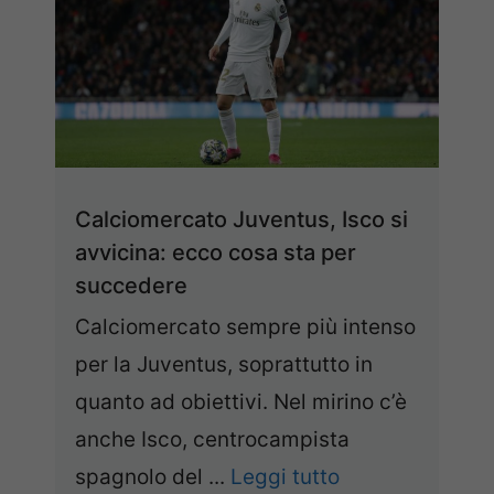
Calciomercato Juventus, Isco si
avvicina: ecco cosa sta per
succedere
Calciomercato sempre più intenso
per la Juventus, soprattutto in
quanto ad obiettivi. Nel mirino c’è
anche Isco, centrocampista
spagnolo del ...
Leggi tutto