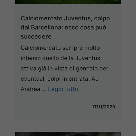
Calciomercato Juventus, colpo
dal Barcellona: ecco cosa può
succedere
Calciomercato sempre molto
intenso quello della Juventus,
attiva già in vista di gennaio per
eventuali colpi in entrata. Ad
Andrea ...
Leggi tutto
17/11/2020