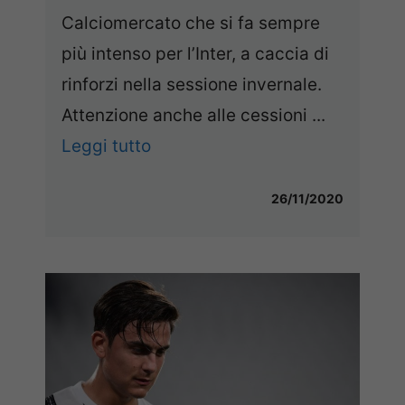
Calciomercato che si fa sempre
più intenso per l’Inter, a caccia di
rinforzi nella sessione invernale.
Attenzione anche alle cessioni ...
Leggi tutto
26/11/2020