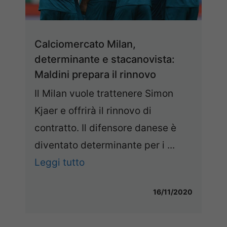
Calciomercato Milan,
determinante e stacanovista:
Maldini prepara il rinnovo
Il Milan vuole trattenere Simon
Kjaer e offrirà il rinnovo di
contratto. Il difensore danese è
diventato determinante per i ...
Leggi tutto
16/11/2020