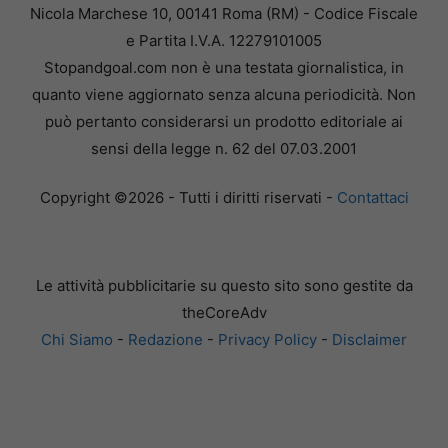
Nicola Marchese 10, 00141 Roma (RM) - Codice Fiscale
e Partita I.V.A. 12279101005
Stopandgoal.com non è una testata giornalistica, in
quanto viene aggiornato senza alcuna periodicità. Non
può pertanto considerarsi un prodotto editoriale ai
sensi della legge n. 62 del 07.03.2001
Copyright ©2026 - Tutti i diritti riservati -
Contattaci
Le attività pubblicitarie su questo sito sono gestite da
theCoreAdv
Chi Siamo
-
Redazione
-
Privacy Policy
-
Disclaimer