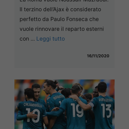
Il terzino dell’Ajax è considerato
perfetto da Paulo Fonseca che
vuole rinnovare il reparto esterni
con ...
Leggi tutto
16/11/2020