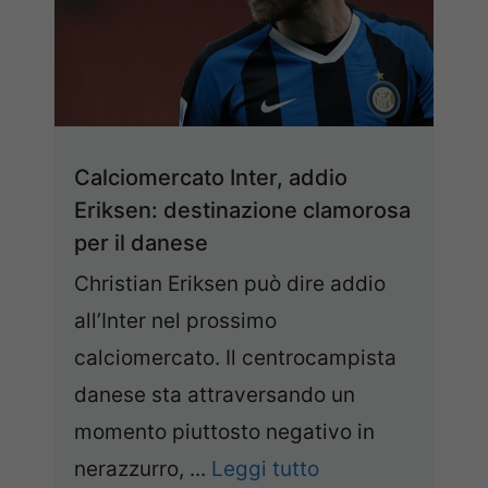
Calciomercato Inter, addio
Eriksen: destinazione clamorosa
per il danese
Christian Eriksen può dire addio
all’Inter nel prossimo
calciomercato. Il centrocampista
danese sta attraversando un
momento piuttosto negativo in
nerazzurro, ...
Leggi tutto