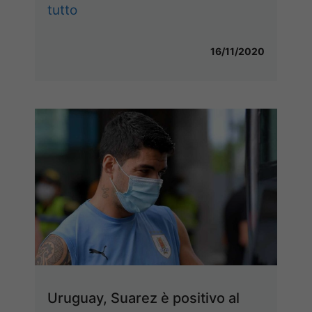
tutto
16/11/2020
Uruguay, Suarez è positivo al