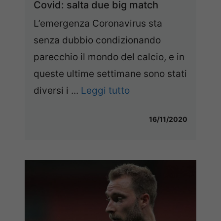
Covid: salta due big match
L’emergenza Coronavirus sta
senza dubbio condizionando
parecchio il mondo del calcio, e in
queste ultime settimane sono stati
diversi i ...
Leggi tutto
16/11/2020