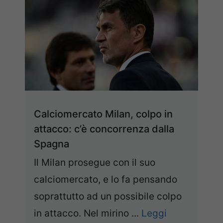
Calciomercato Milan, colpo in
attacco: c’è concorrenza dalla
Spagna
Il Milan prosegue con il suo
calciomercato, e lo fa pensando
soprattutto ad un possibile colpo
in attacco. Nel mirino ...
Leggi