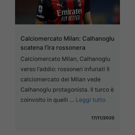
Calciomercato Milan: Calhanoglu
scatena l’ira rossonera
Calciomercato Milan, Calhanoglu
verso l’addio: rossoneri infuriati Il
calciomercato del Milan vede
Calhanoglu protagonista. Il turco è
coinvolto in quelli ...
Leggi tutto
17/11/2020