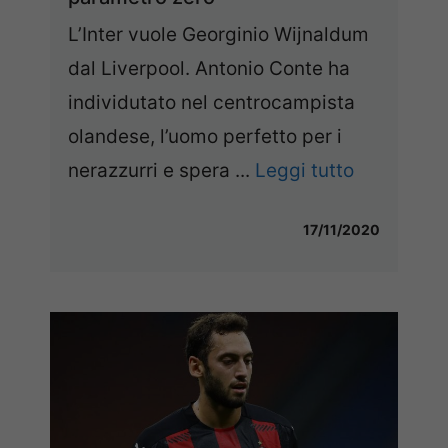
L’Inter vuole Georginio Wijnaldum
dal Liverpool. Antonio Conte ha
individutato nel centrocampista
olandese, l’uomo perfetto per i
nerazzurri e spera ...
Leggi tutto
17/11/2020