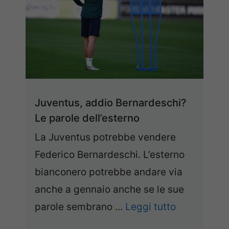
Juventus, addio Bernardeschi?
Le parole dell’esterno
La Juventus potrebbe vendere
Federico Bernardeschi. L’esterno
bianconero potrebbe andare via
anche a gennaio anche se le sue
parole sembrano ...
Leggi tutto