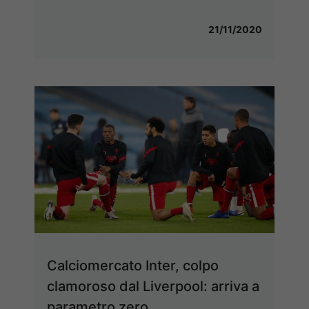
21/11/2020
Calciomercato Inter, colpo
clamoroso dal Liverpool: arriva a
parametro zero