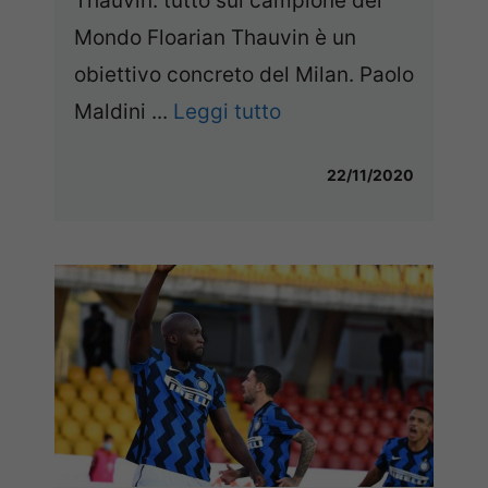
Thauvin: tutto sul campione del
Mondo Floarian Thauvin è un
obiettivo concreto del Milan. Paolo
Maldini ...
Leggi tutto
22/11/2020