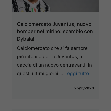
Calciomercato Juventus, nuovo
bomber nel mirino: scambio con
Dybala!
Calciomercato che si fa sempre
più intenso per la Juventus, a
caccia di un nuovo centravanti. In
questi ultimi giorni ...
Leggi tutto
25/11/2020