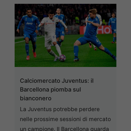
Calciomercato Juventus: il
Barcellona piomba sul
bianconero
La Juventus potrebbe perdere
nelle prossime sessioni di mercato
un campione. Il Barcellona guarda