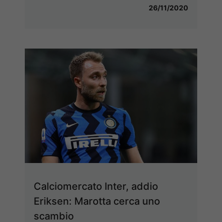
26/11/2020
Calciomercato Inter, addio
Eriksen: Marotta cerca uno
scambio