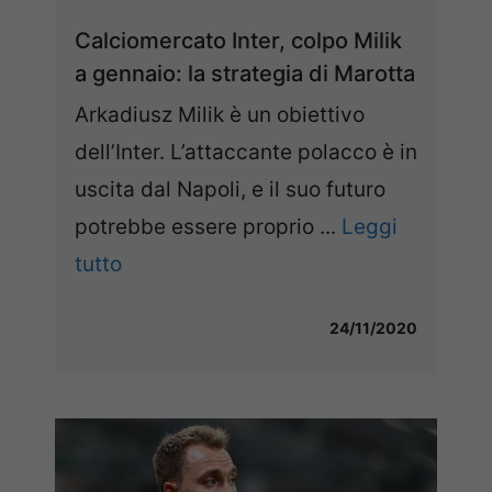
Calciomercato Inter, colpo Milik
a gennaio: la strategia di Marotta
Arkadiusz Milik è un obiettivo
dell’Inter. L’attaccante polacco è in
uscita dal Napoli, e il suo futuro
potrebbe essere proprio ...
Leggi
tutto
24/11/2020