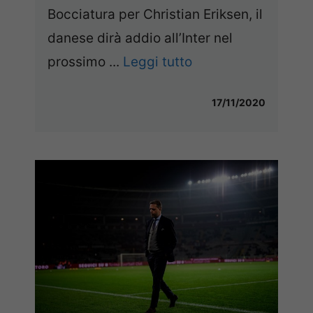
Bocciatura per Christian Eriksen, il
danese dirà addio all’Inter nel
prossimo ...
Leggi tutto
17/11/2020