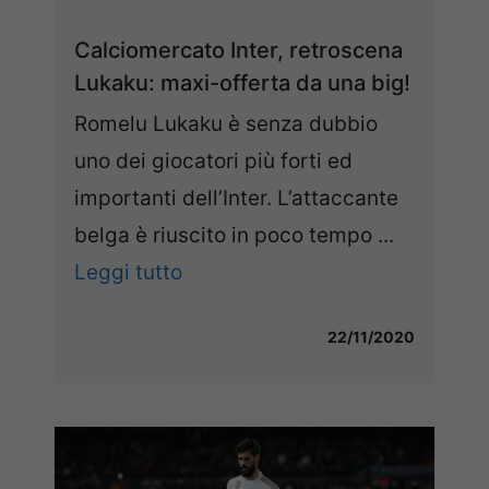
Calciomercato Inter, retroscena
Lukaku: maxi-offerta da una big!
Romelu Lukaku è senza dubbio
uno dei giocatori più forti ed
importanti dell’Inter. L’attaccante
belga è riuscito in poco tempo ...
Leggi tutto
22/11/2020