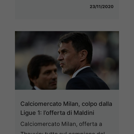
23/11/2020
Calciomercato Milan, colpo dalla
Ligue 1: l’offerta di Maldini
Calciomercato Milan, offerta a