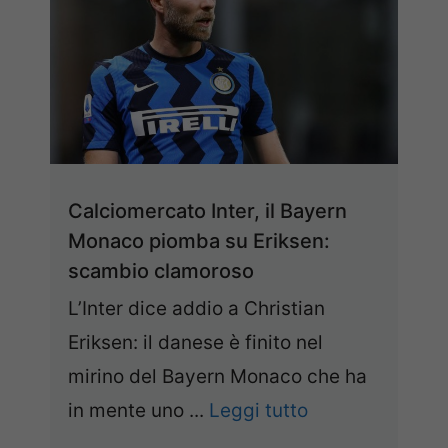
Calciomercato Inter, il Bayern
Monaco piomba su Eriksen:
scambio clamoroso
L’Inter dice addio a Christian
Eriksen: il danese è finito nel
mirino del Bayern Monaco che ha
in mente uno ...
Leggi tutto