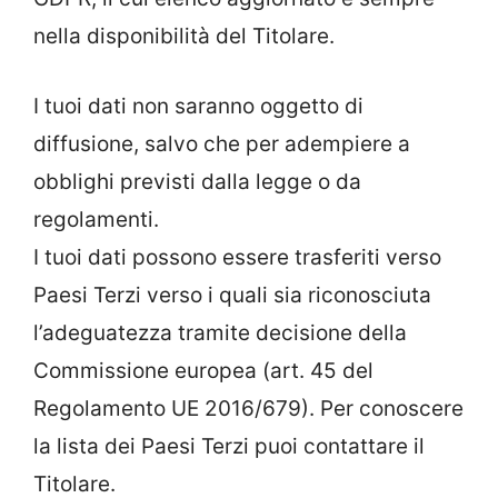
nella disponibilità del Titolare.
I tuoi dati non saranno oggetto di
diffusione, salvo che per adempiere a
obblighi previsti dalla legge o da
regolamenti.
I tuoi dati possono essere trasferiti verso
Paesi Terzi verso i quali sia riconosciuta
l’adeguatezza tramite decisione della
Commissione europea (art. 45 del
Regolamento UE 2016/679). Per conoscere
la lista dei Paesi Terzi puoi contattare il
Titolare.