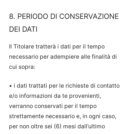
8. PERIODO DI CONSERVAZIONE
DEI DATI
Il Titolare tratterà i dati per il tempo
necessario per adempiere alle finalità di
cui sopra:
• i dati trattati per le richieste di contatto
e/o informazioni da te provenienti,
verranno conservati per il tempo
strettamente necessario e, in ogni caso,
per non oltre sei (6) mesi dall’ultimo