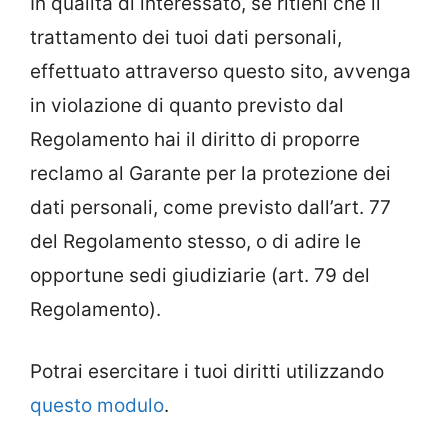
In qualità di interessato, se ritieni che il
trattamento dei tuoi dati personali,
effettuato attraverso questo sito, avvenga
in violazione di quanto previsto dal
Regolamento hai il diritto di proporre
reclamo al Garante per la protezione dei
dati personali, come previsto dall’art. 77
del Regolamento stesso, o di adire le
opportune sedi giudiziarie (art. 79 del
Regolamento).
Potrai esercitare i tuoi diritti utilizzando
questo modulo
.