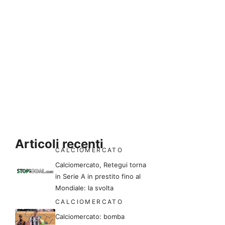
Articoli recenti
CALCIOMERCATO
Calciomercato, Retegui torna
in Serie A in prestito fino al
Mondiale: la svolta
CALCIOMERCATO
Calciomercato: bomba