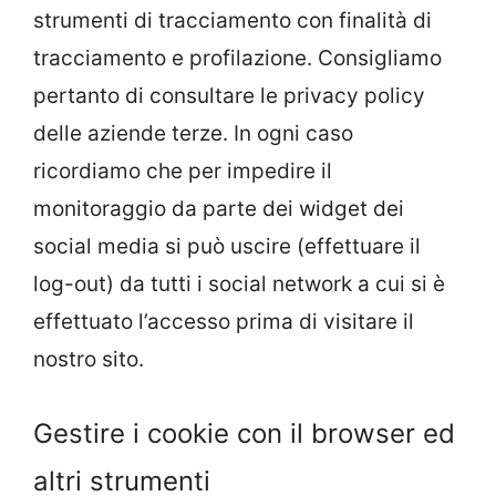
strumenti di tracciamento con finalità di
tracciamento e profilazione. Consigliamo
pertanto di consultare le privacy policy
delle aziende terze. In ogni caso
ricordiamo che per impedire il
monitoraggio da parte dei widget dei
social media si può uscire (effettuare il
log-out) da tutti i social network a cui si è
effettuato l’accesso prima di visitare il
nostro sito.
Gestire i cookie con il browser ed
altri strumenti