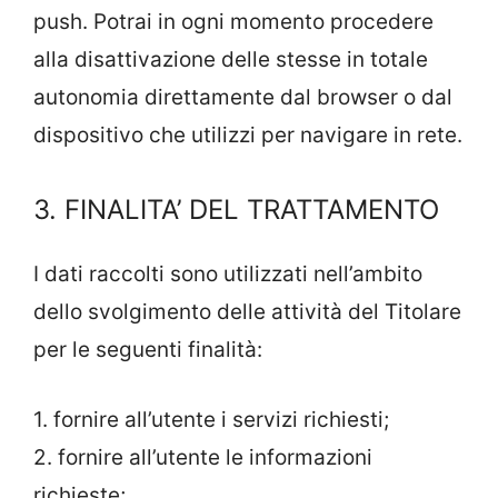
push. Potrai in ogni momento procedere
alla disattivazione delle stesse in totale
autonomia direttamente dal browser o dal
dispositivo che utilizzi per navigare in rete.
3. FINALITA’ DEL TRATTAMENTO
I dati raccolti sono utilizzati nell’ambito
dello svolgimento delle attività del Titolare
per le seguenti finalità:
1. fornire all’utente i servizi richiesti;
2. fornire all’utente le informazioni
richieste;