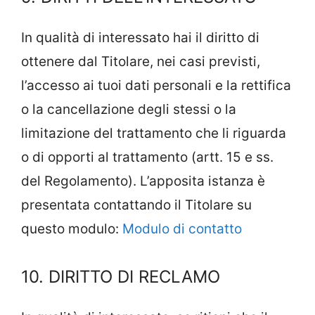
In qualità di interessato hai il diritto di
ottenere dal Titolare, nei casi previsti,
l’accesso ai tuoi dati personali e la rettifica
o la cancellazione degli stessi o la
limitazione del trattamento che li riguarda
o di opporti al trattamento (artt. 15 e ss.
del Regolamento). L’apposita istanza è
presentata contattando il Titolare su
questo modulo:
Modulo di contatto
10. DIRITTO DI RECLAMO