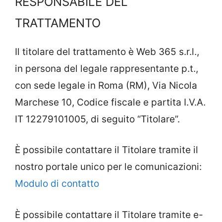
RESPONSABILE DEL
TRATTAMENTO
Il titolare del trattamento è Web 365 s.r.l.,
in persona del legale rappresentante p.t.,
con sede legale in Roma (RM), Via Nicola
Marchese 10, Codice fiscale e partita I.V.A.
IT 12279101005, di seguito “Titolare”.
È possibile contattare il Titolare tramite il
nostro portale unico per le comunicazioni:
Modulo di contatto
È possibile contattare il Titolare tramite e-