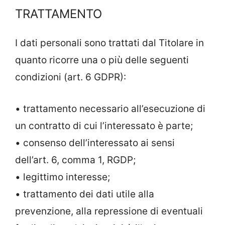
TRATTAMENTO
I dati personali sono trattati dal Titolare in
quanto ricorre una o più delle seguenti
condizioni (art. 6 GDPR):
• trattamento necessario all’esecuzione di
un contratto di cui l’interessato è parte;
• consenso dell’interessato ai sensi
dell’art. 6, comma 1, RGDP;
• legittimo interesse;
• trattamento dei dati utile alla
prevenzione, alla repressione di eventuali