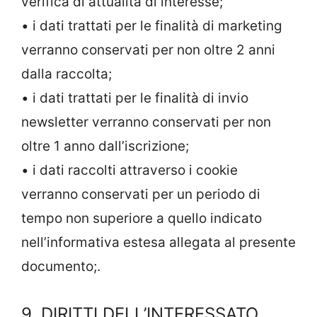
verifica di attualità di interesse;
• i dati trattati per le finalità di marketing
verranno conservati per non oltre 2 anni
dalla raccolta;
• i dati trattati per le finalità di invio
newsletter verranno conservati per non
oltre 1 anno dall’iscrizione;
• i dati raccolti attraverso i cookie
verranno conservati per un periodo di
tempo non superiore a quello indicato
nell’informativa estesa allegata al presente
documento;.
9. DIRITTI DELL’INTERESSATO