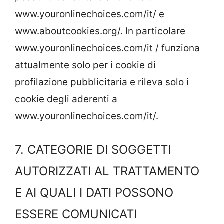
www.youronlinechoices.com/it/ e
www.aboutcookies.org/. In particolare
www.youronlinechoices.com/it / funziona
attualmente solo per i cookie di
profilazione pubblicitaria e rileva solo i
cookie degli aderenti a
www.youronlinechoices.com/it/.
7. CATEGORIE DI SOGGETTI
AUTORIZZATI AL TRATTAMENTO
E AI QUALI I DATI POSSONO
ESSERE COMUNICATI