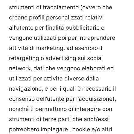
strumenti di tracciamento (ovvero che
creano profili personalizzati relativi
all’utente per finalità pubblicitarie e
vengono utilizzati poi per intraprendere
attività di marketing, ad esempio il
retargeting o advertising sui social
network, dati che vengono elaborati ed
utilizzati per attività diverse dalla
navigazione, e per i quali è necessario il
consenso dell’utente per l’acquisizione),
nonché ti permettono di interagire con
strumenti di terze parti che anch’essi
potrebbero impiegare i cookie e/o altri