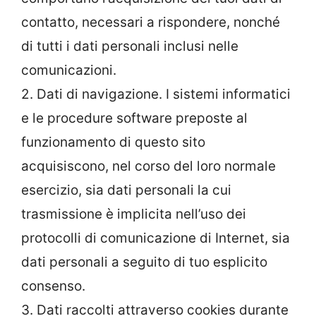
contatto, necessari a rispondere, nonché
di tutti i dati personali inclusi nelle
comunicazioni.
2. Dati di navigazione. I sistemi informatici
e le procedure software preposte al
funzionamento di questo sito
acquisiscono, nel corso del loro normale
esercizio, sia dati personali la cui
trasmissione è implicita nell’uso dei
protocolli di comunicazione di Internet, sia
dati personali a seguito di tuo esplicito
consenso.
3. Dati raccolti attraverso cookies durante