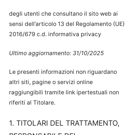
degli utenti che consultano il sito web ai
sensi dell’articolo 13 del Regolamento (UE)
2016/679 c.d. informativa privacy
Ultimo aggiornamento: 31/10/2025
Le presenti informazioni non riguardano
altri siti, pagine o servizi online
raggiungibili tramite link ipertestuali non
riferiti al Titolare.
1. TITOLARI DEL TRATTAMENTO,