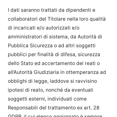
I dati saranno trattati da dipendenti e
collaboratori del Titolare nella loro qualità
di incaricati e/o autorizzati e/o
amministratori di sistema, da Autorità di
Pubblica Sicurezza o ad altri soggetti
pubblici per finalità di difesa, sicurezza
dello Stato ed accertamento dei reati o
all’Autorità Giudiziaria in ottemperanza ad
obblighi di legge, laddove si ravvisino
ipotesi di reato, nonché da eventuali
soggetti esterni, individuati come
Responsabili del trattamento ex art. 28
GDPR, il cui elenco aggiornato è sempre