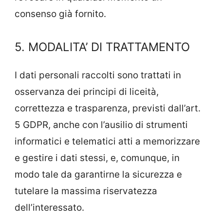
consenso già fornito.
5. MODALITA’ DI TRATTAMENTO
I dati personali raccolti sono trattati in
osservanza dei principi di liceità,
correttezza e trasparenza, previsti dall’art.
5 GDPR, anche con l’ausilio di strumenti
informatici e telematici atti a memorizzare
e gestire i dati stessi, e, comunque, in
modo tale da garantirne la sicurezza e
tutelare la massima riservatezza
dell’interessato.