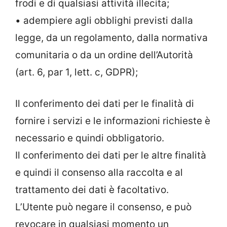
frodi e di qualsiasi attività illecita;
• adempiere agli obblighi previsti dalla
legge, da un regolamento, dalla normativa
comunitaria o da un ordine dell’Autorità
(art. 6, par 1, lett. c, GDPR);
Il conferimento dei dati per le finalità di
fornire i servizi e le informazioni richieste è
necessario e quindi obbligatorio.
Il conferimento dei dati per le altre finalità
e quindi il consenso alla raccolta e al
trattamento dei dati è facoltativo.
L’Utente può negare il consenso, e può
revocare in qualsiasi momento un