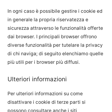
In ogni caso è possibile gestire i cookie ed
in generale la propria riservatezza e
sicurezza attraverso le funzionalità offerte
dai browser. I principali browser offrono
diverse funzionalità per tutelare la privacy
di chi naviga; di seguito elenchiamo quelle
più utili per i browser più diffusi.
Ulteriori informazioni
Per ulteriori informazioni su come
disattivare i cookie di terze parti si
possono consultare anche i siti