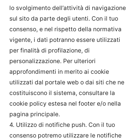
lo svolgimento dell’attività di navigazione
sul sito da parte degli utenti. Con il tuo
consenso, e nel rispetto della normativa
vigente, i dati potranno essere utilizzati
per finalità di profilazione, di
personalizzazione. Per ulteriori
approfondimenti in merito ai cookie
utilizzati dal portale web o dai siti che ne
costituiscono il sistema, consultare la
cookie policy estesa nel footer e/o nella
pagina principale.
4. Utilizzo di notifiche push. Con il tuo
consenso potremo utilizzare le notifiche