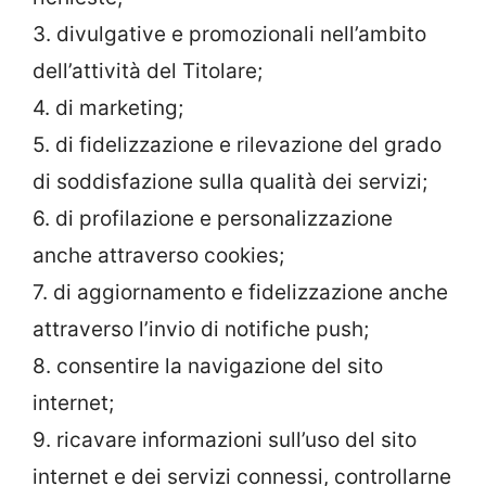
3. divulgative e promozionali nell’ambito
dell’attività del Titolare;
4. di marketing;
5. di fidelizzazione e rilevazione del grado
di soddisfazione sulla qualità dei servizi;
6. di profilazione e personalizzazione
anche attraverso cookies;
7. di aggiornamento e fidelizzazione anche
attraverso l’invio di notifiche push;
8. consentire la navigazione del sito
internet;
9. ricavare informazioni sull’uso del sito
internet e dei servizi connessi, controllarne