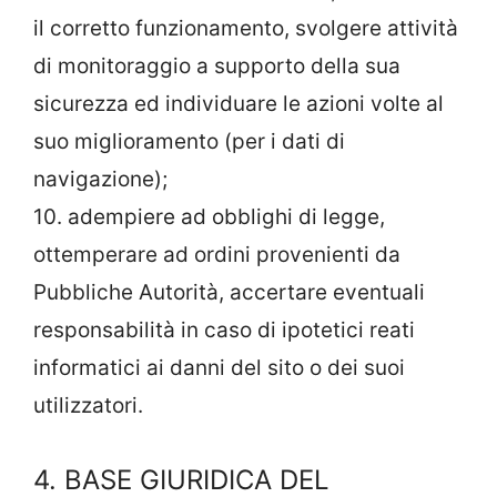
il corretto funzionamento, svolgere attività
di monitoraggio a supporto della sua
sicurezza ed individuare le azioni volte al
suo miglioramento (per i dati di
navigazione);
10. adempiere ad obblighi di legge,
ottemperare ad ordini provenienti da
Pubbliche Autorità, accertare eventuali
responsabilità in caso di ipotetici reati
informatici ai danni del sito o dei suoi
utilizzatori.
4. BASE GIURIDICA DEL