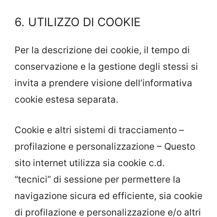
6. UTILIZZO DI COOKIE
Per la descrizione dei cookie, il tempo di
conservazione e la gestione degli stessi si
invita a prendere visione dell’informativa
cookie estesa separata.
Cookie e altri sistemi di tracciamento –
profilazione e personalizzazione – Questo
sito internet utilizza sia cookie c.d.
“tecnici” di sessione per permettere la
navigazione sicura ed efficiente, sia cookie
di profilazione e personalizzazione e/o altri