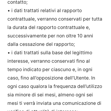
contatto;
• i dati trattati relativi al rapporto
contrattuale, verranno conservati per tutta
la durata del rapporto contrattuale e,
successivamente per non oltre 10 anni
dalla cessazione del rapporto;
• i dati trattati sulla base del legittimo
interesse, verranno conservati fino al
tempo indicato per ciascuno e, in ogni
caso, fino all’opposizione dell’Utente. In
ogni caso qualora la frequenza dell’utilizzo
sia minore di sei mesi, almeno ogni sei
mesi ti verrà inviata una comunicazione di