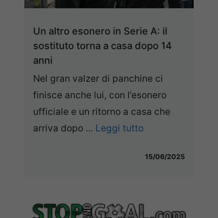
Un altro esonero in Serie A: il
sostituto torna a casa dopo 14
anni
Nel gran valzer di panchine ci
finisce anche lui, con l’esonero
ufficiale e un ritorno a casa che
arriva dopo ...
Leggi tutto
15/06/2025