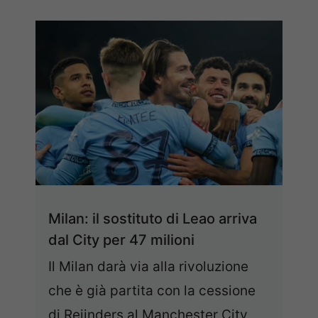
Milan: il sostituto di Leao arriva
dal City per 47 milioni
Il Milan darà via alla rivoluzione
che è già partita con la cessione
di Reijnders al Manchester City,