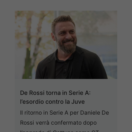
De Rossi torna in Serie A:
l’esordio contro la Juve
Il ritorno in Serie A per Daniele De
Rossi verrà confermato dopo