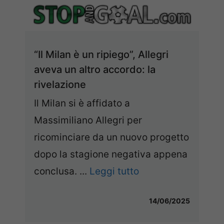
“Il Milan è un ripiego”, Allegri
aveva un altro accordo: la
rivelazione
Il Milan si è affidato a
Massimiliano Allegri per
ricominciare da un nuovo progetto
dopo la stagione negativa appena
conclusa. ...
Leggi tutto
14/06/2025