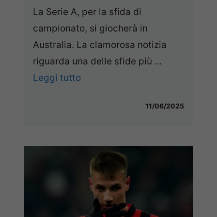
La Serie A, per la sfida di
campionato, si giocherà in
Australia. La clamorosa notizia
riguarda una delle sfide più ...
Leggi tutto
11/06/2025