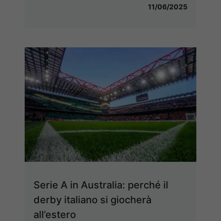
11/06/2025
Serie A in Australia: perché il
derby italiano si giocherà
all’estero