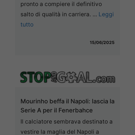
pronto a compiere il definitivo
salto di qualità in carriera. ...
Leggi
tutto
15/06/2025
Mourinho beffa il Napoli: lascia la
Serie A per il Fenerbahce
Il calciatore sembrava destinato a
vestire la maglia del Napoli a