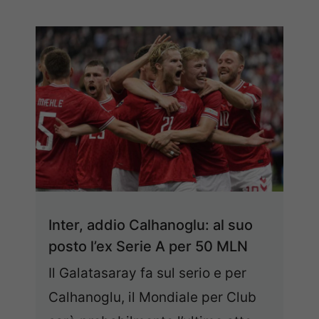
Inter, addio Calhanoglu: al suo
posto l’ex Serie A per 50 MLN
Il Galatasaray fa sul serio e per
Calhanoglu, il Mondiale per Club