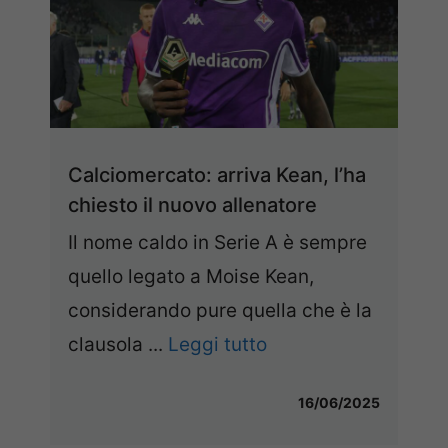
Calciomercato: arriva Kean, l’ha
chiesto il nuovo allenatore
Il nome caldo in Serie A è sempre
quello legato a Moise Kean,
considerando pure quella che è la
clausola ...
Leggi tutto
16/06/2025