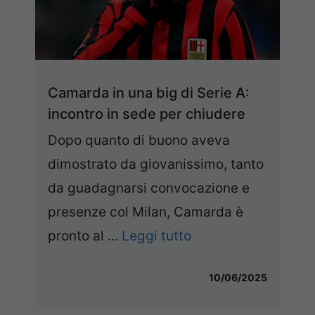
Camarda in una big di Serie A:
incontro in sede per chiudere
Dopo quanto di buono aveva
dimostrato da giovanissimo, tanto
da guadagnarsi convocazione e
presenze col Milan, Camarda è
pronto al ...
Leggi tutto
10/06/2025