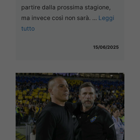
partire dalla prossima stagione,
ma invece così non sarà. ...
Leggi
tutto
15/06/2025