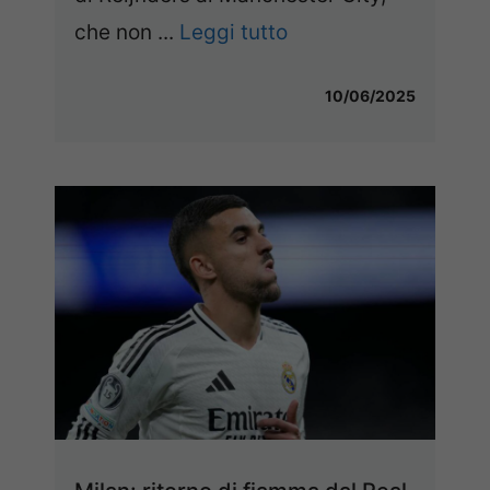
che non ...
Leggi tutto
10/06/2025