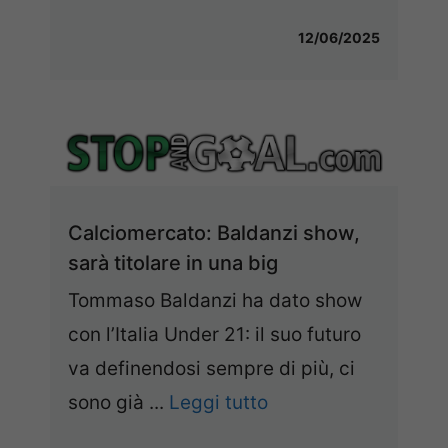
12/06/2025
Calciomercato: Baldanzi show,
sarà titolare in una big
Tommaso Baldanzi ha dato show
con l’Italia Under 21: il suo futuro
va definendosi sempre di più, ci
sono già ...
Leggi tutto