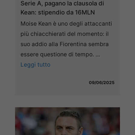
Serie A, pagano la clausola di
Kean: stipendio da 16MLN
Moise Kean è uno degli attaccanti
più chiacchierati del momento: il
suo addio alla Fiorentina sembra
essere questione di tempo. ...
Leggi tutto
09/06/2025