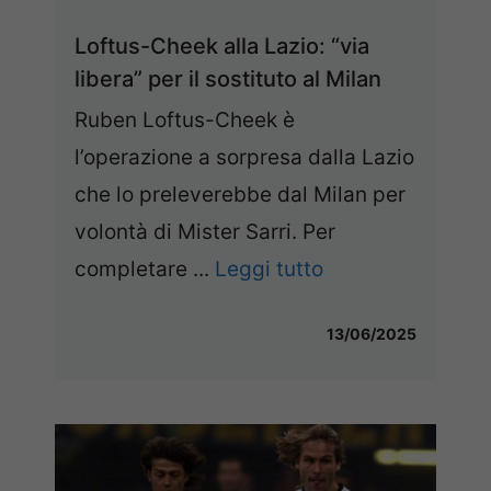
Loftus-Cheek alla Lazio: “via
libera” per il sostituto al Milan
Ruben Loftus-Cheek è
l’operazione a sorpresa dalla Lazio
che lo preleverebbe dal Milan per
volontà di Mister Sarri. Per
completare ...
Leggi tutto
13/06/2025