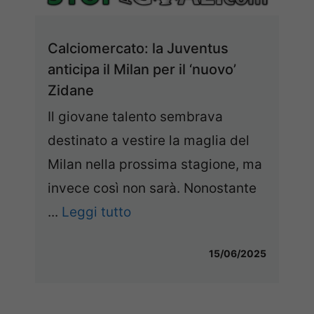
Calciomercato: la Juventus
anticipa il Milan per il ‘nuovo’
Zidane
Il giovane talento sembrava
destinato a vestire la maglia del
Milan nella prossima stagione, ma
invece così non sarà. Nonostante
...
Leggi tutto
15/06/2025