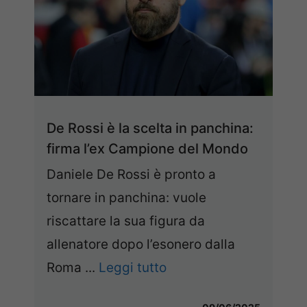
De Rossi è la scelta in panchina:
firma l’ex Campione del Mondo
Daniele De Rossi è pronto a
tornare in panchina: vuole
riscattare la sua figura da
allenatore dopo l’esonero dalla
Roma ...
Leggi tutto