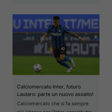
Calciomercato Inter, futuro
Lautaro: parte un nuovo assalto!
Calciomercato che si fa sempre