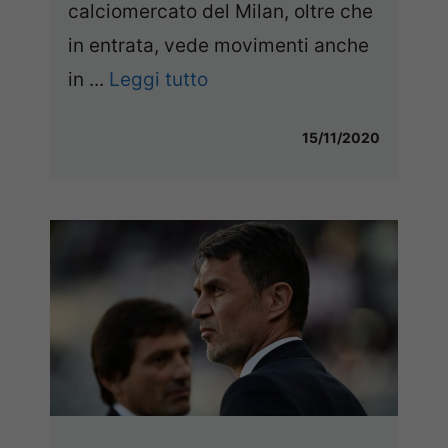
calciomercato del Milan, oltre che
in entrata, vede movimenti anche
in ...
Leggi tutto
15/11/2020