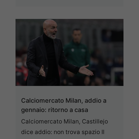
Calciomercato Milan, addio a
gennaio: ritorno a casa
Calciomercato Milan, Castillejo
dice addio: non trova spazio Il