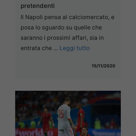
pretendenti
Il Napoli pensa al calciomercato, e
posa lo sguardo su quelle che
saranno i prossimi affari, sia in
entrata che ...
Leggi tutto
15/11/2020