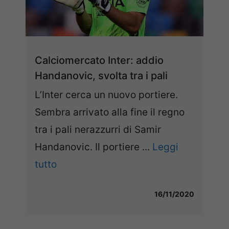
Calciomercato Inter: addio
Handanovic, svolta tra i pali
L’Inter cerca un nuovo portiere.
Sembra arrivato alla fine il regno
tra i pali nerazzurri di Samir
Handanovic. Il portiere ...
Leggi
tutto
16/11/2020