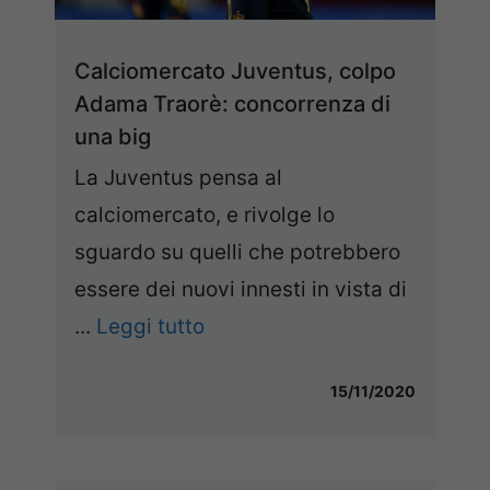
Calciomercato Juventus, colpo
Adama Traorè: concorrenza di
una big
La Juventus pensa al
calciomercato, e rivolge lo
sguardo su quelli che potrebbero
essere dei nuovi innesti in vista di
...
Leggi tutto
15/11/2020