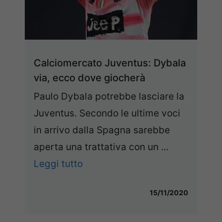
Calciomercato Juventus: Dybala
via, ecco dove giocherà
Paulo Dybala potrebbe lasciare la
Juventus. Secondo le ultime voci
in arrivo dalla Spagna sarebbe
aperta una trattativa con un ...
Leggi tutto
15/11/2020