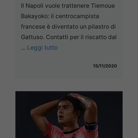
Il Napoli vuole trattenere Tiemoue
Bakayoko: il centrocampista
francese è diventato un pilastro di
Gattuso. Contatti per il riscatto dal
...
Leggi tutto
15/11/2020