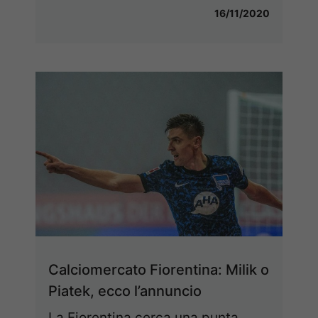
16/11/2020
Calciomercato Fiorentina: Milik o
Piatek, ecco l’annuncio
La Fiorentina cerca una punta.