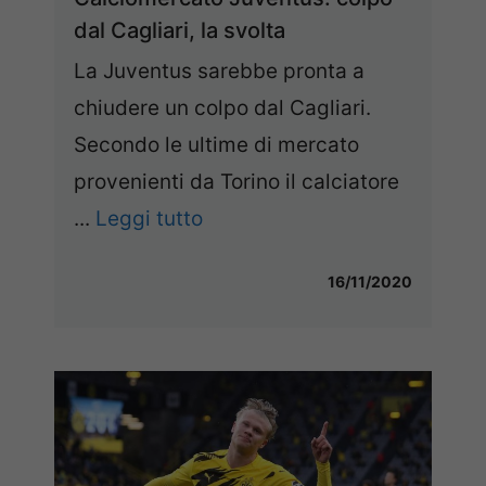
dal Cagliari, la svolta
La Juventus sarebbe pronta a
chiudere un colpo dal Cagliari.
Secondo le ultime di mercato
provenienti da Torino il calciatore
...
Leggi tutto
16/11/2020