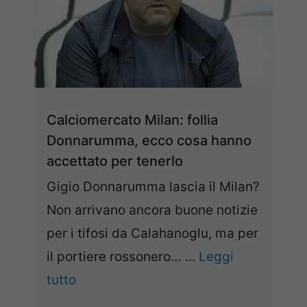
Calciomercato Milan: follia
Donnarumma, ecco cosa hanno
accettato per tenerlo
Gigio Donnarumma lascia il Milan?
Non arrivano ancora buone notizie
per i tifosi da Calahanoglu, ma per
il portiere rossonero… ...
Leggi
tutto