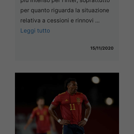
più intenso per l’Inter, soprattutto
per quanto riguarda la situazione
relativa a cessioni e rinnovi ...
Leggi tutto
15/11/2020