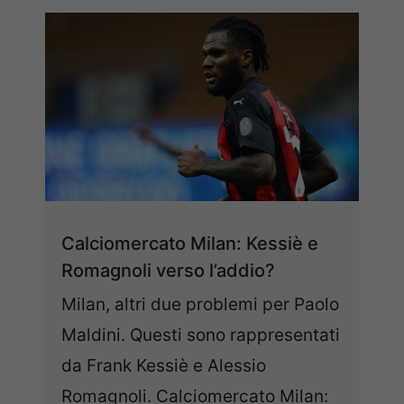
Calciomercato Milan: Kessiè e
Romagnoli verso l’addio?
Milan, altri due problemi per Paolo
Maldini. Questi sono rappresentati
da Frank Kessiè e Alessio
Romagnoli. Calciomercato Milan: