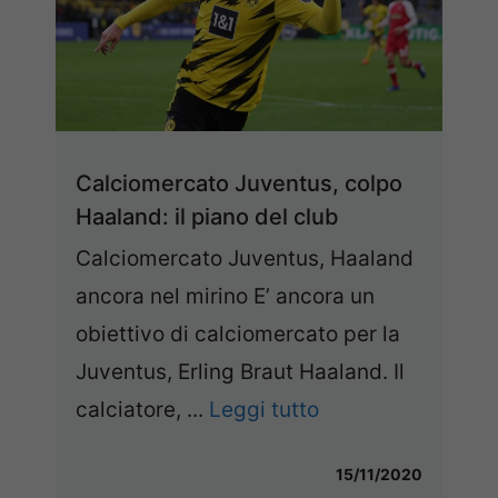
Calciomercato Juventus, colpo
Haaland: il piano del club
Calciomercato Juventus, Haaland
ancora nel mirino E’ ancora un
obiettivo di calciomercato per la
Juventus, Erling Braut Haaland. Il
calciatore, ...
Leggi tutto
15/11/2020