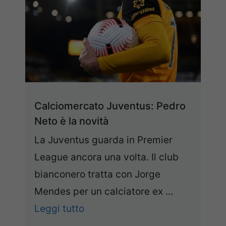
Calciomercato Juventus: Pedro
Neto è la novità
La Juventus guarda in Premier
League ancora una volta. Il club
bianconero tratta con Jorge
Mendes per un calciatore ex ...
Leggi tutto