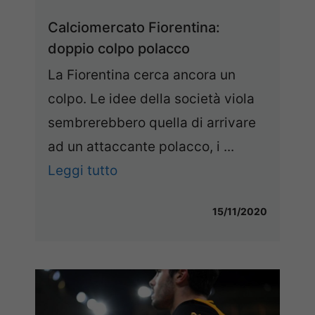
Calciomercato Fiorentina:
doppio colpo polacco
La Fiorentina cerca ancora un
colpo. Le idee della società viola
sembrerebbero quella di arrivare
ad un attaccante polacco, i ...
Leggi tutto
15/11/2020