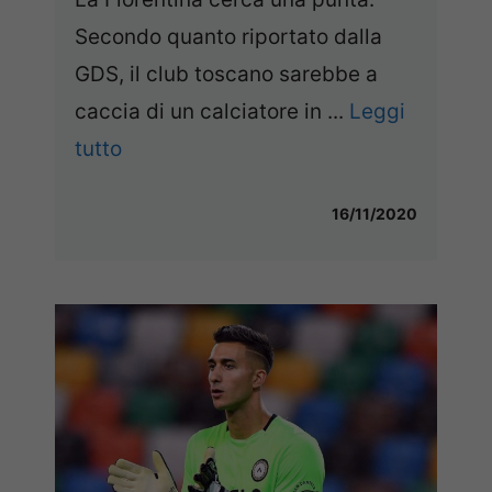
Secondo quanto riportato dalla
GDS, il club toscano sarebbe a
caccia di un calciatore in ...
Leggi
tutto
16/11/2020