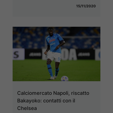
15/11/2020
Calciomercato Napoli, riscatto
Bakayoko: contatti con il
Chelsea