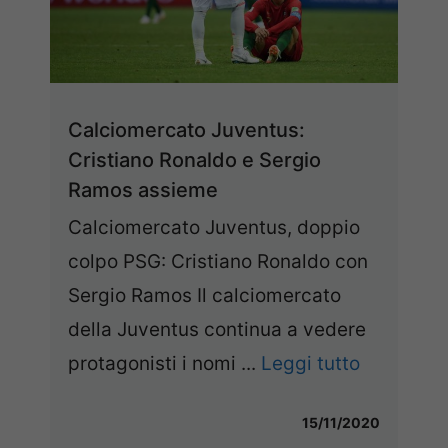
Calciomercato Juventus:
Cristiano Ronaldo e Sergio
Ramos assieme
Calciomercato Juventus, doppio
colpo PSG: Cristiano Ronaldo con
Sergio Ramos Il calciomercato
della Juventus continua a vedere
protagonisti i nomi ...
Leggi tutto
15/11/2020