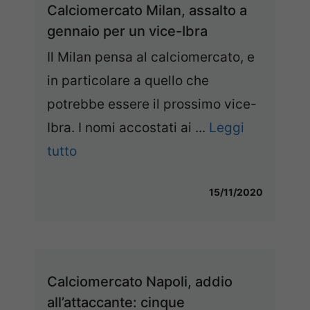
Calciomercato Milan, assalto a
gennaio per un vice-Ibra
Il Milan pensa al calciomercato, e
in particolare a quello che
potrebbe essere il prossimo vice-
Ibra. I nomi accostati ai ...
Leggi
tutto
15/11/2020
Calciomercato Napoli, addio
all’attaccante: cinque