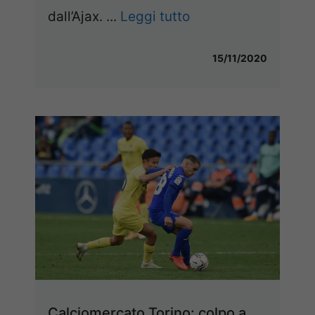
dall’Ajax. ...
Leggi tutto
15/11/2020
Calciomercato Torino: colpo a