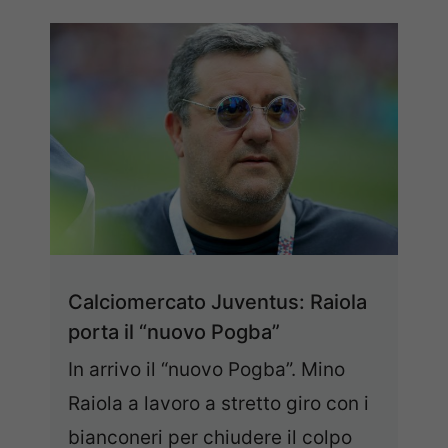
Calciomercato Juventus: Raiola
porta il “nuovo Pogba”
In arrivo il “nuovo Pogba”. Mino
Raiola a lavoro a stretto giro con i
bianconeri per chiudere il colpo