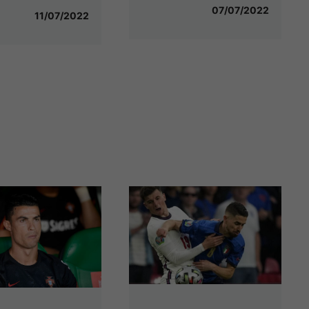
07/07/2022
11/07/2022