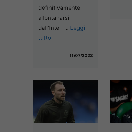
definitivamente
allontanarsi
dall’Inter: ...
Leggi
tutto
11/07/2022