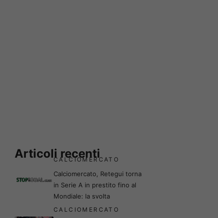
Articoli recenti
CALCIOMERCATO
Calciomercato, Retegui torna
in Serie A in prestito fino al
Mondiale: la svolta
CALCIOMERCATO