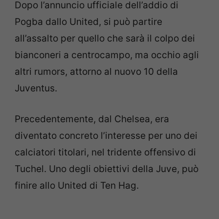
Dopo l’annuncio ufficiale dell’addio di
Pogba dallo United, si può partire
all’assalto per quello che sarà il colpo dei
bianconeri a centrocampo, ma occhio agli
altri rumors, attorno al nuovo 10 della
Juventus.
Precedentemente, dal Chelsea, era
diventato concreto l’interesse per uno dei
calciatori titolari, nel tridente offensivo di
Tuchel. Uno degli obiettivi della Juve, può
finire allo United di Ten Hag.