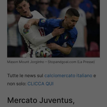
Mason Mount Jorginho – Stopandgoal.com (La Presse)
Tutte le news sul
calciomercato italiano
e
non solo:
CLICCA QUI
Mercato Juventus,