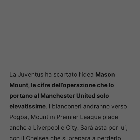
La Juventus ha scartato l’idea
Mason
Mount, le cifre dell’operazione che lo
portano al Manchester United solo
elevatissime
. I bianconeri andranno verso
Pogba, Mount in Premier League piace
anche a Liverpool e City. Sarà asta per lui,
con il Chelsea che si prepara a perderlo,