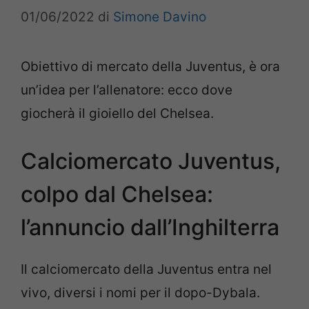
01/06/2022
di
Simone Davino
Obiettivo di mercato della Juventus, è ora
un’idea per l’allenatore: ecco dove
giocherà il gioiello del Chelsea.
Calciomercato Juventus,
colpo dal Chelsea:
l’annuncio dall’Inghilterra
Il calciomercato della Juventus entra nel
vivo, diversi i nomi per il dopo-Dybala.