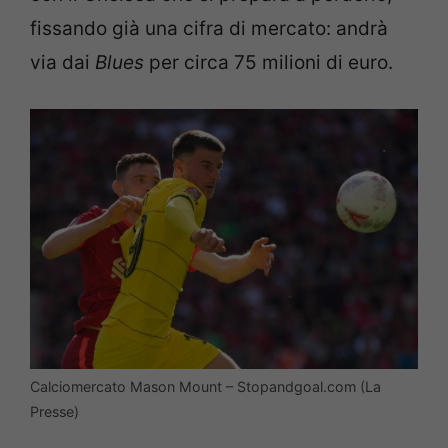
fissando già una cifra di mercato: andrà
via dai
Blues
per circa 75 milioni di euro.
Calciomercato Mason Mount – Stopandgoal.com (La
Presse)