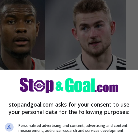
stopandgoal.com asks for your consent to use
your personal data for the following purposes:
Personalised advertising and content, advertising and content
measurement, audience research and services development