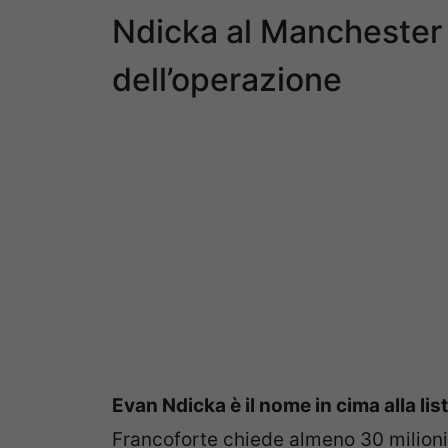
Ndicka al Manchester U
dell’operazione
Evan Ndicka è il nome in cima alla lis
Francoforte chiede almeno 30 milioni 