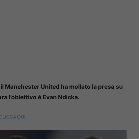
,
il Manchester United ha mollato la presa su
ora l’obiettivo è Evan Ndicka.
CLICCA QUI