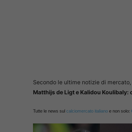
Secondo le ultime notizie di mercato
Matthijs de Ligt e Kalidou Koulibaly: 
Tutte le news sul
calciomercato italiano
e non solo: