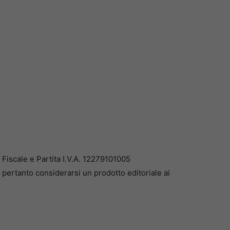
iscale e Partita I.V.A. 12279101005
pertanto considerarsi un prodotto editoriale ai