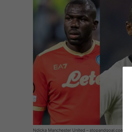
Ndicka Manchester United – stopandgoal.com