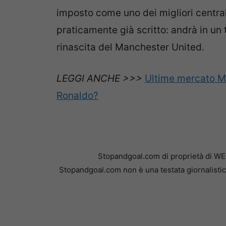
imposto come uno dei migliori centrali
praticamente già scritto: andrà in un
rinascita del Manchester United.
LEGGI ANCHE >>>
Ultime mercato Ma
Ronaldo?
Stopandgoal.com di proprietà di WE
Stopandgoal.com non è una testata giornalistic