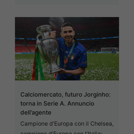
Calciomercato, futuro Jorginho:
torna in Serie A. Annuncio
dell’agente
Campione d’Europa con il Chelsea,
campione d’Europa con l’Italia: