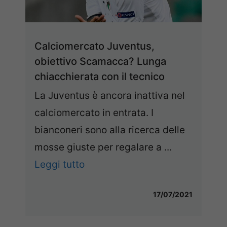
Calciomercato Juventus,
obiettivo Scamacca? Lunga
chiacchierata con il tecnico
La Juventus è ancora inattiva nel
calciomercato in entrata. I
bianconeri sono alla ricerca delle
mosse giuste per regalare a ...
Leggi tutto
17/07/2021