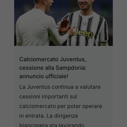
Calciomercato Juventus,
cessione alla Sampdoria:
annuncio ufficiale!
La Juventus continua a valutare
cessioni importanti sul
calciomercato per poter operare
in entrata. La dirigenza
bianconera sta lavorando