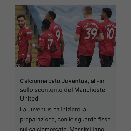
Calciomercato Juventus, all-in
sullo scontento del Manchester
United
La Juventus ha iniziato la
preparazione, con lo sguardo fisso
sul calciomercato. Massimiliano