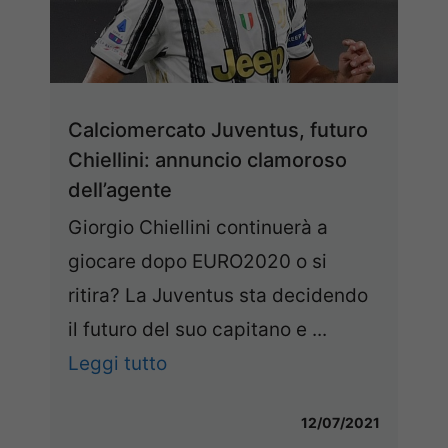
Calciomercato Juventus, futuro
Chiellini: annuncio clamoroso
dell’agente
Giorgio Chiellini continuerà a
giocare dopo EURO2020 o si
ritira? La Juventus sta decidendo
il futuro del suo capitano e ...
Leggi tutto
12/07/2021