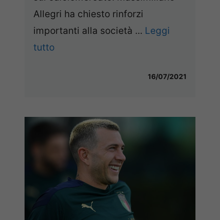
Allegri ha chiesto rinforzi
importanti alla società ...
Leggi
tutto
16/07/2021