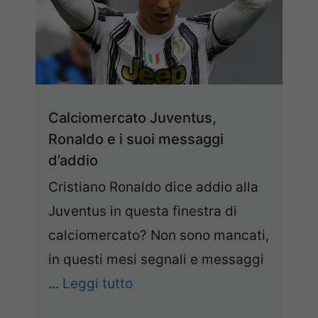
Calciomercato Juventus,
Ronaldo e i suoi messaggi
d’addio
Cristiano Ronaldo dice addio alla
Juventus in questa finestra di
calciomercato? Non sono mancati,
in questi mesi segnali e messaggi
...
Leggi tutto