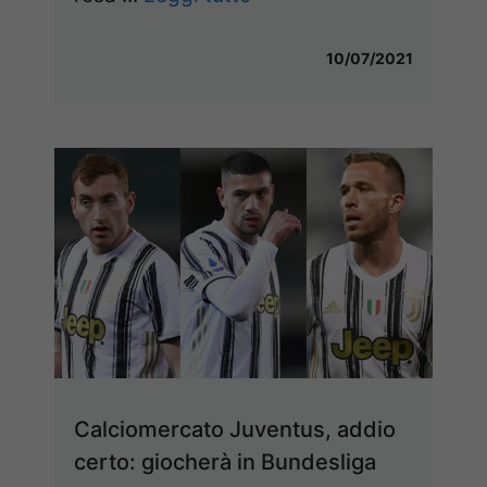
10/07/2021
Calciomercato Juventus, addio
certo: giocherà in Bundesliga