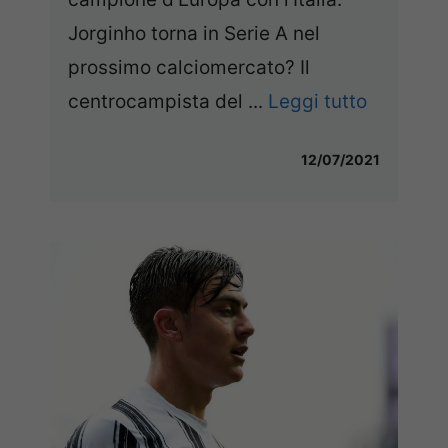
Jorginho torna in Serie A nel
prossimo calciomercato? Il
centrocampista del ...
Leggi tutto
12/07/2021