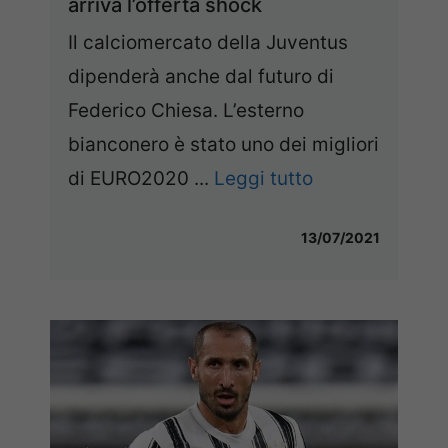
arriva l’offerta shock
Il calciomercato della Juventus
dipenderà anche dal futuro di
Federico Chiesa. L’esterno
bianconero è stato uno dei migliori
di EURO2020 ...
Leggi tutto
13/07/2021