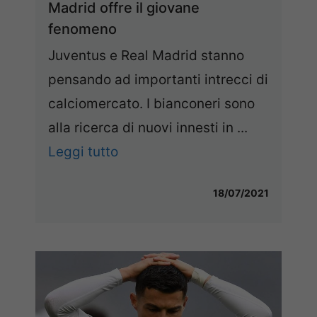
Madrid offre il giovane
fenomeno
Juventus e Real Madrid stanno
pensando ad importanti intrecci di
calciomercato. I bianconeri sono
alla ricerca di nuovi innesti in ...
Leggi tutto
18/07/2021