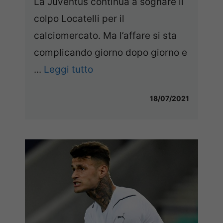
La Juventus continua a sognare il
colpo Locatelli per il
calciomercato. Ma l’affare si sta
complicando giorno dopo giorno e
...
Leggi tutto
18/07/2021