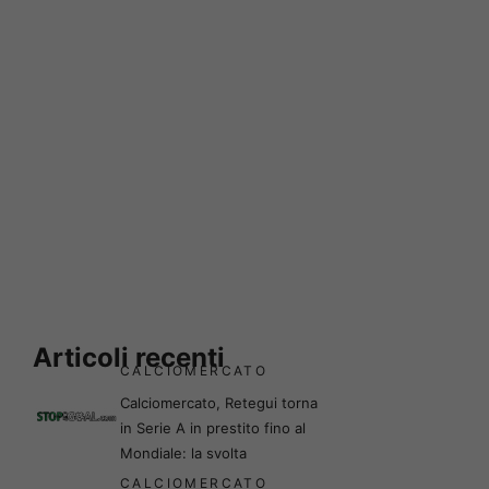
Articoli recenti
CALCIOMERCATO
Calciomercato, Retegui torna
in Serie A in prestito fino al
Mondiale: la svolta
CALCIOMERCATO