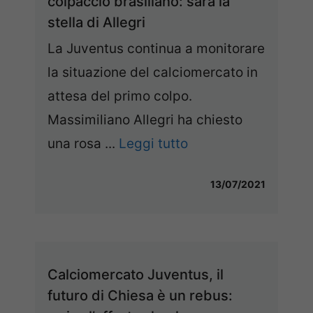
colpaccio brasiliano: sarà la
stella di Allegri
La Juventus continua a monitorare
la situazione del calciomercato in
attesa del primo colpo.
Massimiliano Allegri ha chiesto
una rosa ...
Leggi tutto
13/07/2021
Calciomercato Juventus, il
futuro di Chiesa è un rebus: