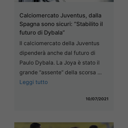
Calciomercato Juventus, dalla
Spagna sono sicuri: “Stabilito il
futuro di Dybala”
Il calciomercato della Juventus
dipenderà anche dal futuro di
Paulo Dybala. La Joya è stato il
grande “assente” della scorsa ...
Leggi tutto
10/07/2021