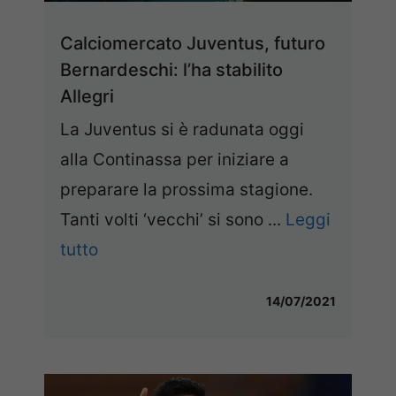
Calciomercato Juventus, futuro
Bernardeschi: l’ha stabilito
Allegri
La Juventus si è radunata oggi
alla Continassa per iniziare a
preparare la prossima stagione.
Tanti volti ‘vecchi’ si sono ...
Leggi
tutto
14/07/2021