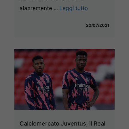
alacremente ...
Leggi tutto
22/07/2021
Calciomercato Juventus, il Real