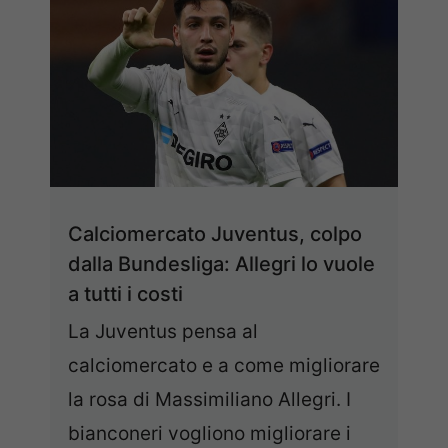
Calciomercato Juventus, colpo
dalla Bundesliga: Allegri lo vuole
a tutti i costi
La Juventus pensa al
calciomercato e a come migliorare
la rosa di Massimiliano Allegri. I
bianconeri vogliono migliorare i