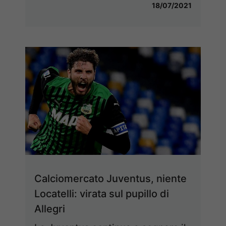
18/07/2021
Calciomercato Juventus, niente
Locatelli: virata sul pupillo di
Allegri