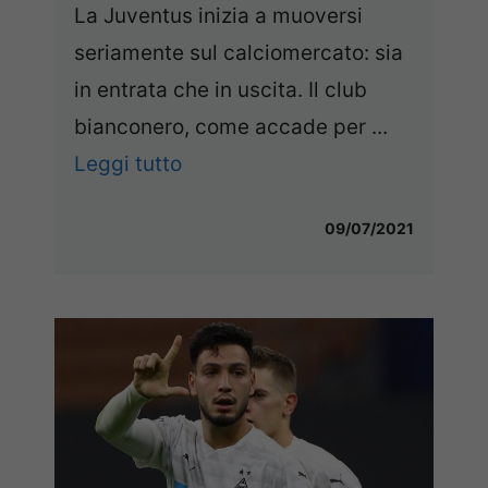
La Juventus inizia a muoversi
seriamente sul calciomercato: sia
in entrata che in uscita. Il club
bianconero, come accade per ...
Leggi tutto
09/07/2021