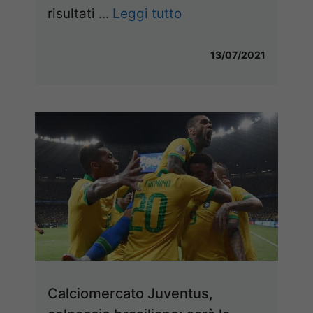
risultati ...
Leggi tutto
13/07/2021
Calciomercato Juventus,