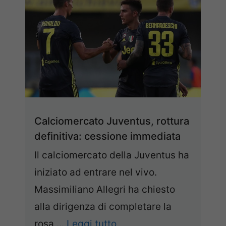
Calciomercato Juventus, rottura
definitiva: cessione immediata
Il calciomercato della Juventus ha
iniziato ad entrare nel vivo.
Massimiliano Allegri ha chiesto
alla dirigenza di completare la
rosa ...
Leggi tutto