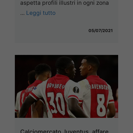
aspetta profili illustri in ogni zona
...
Leggi tutto
05/07/2021
Calciomercato Juventus, affare