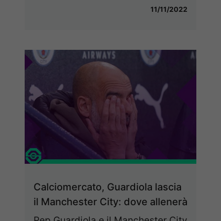
11/11/2022
Calciomercato, Guardiola lascia
il Manchester City: dove allenerà
Pep Guardiola e il Manchester City