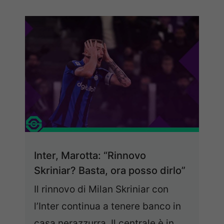
Inter, Marotta: “Rinnovo
Skriniar? Basta, ora posso dirlo”
Il rinnovo di Milan Skriniar con
l’Inter continua a tenere banco in
casa nerazzurra. Il centrale è in