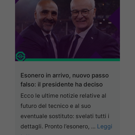
Esonero in arrivo, nuovo passo
falso: il presidente ha deciso
Ecco le ultime notizie relative al
futuro del tecnico e al suo
eventuale sostituto: svelati tutti i
dettagli. Pronto l’esonero, ...
Leggi