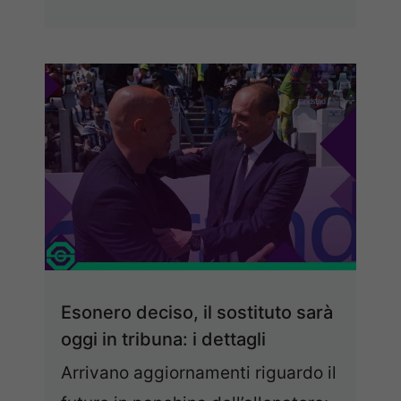
Esonero deciso, il sostituto sarà
oggi in tribuna: i dettagli
Arrivano aggiornamenti riguardo il