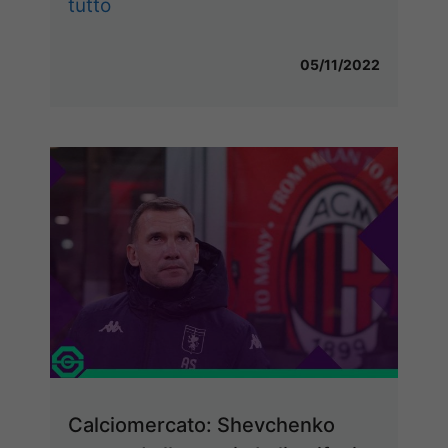
tutto
05/11/2022
Calciomercato: Shevchenko