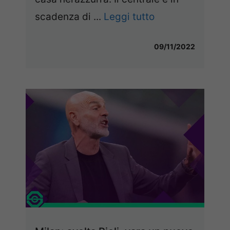
scadenza di ...
Leggi tutto
09/11/2022