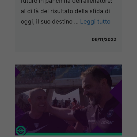
futuro in panchina dell’allenatore:
al di là del risultato della sfida di
oggi, il suo destino ...
Leggi tutto
06/11/2022