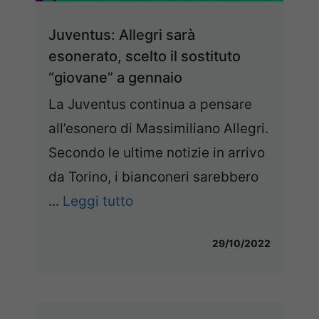
Juventus: Allegri sarà
esonerato, scelto il sostituto
“giovane” a gennaio
La Juventus continua a pensare
all’esonero di Massimiliano Allegri.
Secondo le ultime notizie in arrivo
da Torino, i bianconeri sarebbero
...
Leggi tutto
29/10/2022