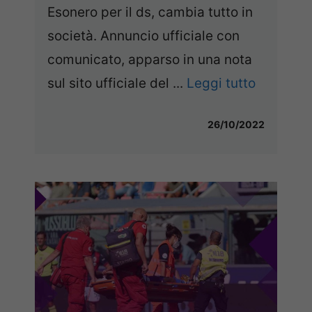
Esonero per il ds, cambia tutto in
società. Annuncio ufficiale con
comunicato, apparso in una nota
sul sito ufficiale del ...
Leggi tutto
26/10/2022