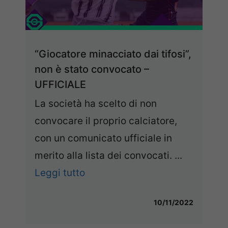
“Giocatore minacciato dai tifosi”,
non è stato convocato –
UFFICIALE
La società ha scelto di non
convocare il proprio calciatore,
con un comunicato ufficiale in
merito alla lista dei convocati. ...
Leggi tutto
10/11/2022