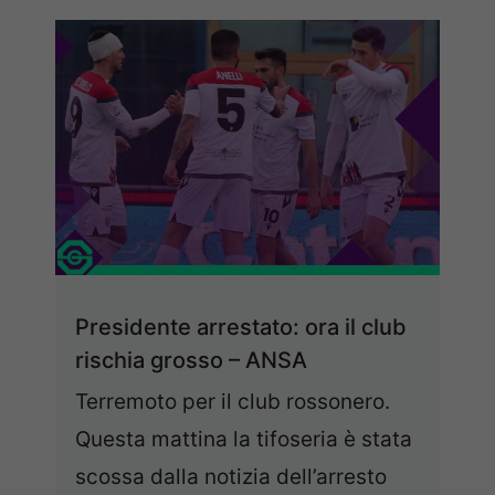
Presidente arrestato: ora il club
rischia grosso – ANSA
Terremoto per il club rossonero.
Questa mattina la tifoseria è stata
scossa dalla notizia dell’arresto