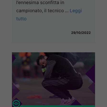
l’ennesima sconfitta in
campionato, il tecnico ...
Leggi
tutto
29/10/2022