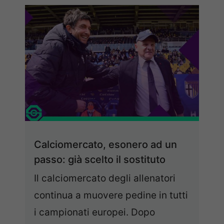
Calciomercato, esonero ad un
passo: già scelto il sostituto
Il calciomercato degli allenatori
continua a muovere pedine in tutti
i campionati europei. Dopo