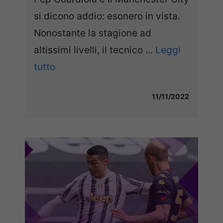
si dicono addio: esonero in vista.
Nonostante la stagione ad
altissimi livelli, il tecnico ...
Leggi
tutto
11/11/2022