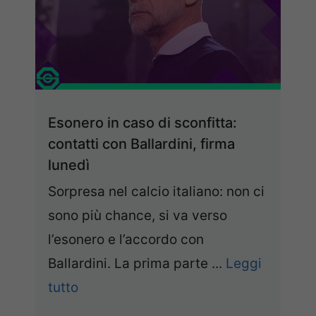
Esonero in caso di sconfitta:
contatti con Ballardini, firma
lunedì
Sorpresa nel calcio italiano: non ci
sono più chance, si va verso
l’esonero e l’accordo con
Ballardini. La prima parte ...
Leggi
tutto