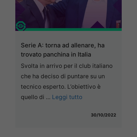
Serie A: torna ad allenare, ha
trovato panchina in Italia
Svolta in arrivo per il club italiano
che ha deciso di puntare su un
tecnico esperto. L’obiettivo è
quello di ...
Leggi tutto
30/10/2022