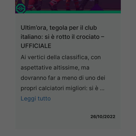
Ultim’ora, tegola per il club
italiano: si è rotto il crociato –
UFFICIALE
Ai vertici della classifica, con
aspettative altissime, ma
dovranno far a meno di uno dei
propri calciatori migliori: si è ...
Leggi tutto
26/10/2022