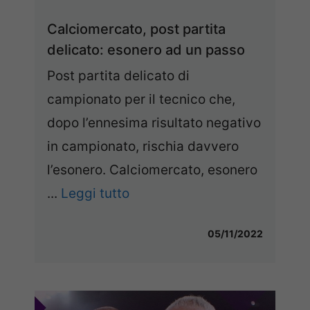
Calciomercato, post partita
delicato: esonero ad un passo
Post partita delicato di
campionato per il tecnico che,
dopo l’ennesima risultato negativo
in campionato, rischia davvero
l’esonero. Calciomercato, esonero
...
Leggi tutto
05/11/2022