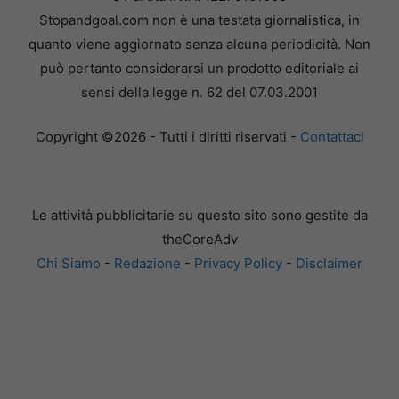
Stopandgoal.com non è una testata giornalistica, in
quanto viene aggiornato senza alcuna periodicità. Non
può pertanto considerarsi un prodotto editoriale ai
sensi della legge n. 62 del 07.03.2001
Copyright ©2026 - Tutti i diritti riservati -
Contattaci
Le attività pubblicitarie su questo sito sono gestite da
theCoreAdv
Chi Siamo
-
Redazione
-
Privacy Policy
-
Disclaimer