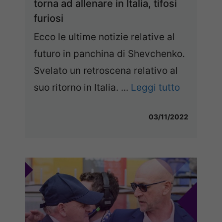
torna ad allenare in Italia, tifosi
furiosi
Ecco le ultime notizie relative al
futuro in panchina di Shevchenko.
Svelato un retroscena relativo al
suo ritorno in Italia. ...
Leggi tutto
03/11/2022