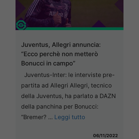
Juventus, Allegri annuncia:
“Ecco perchè non metterò
Bonucci in campo”
Juventus-Inter: le interviste pre-
partita ad Allegri Allegri, tecnico
della Juventus, ha parlato a DAZN
della panchina per Bonucci:
“Bremer? ...
Leggi tutto
06/11/2022