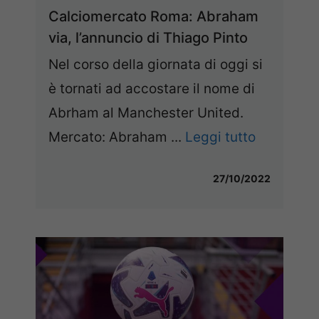
Calciomercato Roma: Abraham
via, l’annuncio di Thiago Pinto
Nel corso della giornata di oggi si
è tornati ad accostare il nome di
Abrham al Manchester United.
Mercato: Abraham ...
Leggi tutto
27/10/2022