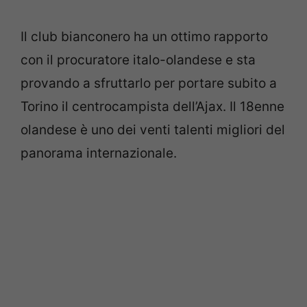
Il club bianconero ha un ottimo rapporto
con il procuratore italo-olandese e sta
provando a sfruttarlo per portare subito a
Torino il centrocampista dell’Ajax. Il 18enne
olandese è uno dei venti talenti migliori del
panorama internazionale.