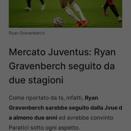
Ryan Gravenberch
Mercato Juventus: Ryan
Gravenberch seguito da
due stagioni
Come riportato da ts, infatti,
Ryan
Gravenberch sarebbe seguito dalla Jvue d
a almeno due anni
ed avrebbe convinto
Paratici sotto ogni aspetto.