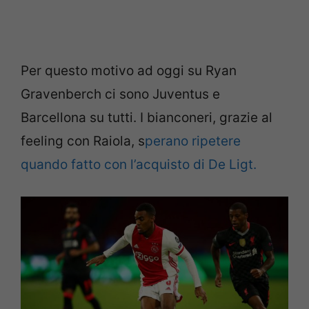
Per questo motivo ad oggi su Ryan
Gravenberch ci sono Juventus e
Barcellona su tutti. I bianconeri, grazie al
feeling con Raiola, s
perano ripetere
quando fatto con l’acquisto di De Ligt.