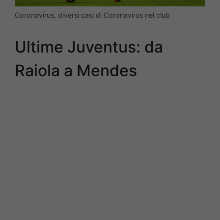
Coronavirus, diversi casi di Coronavirus nel club
Ultime Juventus: da
Raiola a Mendes