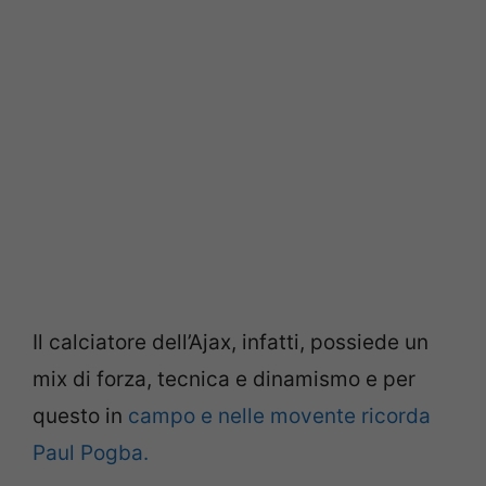
Il calciatore dell’Ajax, infatti, possiede
un
mix di forza, tecnica e dinamismo e per
questo in
campo e nelle movente ricorda
Paul Pogba.