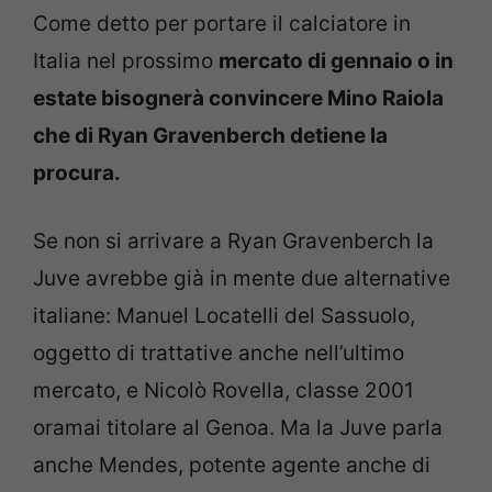
Come detto per portare il calciatore in
Italia nel prossimo
mercato di gennaio o in
estate bisognerà convincere Mino Raiola
che di Ryan Gravenberch detiene la
procura.
Se non si arrivare a Ryan Gravenberch la
Juve avrebbe già in mente due alternative
italiane: Manuel Locatelli del Sassuolo,
oggetto di trattative anche nell’ultimo
mercato, e Nicolò Rovella, classe 2001
oramai titolare al Genoa. Ma la Juve parla
anche Mendes, potente agente anche di