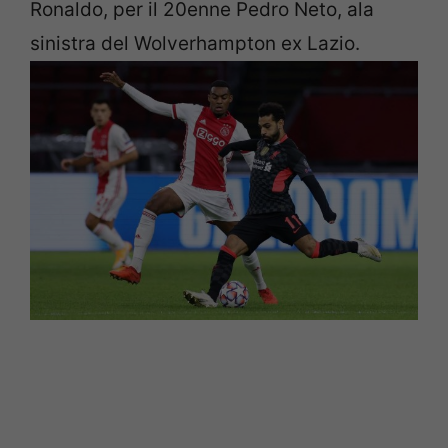
Ronaldo, per il
20enne Pedro Neto, ala
sinistra del Wolverhampton ex Lazio.