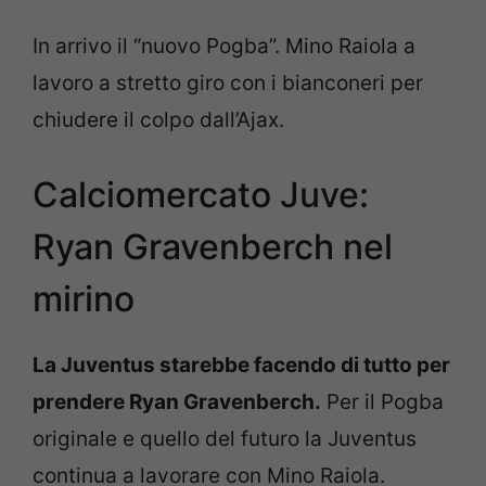
In arrivo il “nuovo Pogba”. Mino Raiola a
lavoro a stretto giro con i bianconeri per
chiudere il colpo dall’Ajax.
Calciomercato Juve:
Ryan Gravenberch nel
mirino
La Juventus starebbe facendo di tutto per
prendere
Ryan Gravenberch.
Per il Pogba
originale e quello del futuro la Juventus
continua a lavorare con Mino Raiola.