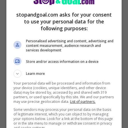
stopandgoal.com asks for your consent
to use your personal data for the
following purposes:
Personalised advertising and content, advertising and
content measurement, audience research and
services development
Store and/or access information on a device
Learn more
Your personal data will be processed and information from
your device (cookies, unique identifiers, and other device
data) may be stored by, accessed by and shared with 319
partners, or used specifically by this site. We and our partners
may use precise geolocation data.
List of partners.
Some vendors may process your personal data on the basis
of legitimate interest, which you can object to by managing
your options below. Look for a link at the bottom of this page
or in the site menu to manage or withdraw consent in privacy
and cookie settings.