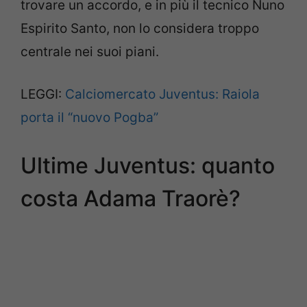
trovare un accordo, e in più il tecnico Nuno
Espirito Santo, non lo considera troppo
centrale nei suoi piani.
LEGGI:
Calciomercato Juventus: Raiola
porta il “nuovo Pogba”
Ultime Juventus: quanto
costa Adama Traorè?