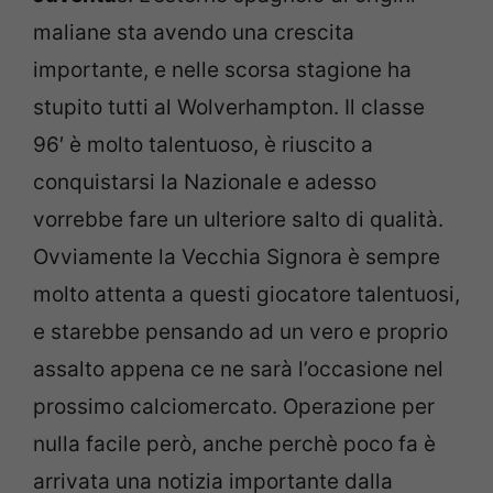
maliane sta avendo una crescita
importante, e nelle scorsa stagione ha
stupito tutti al Wolverhampton. Il classe
96′ è molto talentuoso, è riuscito a
conquistarsi la Nazionale e adesso
vorrebbe fare un ulteriore salto di qualità.
Ovviamente la Vecchia Signora è sempre
molto attenta a questi giocatore talentuosi,
e starebbe pensando ad un vero e proprio
assalto appena ce ne sarà l’occasione nel
prossimo calciomercato. Operazione per
nulla facile però, anche perchè poco fa è
arrivata una notizia importante dalla