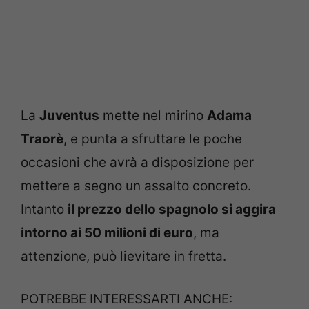
La
Juventus
mette nel mirino
Adama
Traorè
, e punta a sfruttare le poche
occasioni che avrà a disposizione per
mettere a segno un assalto concreto.
Intanto
il prezzo dello spagnolo si aggira
intorno ai 50 milioni di euro
, ma
attenzione, può lievitare in fretta.
POTREBBE INTERESSARTI ANCHE: