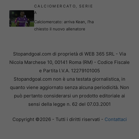
CALCIOMERCATO
,
SERIE
A
Calciomercato: arriva Kean, l’ha
chiesto il nuovo allenatore
Stopandgoal.com di proprietà di WEB 365 SRL - Via
Nicola Marchese 10, 00141 Roma (RM) - Codice Fiscale
e Partita I.V.A. 12279101005
Stopandgoal.com non è una testata giornalistica, in
quanto viene aggiornato senza alcuna periodicità. Non
può pertanto considerarsi un prodotto editoriale ai
sensi della legge n. 62 del 07.03.2001
Copyright ©2026 - Tutti i diritti riservati -
Contattaci