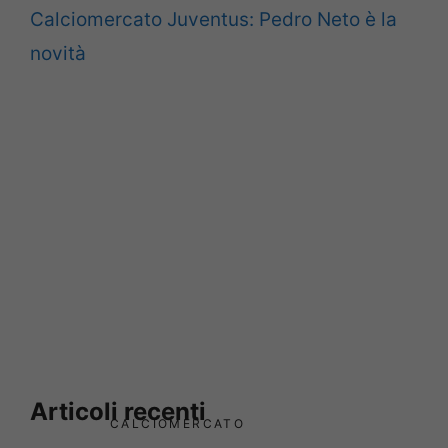
Calciomercato Juventus: Pedro Neto è la
novità
Articoli recenti
CALCIOMERCATO