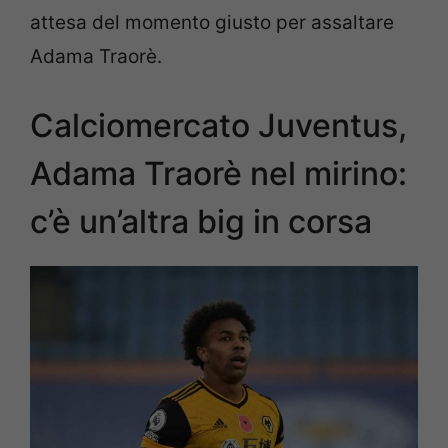
attesa del momento giusto per assaltare
Adama Traorè.
Calciomercato Juventus,
Adama Traorè nel mirino:
c’è un’altra big in corsa