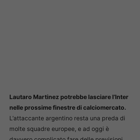
Lautaro Martinez potrebbe lasciare l’Inter
nelle prossime finestre di calciomercato.
L’attaccante argentino resta una preda di
molte squadre europee, e ad oggi è
davvero complicato fare delle previsioni