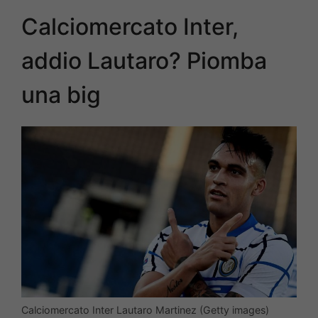
Calciomercato Inter,
addio Lautaro? Piomba
una big
Calciomercato Inter Lautaro Martinez (Getty images)