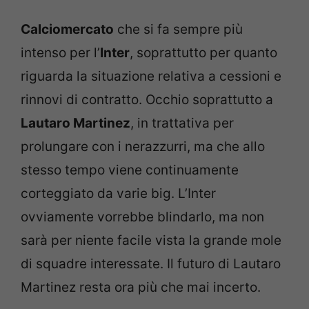
Calciomercato
che si fa sempre più
intenso per l’
Inter
, soprattutto per quanto
riguarda la situazione relativa a cessioni e
rinnovi di contratto. Occhio soprattutto a
Lautaro Martinez
, in trattativa per
prolungare con i nerazzurri, ma che allo
stesso tempo viene continuamente
corteggiato da varie big. L’Inter
ovviamente vorrebbe blindarlo, ma non
sarà per niente facile vista la grande mole
di squadre interessate. Il futuro di Lautaro
Martinez resta ora più che mai incerto.