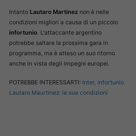
Intanto
Lautaro Martinez
non è nelle
condizioni migliori a causa di un piccolo
infortunio
. L’attaccante argentino
potrebbe saltare la prossima gara in
programma, ma è atteso un suo ritorno
anche in vista degli impegni europei.
POTREBBE INTERESSARTI:
Inter, infortunio
Lautaro Maurtinez: le sue condizioni