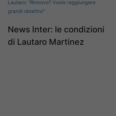
Lautaro: “Rinnovo? Vuole raggiungere
grandi obiettivi”
News Inter: le condizioni
di Lautaro Martinez