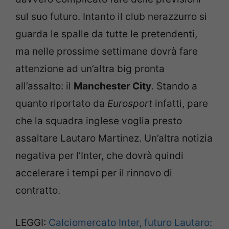
sul suo futuro. Intanto il club nerazzurro si
guarda le spalle da tutte le pretendenti,
ma nelle prossime settimane dovrà fare
attenzione ad un’altra big pronta
all’assalto: il
Manchester City
. Stando a
quanto riportato da
Eurosport
infatti, pare
che la squadra inglese voglia presto
assaltare Lautaro Martinez. Un’altra notizia
negativa per l’Inter, che dovrà quindi
accelerare i tempi per il rinnovo di
contratto.
LEGGI:
Calciomercato Inter, futuro Lautaro: