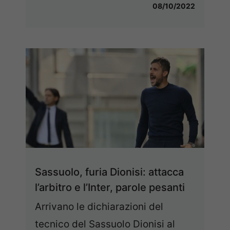
08/10/2022
Sassuolo, furia Dionisi: attacca
l’arbitro e l’Inter, parole pesanti
Arrivano le dichiarazioni del
tecnico del Sassuolo Dionisi al