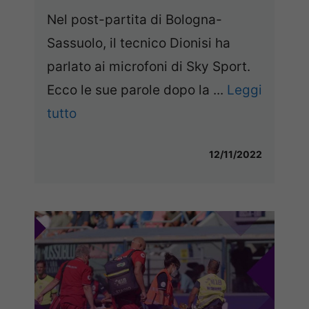
Nel post-partita di Bologna-
Sassuolo, il tecnico Dionisi ha
parlato ai microfoni di Sky Sport.
Ecco le sue parole dopo la ...
Leggi
tutto
12/11/2022