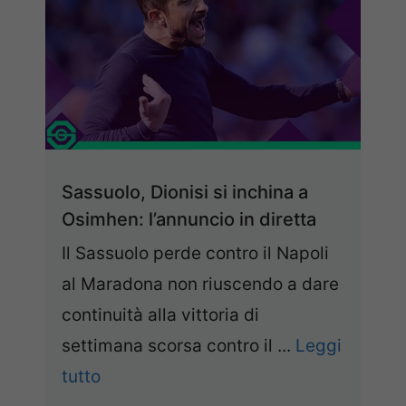
Sassuolo, Dionisi si inchina a
Osimhen: l’annuncio in diretta
Il Sassuolo perde contro il Napoli
al Maradona non riuscendo a dare
continuità alla vittoria di
settimana scorsa contro il ...
Leggi
tutto