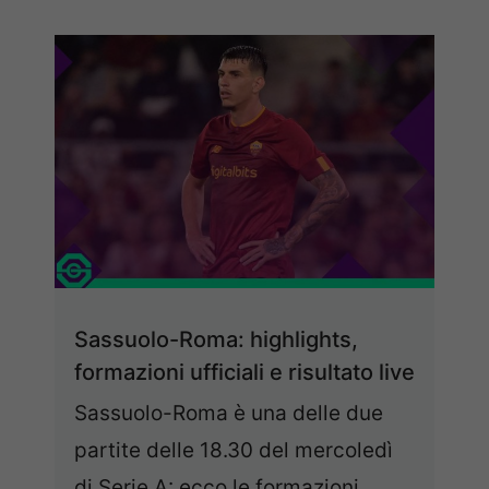
Sassuolo-Roma: highlights,
formazioni ufficiali e risultato live
Sassuolo-Roma è una delle due
partite delle 18.30 del mercoledì
di Serie A: ecco le formazioni