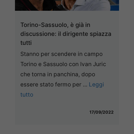
Torino-Sassuolo, è già in
discussione: il dirigente spiazza
tutti
Stanno per scendere in campo
Torino e Sassuolo con Ivan Juric
che torna in panchina, dopo
essere stato fermo per ...
Leggi
tutto
17/09/2022