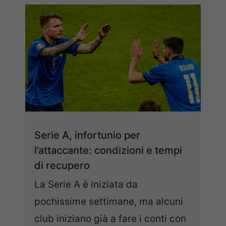
Serie A, infortunio per
l’attaccante: condizioni e tempi
di recupero
La Serie A è iniziata da
pochissime settimane, ma alcuni
club iniziano già a fare i conti con