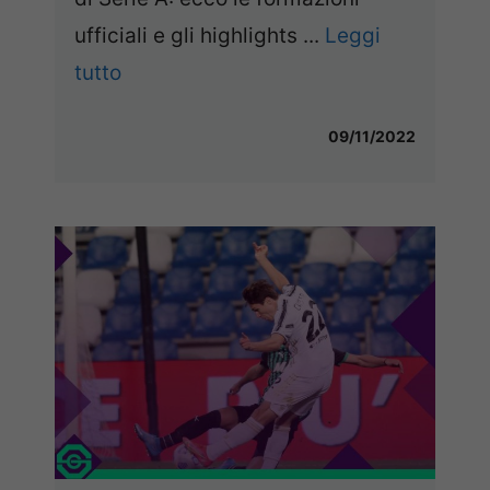
ufficiali e gli highlights ...
Leggi
tutto
09/11/2022