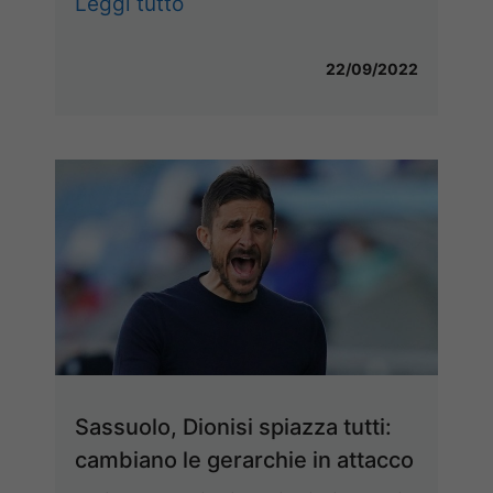
Leggi tutto
22/09/2022
Sassuolo, Dionisi spiazza tutti:
cambiano le gerarchie in attacco