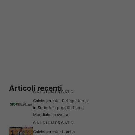
Articoli recenti
CALCIOMERCATO
Calciomercato, Retegui torna
in Serie A in prestito fino al
Mondiale: la svolta
CALCIOMERCATO
Calciomercato: bomba