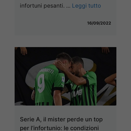
infortuni pesanti. ...
Leggi tutto
16/09/2022
Serie A, il mister perde un top
per l’infortunio: le condizioni