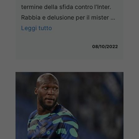
termine della sfida contro l’Inter.
Rabbia e delusione per il mister ...
Leggi tutto
08/10/2022