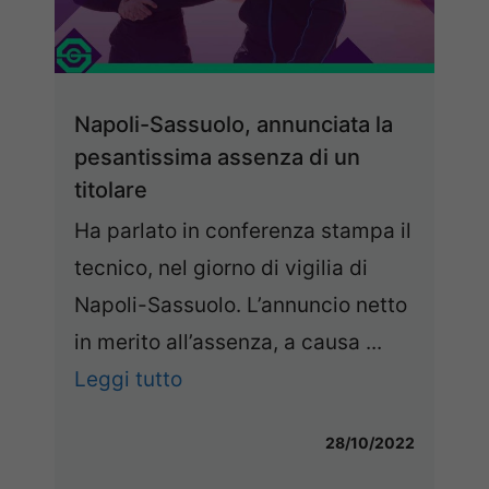
Napoli-Sassuolo, annunciata la
pesantissima assenza di un
titolare
Ha parlato in conferenza stampa il
tecnico, nel giorno di vigilia di
Napoli-Sassuolo. L’annuncio netto
in merito all’assenza, a causa ...
Leggi tutto
28/10/2022