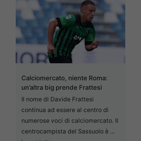
Calciomercato, niente Roma:
un’altra big prende Frattesi
Il nome di Davide Frattesi
continua ad essere al centro di
numerose voci di calciomercato. Il
centrocampista del Sassuolo è ...