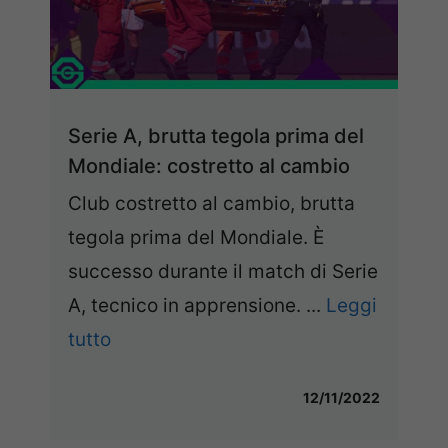
Serie A, brutta tegola prima del
Mondiale: costretto al cambio
Club costretto al cambio, brutta
tegola prima del Mondiale. È
successo durante il match di Serie
A, tecnico in apprensione. ...
Leggi
tutto
12/11/2022