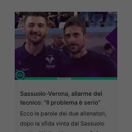
Sassuolo-Verona, allarme del
tecnico: “Il problema è serio”
Ecco le parole dei due allenatori,
dopo la sfida vinta dal Sassuolo