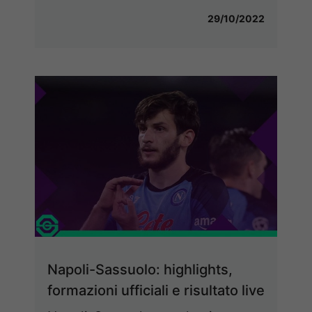
29/10/2022
Napoli-Sassuolo: highlights,
formazioni ufficiali e risultato live