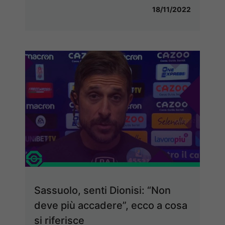
18/11/2022
Sassuolo, senti Dionisi: “Non
deve più accadere”, ecco a cosa
si riferisce