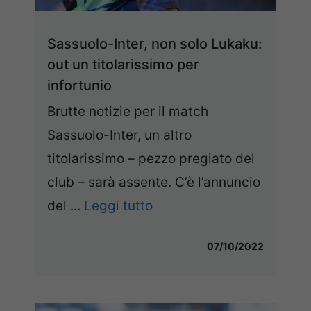
Sassuolo-Inter, non solo Lukaku:
out un titolarissimo per
infortunio
Brutte notizie per il match
Sassuolo-Inter, un altro
titolarissimo – pezzo pregiato del
club – sarà assente. C’è l’annuncio
del ...
Leggi tutto
07/10/2022