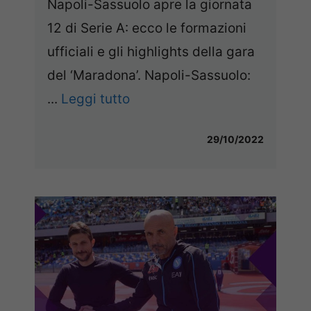
Napoli-Sassuolo apre la giornata
12 di Serie A: ecco le formazioni
ufficiali e gli highlights della gara
del ‘Maradona’. Napoli-Sassuolo:
...
Leggi tutto
29/10/2022