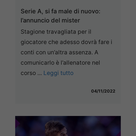
Serie A, si fa male di nuovo:
l’annuncio del mister
Stagione travagliata per il
giocatore che adesso dovrà fare i
conti con un’altra assenza. A
comunicarlo è l’allenatore nel
corso ...
Leggi tutto
04/11/2022