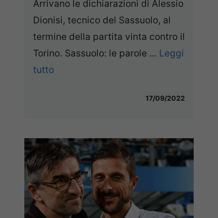
Arrivano le dichiarazioni di Alessio
Dionisi, tecnico del Sassuolo, al
termine della partita vinta contro il
Torino. Sassuolo: le parole ...
Leggi
tutto
17/09/2022