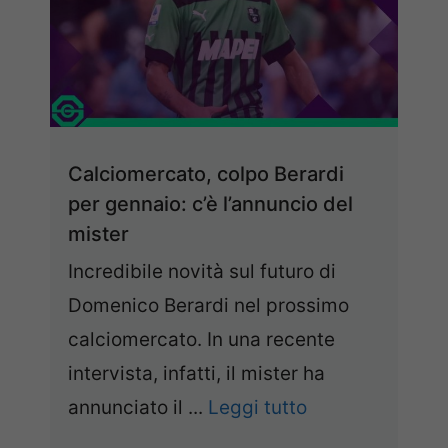
Calciomercato, colpo Berardi
per gennaio: c’è l’annuncio del
mister
Incredibile novità sul futuro di
Domenico Berardi nel prossimo
calciomercato. In una recente
intervista, infatti, il mister ha
annunciato il ...
Leggi tutto