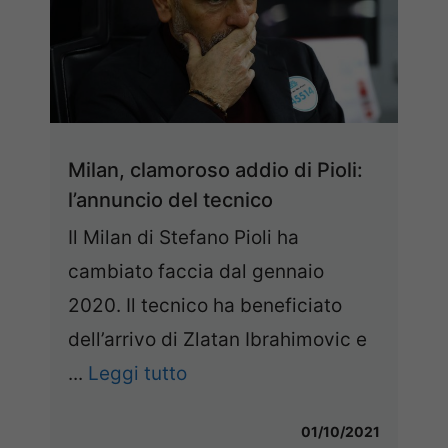
Milan, clamoroso addio di Pioli:
l’annuncio del tecnico
Il Milan di Stefano Pioli ha
cambiato faccia dal gennaio
2020. Il tecnico ha beneficiato
dell’arrivo di Zlatan Ibrahimovic e
...
Leggi tutto
01/10/2021