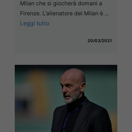
Milan che si giocherà domani a
Firenze. L’allenatore del Milan è ...
Leggi tutto
20/03/2021