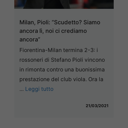
Milan, Pioli: “Scudetto? Siamo
ancora lì, noi ci crediamo
ancora”
Fiorentina-Milan termina 2-3: i
rossoneri di Stefano Pioli vincono
in rimonta contro una buonissima
prestazione del club viola. Ora la
...
Leggi tutto
21/03/2021