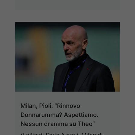
Milan, Pioli: “Rinnovo
Donnarumma? Aspettiamo.
Nessun dramma su Theo”