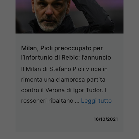
Milan, Pioli preoccupato per
l’infortunio di Rebic: l’annuncio
Il Milan di Stefano Pioli vince in
rimonta una clamorosa partita
contro il Verona di Igor Tudor. I
rossoneri ribaltano ...
Leggi tutto
16/10/2021