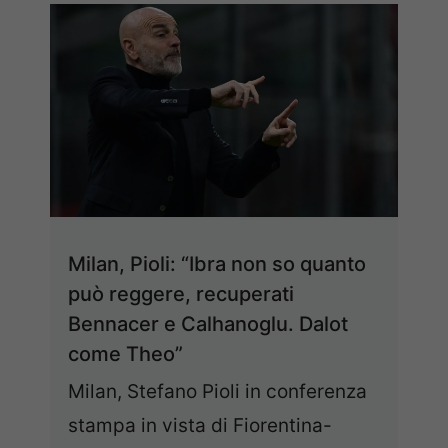
Milan, Pioli: “Ibra non so quanto
può reggere, recuperati
Bennacer e Calhanoglu. Dalot
come Theo”
Milan, Stefano Pioli in conferenza
stampa in vista di Fiorentina-