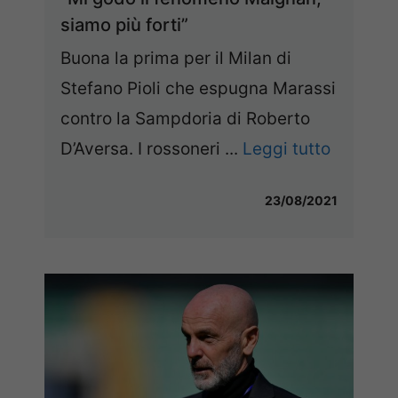
siamo più forti”
Buona la prima per il Milan di
Stefano Pioli che espugna Marassi
contro la Sampdoria di Roberto
D’Aversa. I rossoneri ...
Leggi tutto
23/08/2021