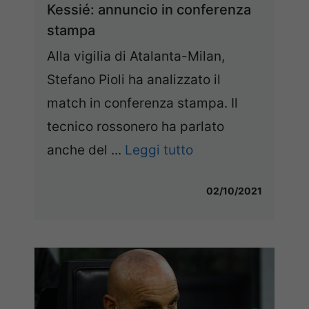
Kessié: annuncio in conferenza
stampa
Alla vigilia di Atalanta-Milan,
Stefano Pioli ha analizzato il
match in conferenza stampa. Il
tecnico rossonero ha parlato
anche del ...
Leggi tutto
02/10/2021