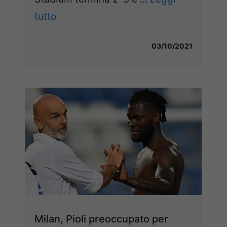
tutto
03/10/2021
Milan, Pioli preoccupato per