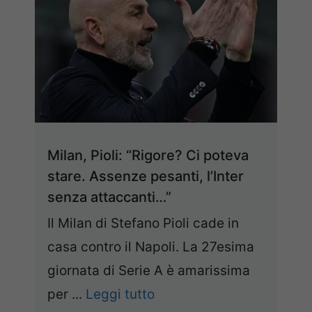
Milan, Pioli: “Rigore? Ci poteva
stare. Assenze pesanti, l’Inter
senza attaccanti…”
Il Milan di Stefano Pioli cade in
casa contro il Napoli. La 27esima
giornata di Serie A è amarissima
per ...
Leggi tutto