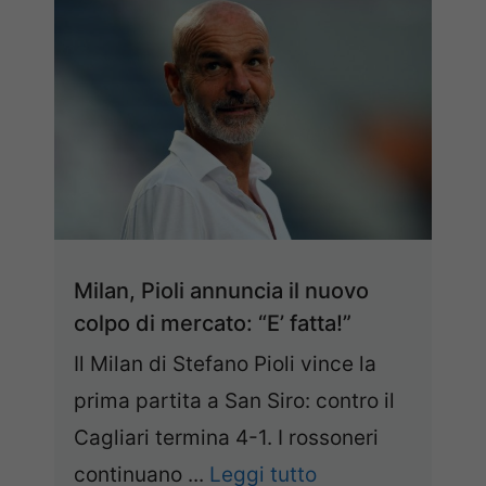
Milan, Pioli annuncia il nuovo
colpo di mercato: “E’ fatta!”
Il Milan di Stefano Pioli vince la
prima partita a San Siro: contro il
Cagliari termina 4-1. I rossoneri
continuano ...
Leggi tutto