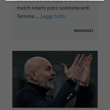
match interni poco soddisfacenti.
Termina ...
Leggi tutto
18/04/2021