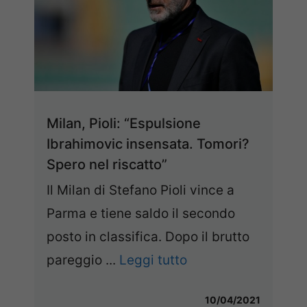
Milan, Pioli: “Espulsione
Ibrahimovic insensata. Tomori?
Spero nel riscatto”
Il Milan di Stefano Pioli vince a
Parma e tiene saldo il secondo
posto in classifica. Dopo il brutto
pareggio ...
Leggi tutto
10/04/2021