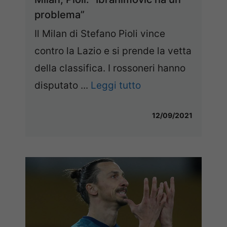
problema”
Il Milan di Stefano Pioli vince
contro la Lazio e si prende la vetta
della classifica. I rossoneri hanno
disputato ...
Leggi tutto
12/09/2021