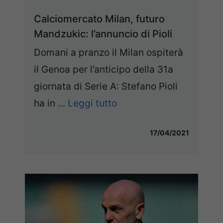
Calciomercato Milan, futuro
Mandzukic: l’annuncio di Pioli
Domani a pranzo il Milan ospiterà
il Genoa per l’anticipo della 31a
giornata di Serie A: Stefano Pioli
ha in ...
Leggi tutto
17/04/2021