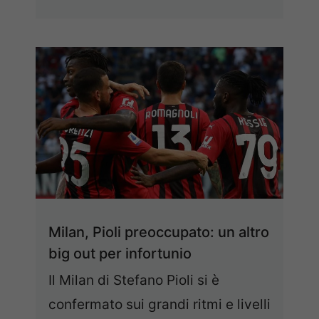
Milan, Pioli preoccupato: un altro
big out per infortunio
Il Milan di Stefano Pioli si è
confermato sui grandi ritmi e livelli