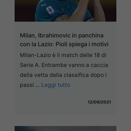
Milan, Ibrahimovic in panchina
con la Lazio: Pioli spiega i motivi
Milan-Lazio è il match delle 18 di
Serie A. Entrambe vanno a caccia
della vetta della classifica dopo i
passi ...
Leggi tutto
12/09/2021