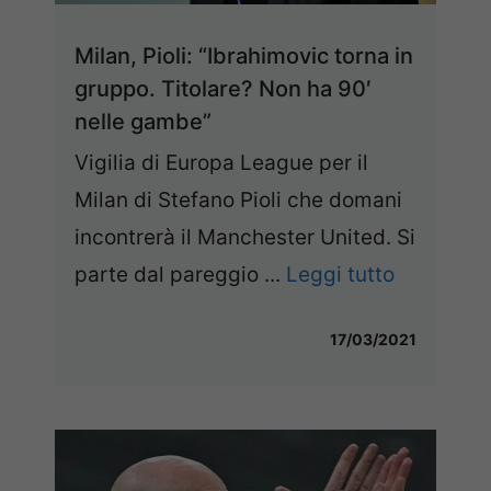
Milan, Pioli: “Ibrahimovic torna in
gruppo. Titolare? Non ha 90′
nelle gambe”
Vigilia di Europa League per il
Milan di Stefano Pioli che domani
incontrerà il Manchester United. Si
parte dal pareggio ...
Leggi tutto
17/03/2021