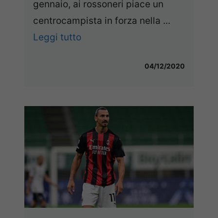
gennaio, ai rossoneri piace un
centrocampista in forza nella ...
Leggi tutto
04/12/2020