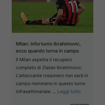
Milan: infortunio Ibrahimovic,
ecco quando torna in campo
Il Milan aspetta il recupero
completo di Zlatan Ibrahimovic.
L’attaccante rossonero non sarà in
campo nemmeno in questo turno
infrasettimanale. ...
Leggi tutto