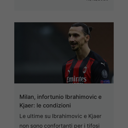
Milan, infortunio Ibrahimovic e
Kjaer: le condizioni
Le ultime su Ibrahimovic e Kjaer
non sono confortanti per i tifosi