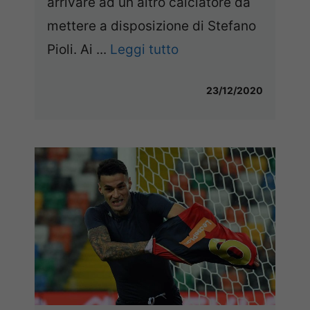
arrivare ad un altro calciatore da
mettere a disposizione di Stefano
Pioli. Ai ...
Leggi tutto
23/12/2020