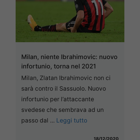
Milan, niente Ibrahimovic: nuovo
infortunio, torna nel 2021
Milan, Zlatan Ibrahimovic non ci
sarà contro il Sassuolo. Nuovo
infortunio per l’attaccante
svedese che sembrava ad un
passo dal ...
Leggi tutto
18/12/2020