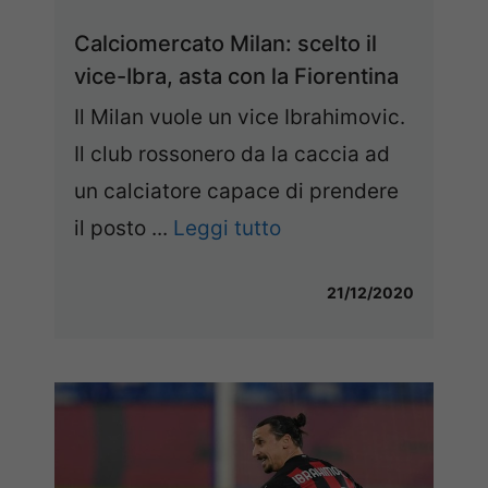
Calciomercato Milan: scelto il
vice-Ibra, asta con la Fiorentina
Il Milan vuole un vice Ibrahimovic.
Il club rossonero da la caccia ad
un calciatore capace di prendere
il posto ...
Leggi tutto
21/12/2020