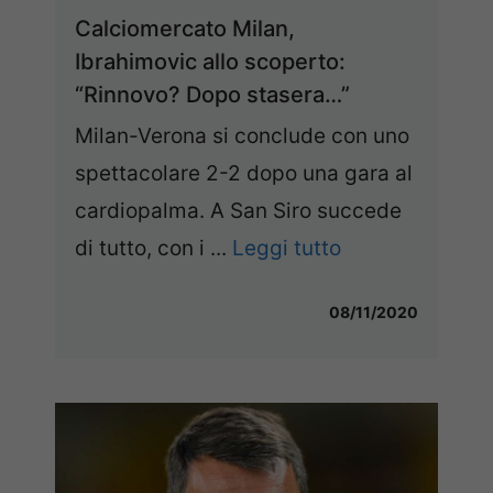
Calciomercato Milan,
Ibrahimovic allo scoperto:
“Rinnovo? Dopo stasera…”
Milan-Verona si conclude con uno
spettacolare 2-2 dopo una gara al
cardiopalma. A San Siro succede
di tutto, con i ...
Leggi tutto
08/11/2020