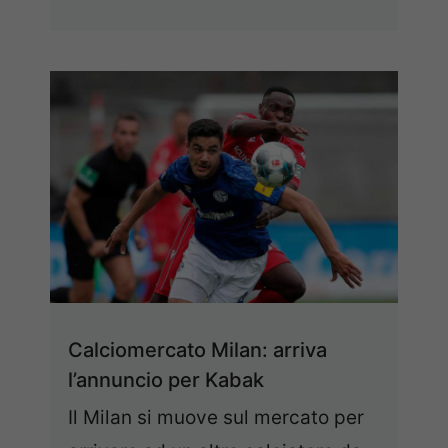
Calciomercato Milan: arriva
l’annuncio per Kabak
Il Milan si muove sul mercato per