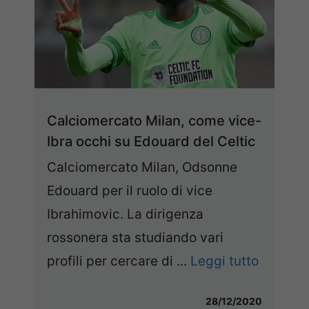
Calciomercato Milan, come vice-
Ibra occhi su Edouard del Celtic
Calciomercato Milan, Odsonne
Edouard per il ruolo di vice
Ibrahimovic. La dirigenza
rossonera sta studiando vari
profili per cercare di ...
Leggi tutto
28/12/2020