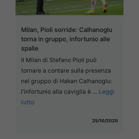
Milan, Pioli sorride: Calhanoglu
torna in gruppo, infortunio alle
spalle
Il Milan di Stefano Pioli può
tornare a contare sulla presenza
nel gruppo di Hakan Calhanoglu:
l’infortunio alla caviglia è ...
Leggi
tutto
25/10/2020