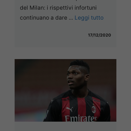
del Milan: i rispettivi infortuni
continuano a dare ...
Leggi tutto
17/12/2020