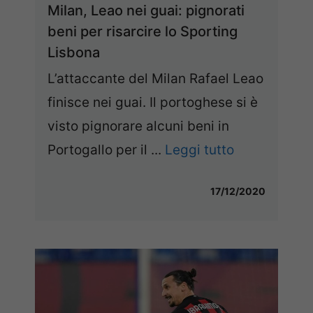
Milan, Leao nei guai: pignorati
beni per risarcire lo Sporting
Lisbona
L’attaccante del Milan Rafael Leao
finisce nei guai. Il portoghese si è
visto pignorare alcuni beni in
Portogallo per il ...
Leggi tutto
17/12/2020