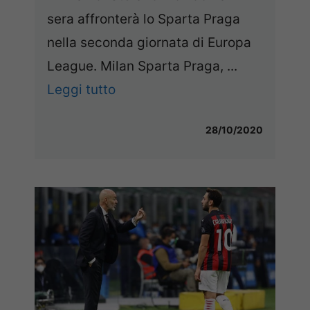
sera affronterà lo Sparta Praga
nella seconda giornata di Europa
League. Milan Sparta Praga, ...
Leggi tutto
28/10/2020