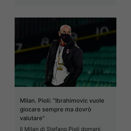
Milan. Pioli: “Ibrahimovic vuole
giocare sempre ma dovrò
valutare”
Il Milan di Stefano Pioli domani