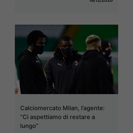
16/12/2020
Calciomercato Milan, l’agente:
“Ci aspettiamo di restare a
lungo”