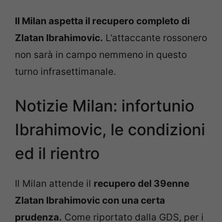
Il Milan aspetta il recupero completo di
Zlatan Ibrahimovic.
L’attaccante rossonero
non sarà in campo nemmeno in questo
turno infrasettimanale.
Notizie Milan: infortunio
Ibrahimovic, le condizioni
ed il rientro
Il Milan attende il
recupero del 39enne
Zlatan Ibrahimovic con una certa
prudenza.
Come riportato dalla GDS, per i