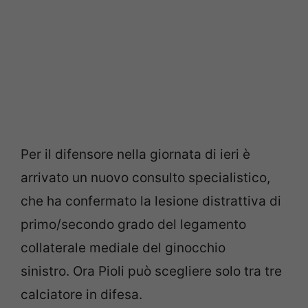
Per il difensore nella giornata di ieri è
arrivato un nuovo consulto specialistico,
che ha confermato la lesione distrattiva di
primo/secondo grado del legamento
collaterale mediale del ginocchio
sinistro. Ora Pioli può scegliere solo tra tre
calciatore in difesa.