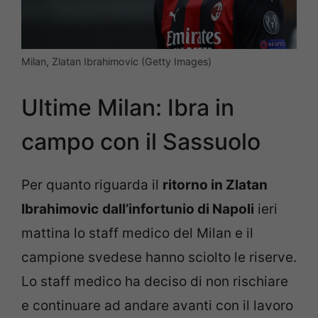
Milan, Zlatan Ibrahimovic (Getty Images)
Ultime Milan: Ibra in
campo con il Sassuolo
Per quanto riguarda il
ritorno in Zlatan
Ibrahimovic
dall’infortunio di Napoli
ieri
mattina lo staff medico del Milan e il
campione svedese hanno sciolto le riserve.
Lo staff medico ha deciso di non rischiare
e continuare ad andare avanti con il lavoro