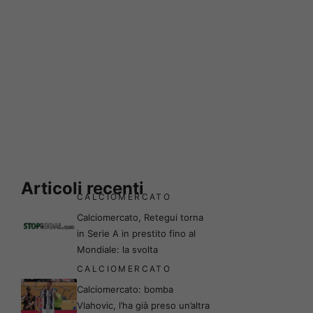
Articoli recenti
CALCIOMERCATO
Calciomercato, Retegui torna
in Serie A in prestito fino al
Mondiale: la svolta
CALCIOMERCATO
Calciomercato: bomba
Vlahovic, l’ha già preso un’altra