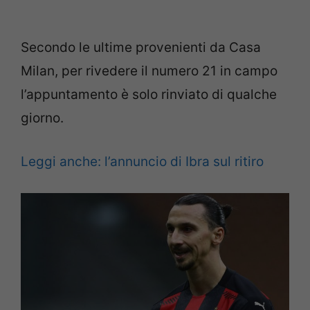
Secondo le ultime provenienti da Casa
Milan, per rivedere il numero 21 in campo
l’appuntamento è solo rinviato di qualche
giorno.
Leggi anche: l’annuncio di Ibra sul ritiro