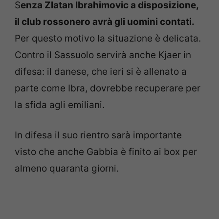
S
enza Zlatan Ibrahimovic a disposizione,
il club rossonero avrà gli uomini contati.
Per questo motivo la situazione è delicata.
Contro il Sassuolo servirà anche Kjaer in
difesa: il danese, che ieri si è allenato a
parte come Ibra, dovrebbe recuperare per
la sfida agli emiliani.
In difesa il suo rientro sarà importante
visto che anche Gabbia è finito ai box per
almeno quaranta giorni.