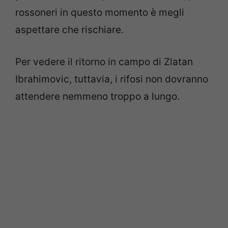
rossoneri in questo momento è megli
aspettare che rischiare.
Per vedere il ritorno in campo di Zlatan
Ibrahimovic, tuttavia, i rifosi non dovranno
attendere nemmeno troppo a lungo.