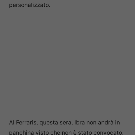
personalizzato.
Al Ferraris, questa sera, Ibra non andrà in
panchina visto che non è stato convocato.