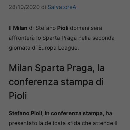
28/10/2020
di
SalvatoreA
Il
Milan
di Stefano
Pioli
domani sera
affronterà lo Sparta Praga nella seconda
giornata di Europa League.
Milan Sparta Praga, la
conferenza stampa di
Pioli
Stefano Pioli, in conferenza stampa,
ha
presentato la delicata sfida che attende il