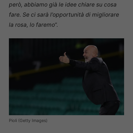
però, abbiamo già le idee chiare su cosa
fare. Se ci sarà l’opportunità di migliorare
la rosa, lo faremo
“.
Pioli (Getty Images)