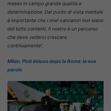
messo in campo grande qualità e
determinazione. Dal punto di vista mentale
è importante che i miei calciatori non siano
del tutto contenti. Il nostro è un percorso
che deve vederci crescere
continuamente
“.
Milan, Pioli deluso dopo la Roma: le sue
parole