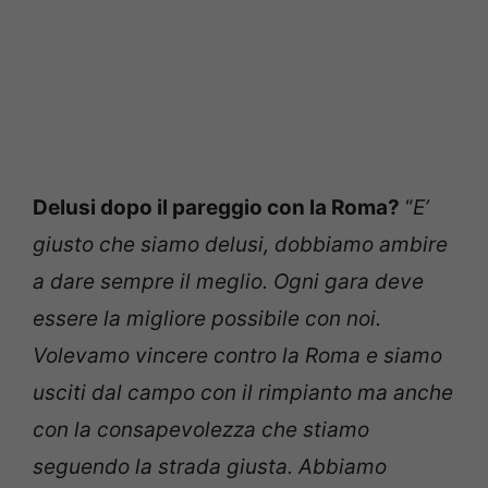
Delusi dopo il pareggio con la Roma?
“
E’
giusto che siamo delusi, dobbiamo ambire
a dare sempre il meglio. Ogni gara deve
essere la migliore possibile con noi.
Volevamo vincere contro la Roma e siamo
usciti dal campo con il rimpianto ma anche
con la consapevolezza che stiamo
seguendo la strada giusta. Abbiamo