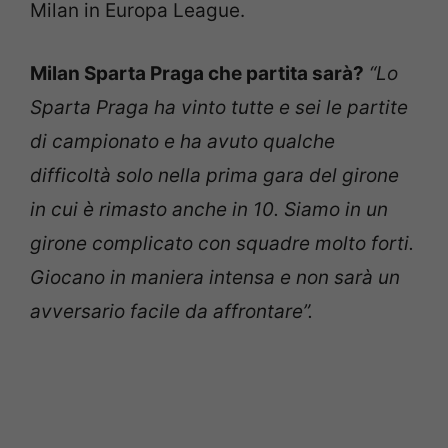
Milan in Europa League.
Milan Sparta Praga che partita sarà?
“Lo
Sparta Praga ha vinto tutte e sei le partite
di campionato e ha avuto qualche
difficoltà solo nella prima gara del girone
in cui è rimasto anche in 10. Siamo in un
girone complicato con squadre molto forti.
Giocano in maniera intensa e non sarà un
avversario facile da affrontare”.