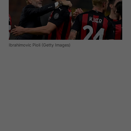
Ibrahimovic Pioli (Getty Images)