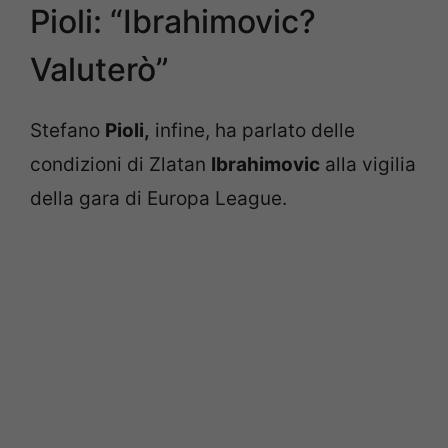
Pioli: “Ibrahimovic?
Valuterò”
Stefano
Pioli,
infine, ha parlato delle
condizioni di Zlatan
Ibrahimovic
alla vigilia
della gara di Europa League.