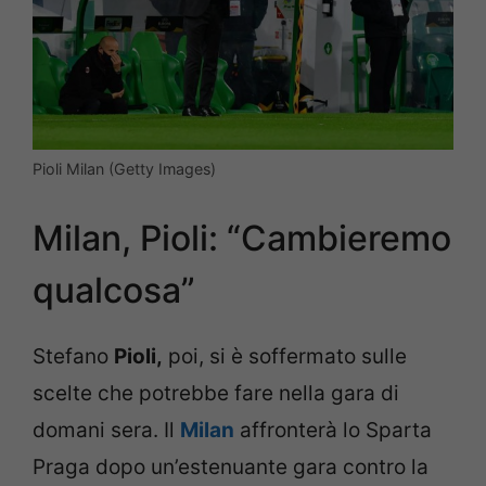
Pioli Milan (Getty Images)
Milan, Pioli: “Cambieremo
qualcosa”
Stefano
Pioli,
poi, si è soffermato sulle
scelte che potrebbe fare nella gara di
domani sera. Il
Milan
affronterà lo Sparta
Praga dopo un’estenuante gara contro la