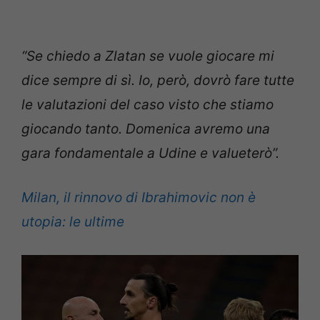
“Se chiedo a Zlatan se vuole giocare mi
dice sempre di sì. Io, però, dovrò fare tutte
le valutazioni del caso visto che stiamo
giocando tanto. Domenica avremo una
gara fondamentale a Udine e valueterò”.
Milan, il rinnovo di Ibrahimovic non è
utopia: le ultime