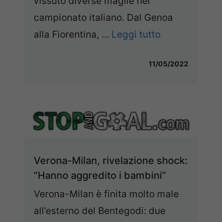
vissuto diverse maglie nel
campionato italiano. Dal Genoa
alla Fiorentina, ...
Leggi tutto
11/05/2022
Verona-Milan, rivelazione shock:
“Hanno aggredito i bambini”
Verona-Milan è finita molto male
all’esterno del Bentegodi: due