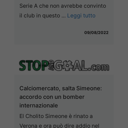
Serie A che non avrebbe convinto
il club in questo ...
Leggi tutto
09/08/2022
Calciomercato, salta Simeone:
accordo con un bomber
internazionale
El Cholito Simeone è rinato a
Verona e ora può dire addio nel