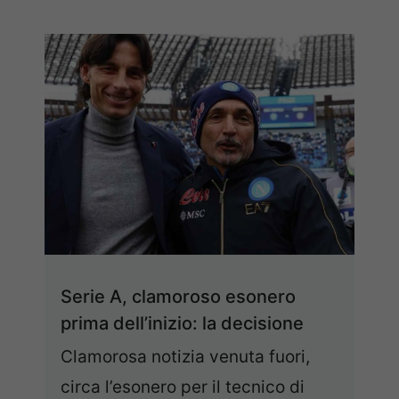
Serie A, clamoroso esonero
prima dell’inizio: la decisione
Clamorosa notizia venuta fuori,
circa l’esonero per il tecnico di