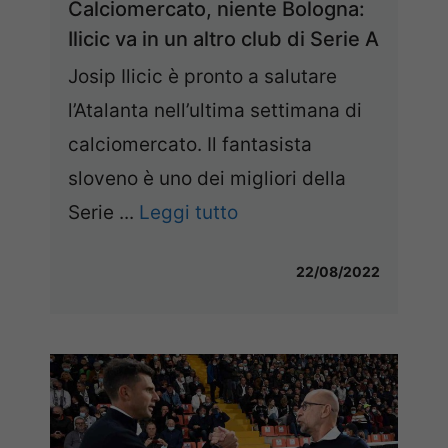
Calciomercato, niente Bologna:
Ilicic va in un altro club di Serie A
Josip Ilicic è pronto a salutare
l’Atalanta nell’ultima settimana di
calciomercato. Il fantasista
sloveno è uno dei migliori della
Serie ...
Leggi tutto
22/08/2022