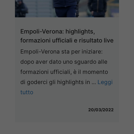
Empoli-Verona: highlights,
formazioni ufficiali e risultato live
Empoli-Verona sta per iniziare:
dopo aver dato uno sguardo alle
formazioni ufficiali, è il momento
di goderci gli highlights in ...
Leggi
tutto
20/03/2022