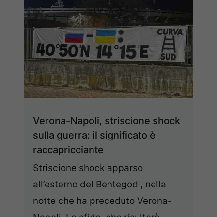
Verona-Napoli, striscione shock
sulla guerra: il significato è
raccapricciante
Striscione shock apparso
all’esterno del Bentegodi, nella
notte che ha preceduto Verona-