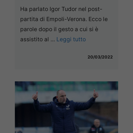
Ha parlato Igor Tudor nel post-
partita di Empoli-Verona. Ecco le
parole dopo il gesto a cui si è
assistito al ...
Leggi tutto
20/03/2022