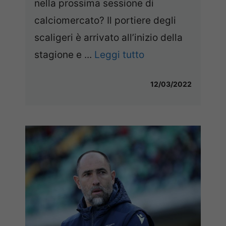
nella prossima sessione di
calciomercato? Il portiere degli
scaligeri è arrivato all’inizio della
stagione e ...
Leggi tutto
12/03/2022