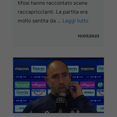
tifosi hanno raccontato scene
raccapriccianti. La partita era
molto sentita da ...
Leggi tutto
10/05/2022