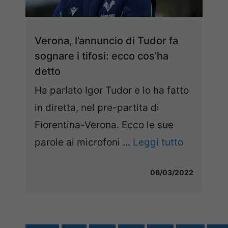
Verona, l’annuncio di Tudor fa
sognare i tifosi: ecco cos’ha
detto
Ha parlato Igor Tudor e lo ha fatto
in diretta, nel pre-partita di
Fiorentina-Verona. Ecco le sue
parole ai microfoni ...
Leggi tutto
06/03/2022