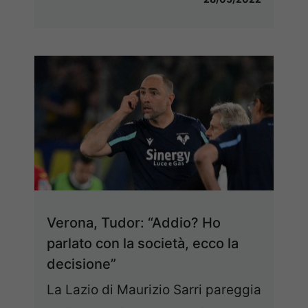
Verona, Tudor: “Addio? Ho
parlato con la società, ecco la
decisione”
La Lazio di Maurizio Sarri pareggia