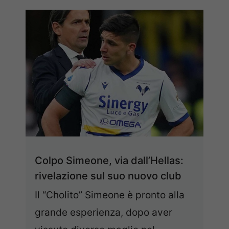
Colpo Simeone, via dall’Hellas:
rivelazione sul suo nuovo club
Il “Cholito” Simeone è pronto alla
grande esperienza, dopo aver