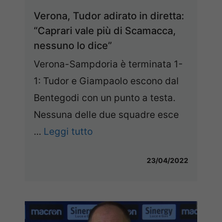
Verona, Tudor adirato in diretta:
“Caprari vale più di Scamacca,
nessuno lo dice”
Verona-Sampdoria è terminata 1-
1: Tudor e Giampaolo escono dal
Bentegodi con un punto a testa.
Nessuna delle due squadre esce
...
Leggi tutto
23/04/2022