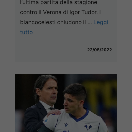
l’ultima partita della stagione
contro il Verona di Igor Tudor. I
biancocelesti chiudono il ...
Leggi
tutto
22/05/2022