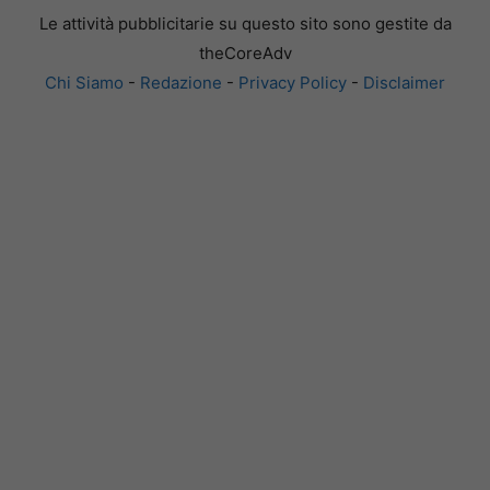
Le attività pubblicitarie su questo sito sono gestite da
theCoreAdv
Chi Siamo
-
Redazione
-
Privacy Policy
-
Disclaimer