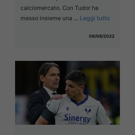
calciomercato. Con Tudor ha
messo insieme una ...
Leggi tutto
08/08/2022