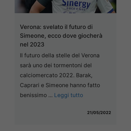
Verona: svelato il futuro di
Simeone, ecco dove giocherà
nel 2023
Il futuro della stelle del Verona
sarà uno dei tormentoni del
calciomercato 2022. Barak,
Caprari e Simeone hanno fatto
benissimo ...
Leggi tutto
21/05/2022