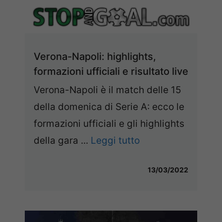
Verona-Napoli: highlights,
formazioni ufficiali e risultato live
Verona-Napoli è il match delle 15
della domenica di Serie A: ecco le
formazioni ufficiali e gli highlights
della gara ...
Leggi tutto
13/03/2022