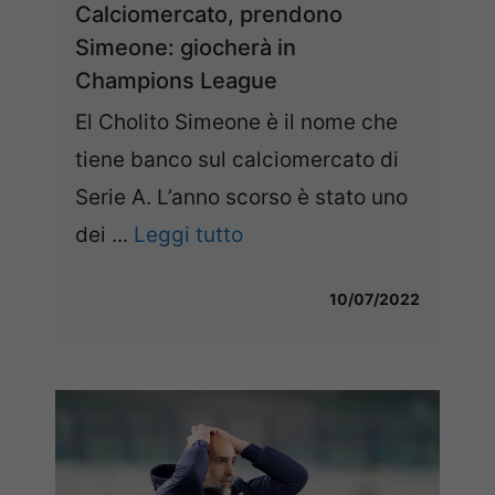
Calciomercato, prendono
Simeone: giocherà in
Champions League
El Cholito Simeone è il nome che
tiene banco sul calciomercato di
Serie A. L’anno scorso è stato uno
dei ...
Leggi tutto
10/07/2022