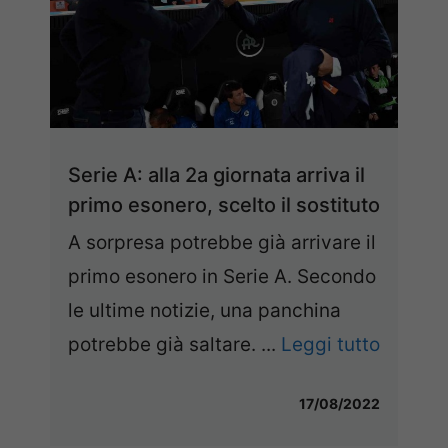
Serie A: alla 2a giornata arriva il
primo esonero, scelto il sostituto
A sorpresa potrebbe già arrivare il
primo esonero in Serie A. Secondo
le ultime notizie, una panchina
potrebbe già saltare. ...
Leggi tutto
17/08/2022