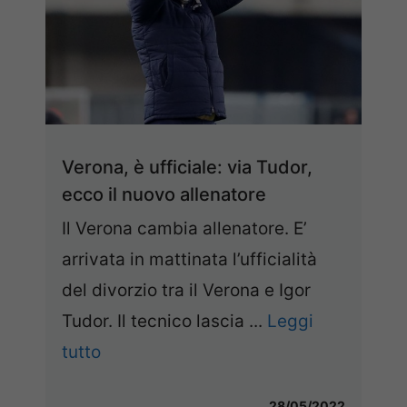
Verona, è ufficiale: via Tudor,
ecco il nuovo allenatore
Il Verona cambia allenatore. E’
arrivata in mattinata l’ufficialità
del divorzio tra il Verona e Igor
Tudor. Il tecnico lascia ...
Leggi
tutto
28/05/2022