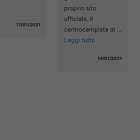
proprio sito
ufficiale. Il
17/01/2021
centrocampista di ...
Leggi tutto
14/01/2021