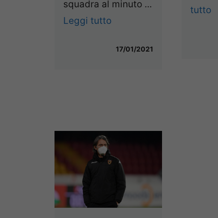
squadra al minuto ...
tutto
Leggi tutto
17/01/2021