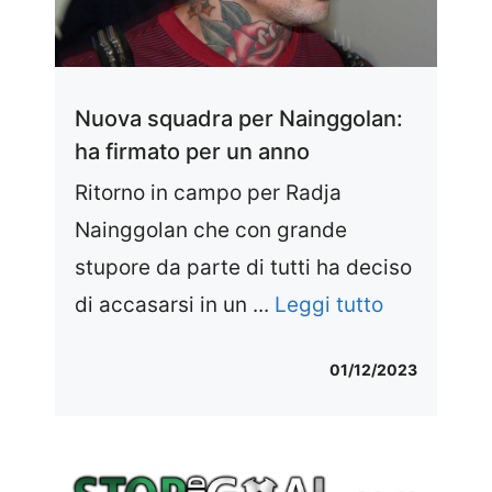
Nuova squadra per Nainggolan:
ha firmato per un anno
Ritorno in campo per Radja
Nainggolan che con grande
stupore da parte di tutti ha deciso
di accasarsi in un ...
Leggi tutto
01/12/2023