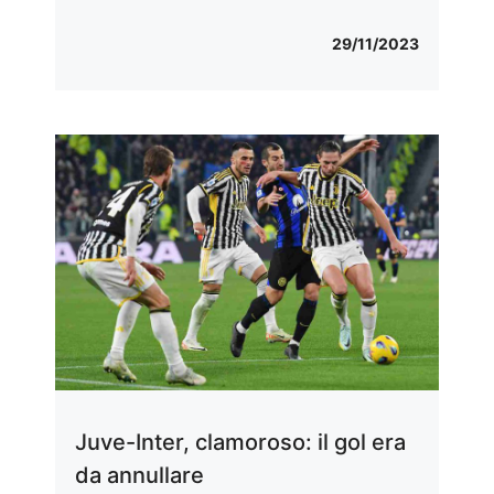
29/11/2023
Juve-Inter, clamoroso: il gol era
da annullare