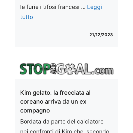
le furie i tifosi francesi ...
Leggi
tutto
21/12/2023
Kim gelato: la frecciata al
coreano arriva da un ex
compagno
Bordata da parte del calciatore
nei confronti di Kim che, secondo