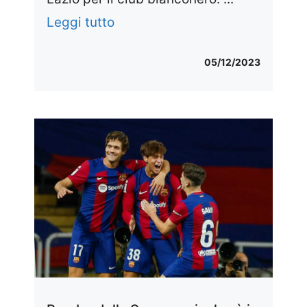
Leggi tutto
05/12/2023