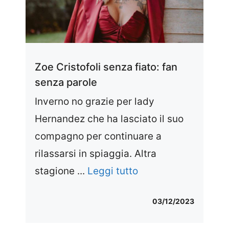
Zoe Cristofoli senza fiato: fan
senza parole
Inverno no grazie per lady
Hernandez che ha lasciato il suo
compagno per continuare a
rilassarsi in spiaggia. Altra
stagione ...
Leggi tutto
03/12/2023