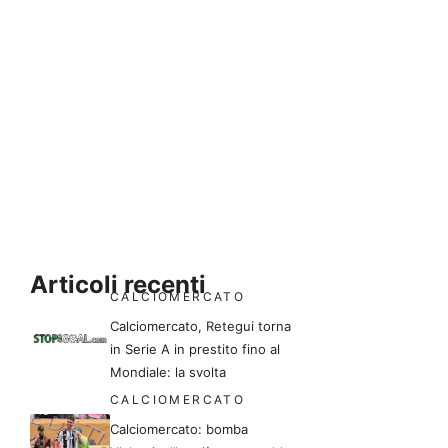
Articoli recenti
CALCIOMERCATO
Calciomercato, Retegui torna
in Serie A in prestito fino al
Mondiale: la svolta
CALCIOMERCATO
Calciomercato: bomba