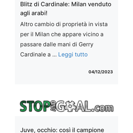
Blitz di Cardinale: Milan venduto
agli arabi!
Altro cambio di proprietà in vista
per il Milan che appare vicino a
passare dalle mani di Gerry
Cardinale a ...
Leggi tutto
04/12/2023
Juve, occhio: così il campione