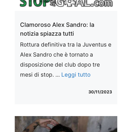
Clamoroso Alex Sandro: la
notizia spiazza tutti
Rottura definitiva tra la Juventus e
Alex Sandro che è tornato a
disposizione del club dopo tre
mesi di stop. ...
Leggi tutto
30/11/2023