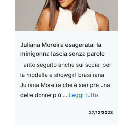
Juliana Moreira esagerata: la
minigonna lascia senza parole
Tanto seguito anche sui social per
la modella e showgirl brasiliana
Juliana Moreira che è sempre una
delle donne più ...
Leggi tutto
27/12/2023