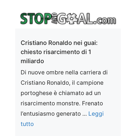
Cristiano Ronaldo nei guai:
chiesto risarcimento di 1
miliardo
Di nuove ombre nella carriera di
Cristiano Ronaldo, il campione
portoghese è chiamato ad un
risarcimento monstre. Frenato
l’entusiasmo generato ...
Leggi
tutto