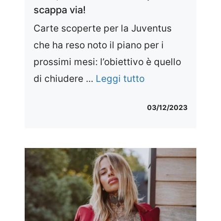
scappa via!
Carte scoperte per la Juventus
che ha reso noto il piano per i
prossimi mesi: l’obiettivo è quello
di chiudere ...
Leggi tutto
03/12/2023