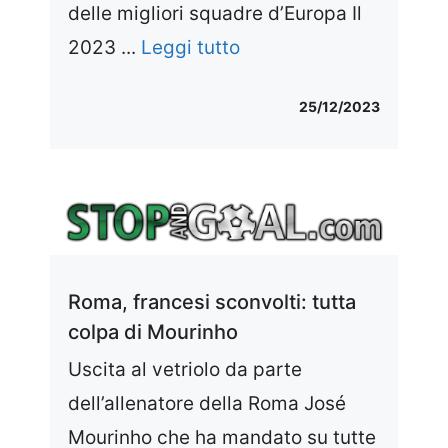
delle migliori squadre d’Europa Il
2023 ...
Leggi tutto
25/12/2023
Roma, francesi sconvolti: tutta
colpa di Mourinho
Uscita al vetriolo da parte
dell’allenatore della Roma José
Mourinho che ha mandato su tutte