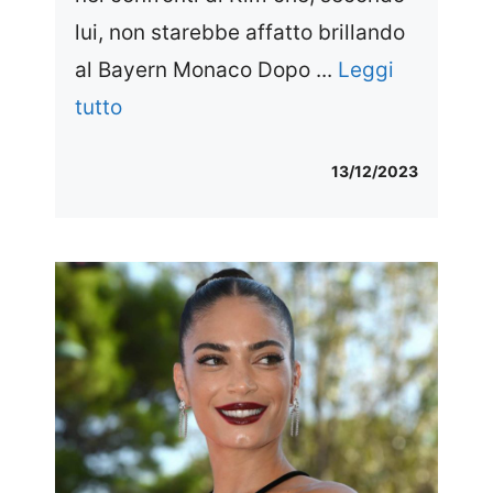
lui, non starebbe affatto brillando
al Bayern Monaco Dopo ...
Leggi
tutto
13/12/2023