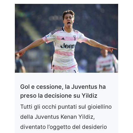
Gol e cessione, la Juventus ha
preso la decisione su Yildiz
Tutti gli occhi puntati sul gioiellino
della Juventus Kenan Yildiz,
diventato l’oggetto del desiderio