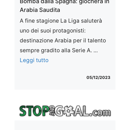
Bomba dalla Spagna: giocherà in
Arabia Saudita
A fine stagione La Liga saluterà
uno dei suoi protagonisti:
destinazione Arabia per il talento
sempre gradito alla Serie A. ...
Leggi tutto
05/12/2023