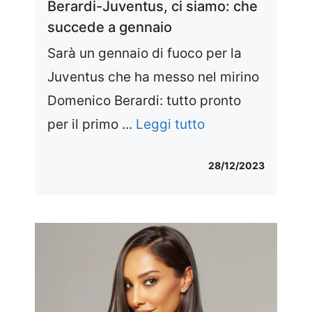
Berardi-Juventus, ci siamo: che
succede a gennaio
Sarà un gennaio di fuoco per la
Juventus che ha messo nel mirino
Domenico Berardi: tutto pronto
per il primo ...
Leggi tutto
28/12/2023