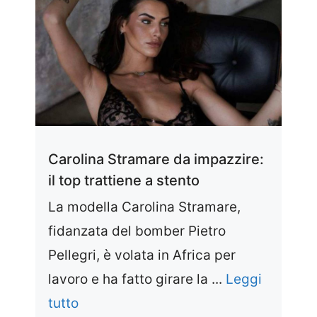
Carolina Stramare da impazzire:
il top trattiene a stento
La modella Carolina Stramare,
fidanzata del bomber Pietro
Pellegri, è volata in Africa per
lavoro e ha fatto girare la ...
Leggi
tutto