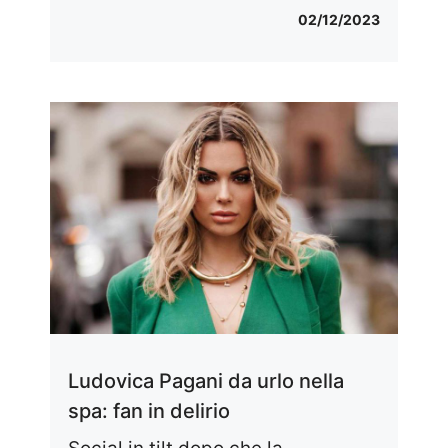
02/12/2023
Ludovica Pagani da urlo nella
spa: fan in delirio