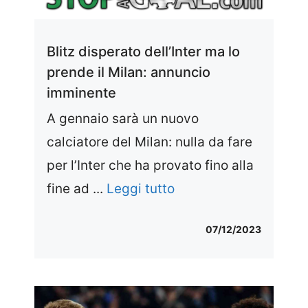
Blitz disperato dell’Inter ma lo
prende il Milan: annuncio
imminente
A gennaio sarà un nuovo
calciatore del Milan: nulla da fare
per l’Inter che ha provato fino alla
fine ad ...
Leggi tutto
07/12/2023