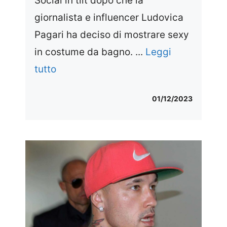
Social in tilt dopo che la
giornalista e influencer Ludovica
Pagari ha deciso di mostrare sexy
in costume da bagno. ...
Leggi
tutto
01/12/2023