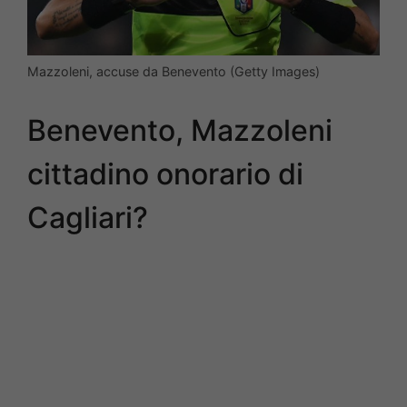
Mazzoleni, accuse da Benevento (Getty Images)
Benevento, Mazzoleni
cittadino onorario di
Cagliari?