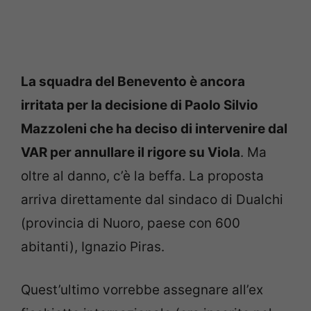
La squadra del Benevento è ancora
irritata per la decisione di Paolo Silvio
Mazzoleni che ha deciso di intervenire dal
VAR per annullare il rigore su Viola
. Ma
oltre al danno, c’è la beffa. La proposta
arriva direttamente dal sindaco di Dualchi
(provincia di Nuoro, paese con 600
abitanti), Ignazio Piras.
Quest’ultimo vorrebbe assegnare all’ex