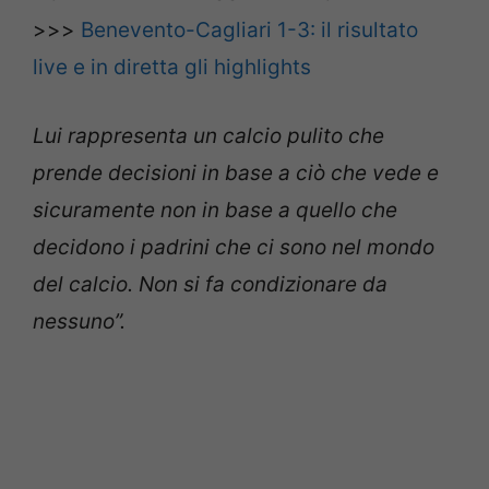
>>>
Benevento-Cagliari 1-3: il risultato
live e in diretta gli highlights
Lui rappresenta un calcio pulito che
prende decisioni in base a ciò che vede e
sicuramente non in base a quello che
decidono i padrini che ci sono nel mondo
del calcio. Non si fa condizionare da
nessuno”.