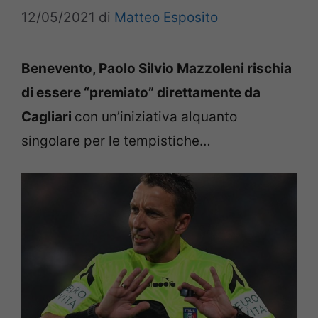
12/05/2021
di
Matteo Esposito
Benevento, Paolo Silvio Mazzoleni rischia
di essere “premiato” direttamente da
Cagliari
con un’iniziativa alquanto
singolare per le tempistiche…