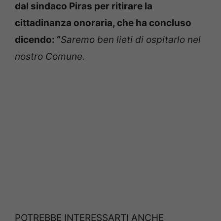
dal sindaco Piras per ritirare la
cittadinanza onoraria, che ha concluso
dicendo: “
Saremo ben lieti di ospitarlo nel
nostro Comune.
POTREBBE INTERESSARTI ANCHE