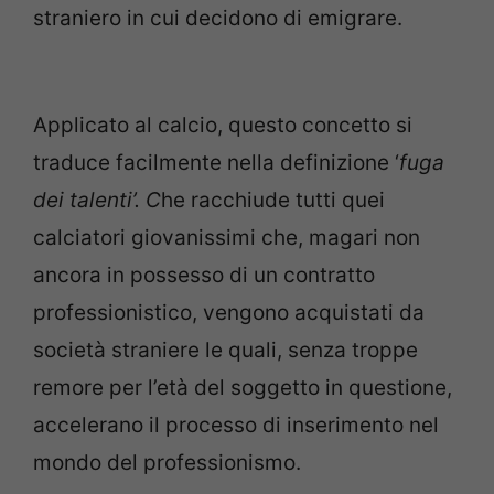
straniero in cui decidono di emigrare.
Applicato al calcio, questo concetto si
traduce facilmente nella definizione ‘
fuga
dei talenti’. C
he racchiude tutti quei
calciatori giovanissimi che, magari non
ancora in possesso di un contratto
professionistico, vengono acquistati da
società straniere le quali, senza troppe
remore per l’età del soggetto in questione,
accelerano il processo di inserimento nel
mondo del professionismo.