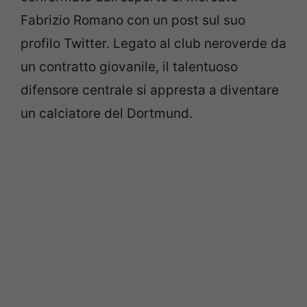
Fabrizio Romano con un post sul suo
profilo Twitter. Legato al club neroverde da
un contratto giovanile, il talentuoso
difensore centrale si appresta a diventare
un calciatore del Dortmund.