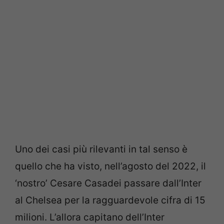
Uno dei casi più rilevanti in tal senso è
quello che ha visto, nell’agosto del 2022, il
‘nostro’ Cesare Casadei passare dall’Inter
al Chelsea per la ragguardevole cifra di 15
milioni. L’allora capitano dell’Inter