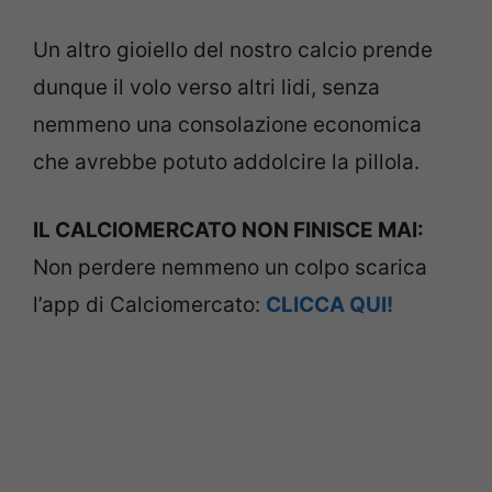
Un altro gioiello del nostro calcio prende
dunque il volo verso altri lidi, senza
nemmeno una consolazione economica
che avrebbe potuto addolcire la pillola.
IL CALCIOMERCATO NON FINISCE MAI:
Non perdere nemmeno un colpo scarica
l’app di Calciomercato:
CLICCA QUI!