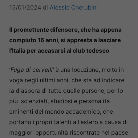
15/01/2024
di
Alessio Cherubini
Il promettente difensore, che ha appena
compiuto 16 anni, si appresta a lasciare
l’Italia per accasarsi al club tedesco
‘
Fuga di cervelli’
è una locuzione, molto in
voga negli ultimi anni, che sta ad indicare
la diaspora di tutte quelle persone, per lo
più scienziati, studiosi e personalità
eminenti del mondo accademico, che
portano i propri talenti all’estero a causa di
maggiori opportunità riscontrate nel paese