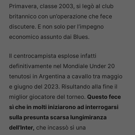
Primavera, classe 2003, si legò al club
britannico con un’operazione che fece
discutere. E non solo per l’impegno
economico assunto dai Blues.
Il centrocampista esplose infatti
definitivamente nel Mondiale Under 20
tenutosi in Argentina a cavallo tra maggio
e giugno del 2023. Risultando alla fine il
miglior giocatore del torneo.
Questo fece
sì che in molti iniziarono ad interrogarsi
sulla presunta scarsa lungimiranza
dell’Inter,
che incassò sì una