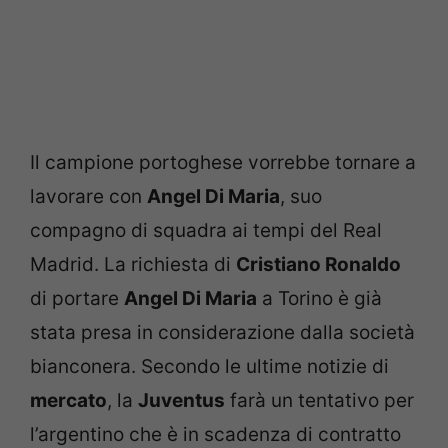
Il campione portoghese vorrebbe tornare a
lavorare con
Angel Di Maria
, suo
compagno di squadra ai tempi del Real
Madrid. La richiesta di
Cristiano Ronaldo
di portare
Angel Di Maria
a Torino è già
stata presa in considerazione dalla società
bianconera. Secondo le ultime notizie di
mercato
, la
Juventus
farà un tentativo per
l’argentino che è in scadenza di contratto