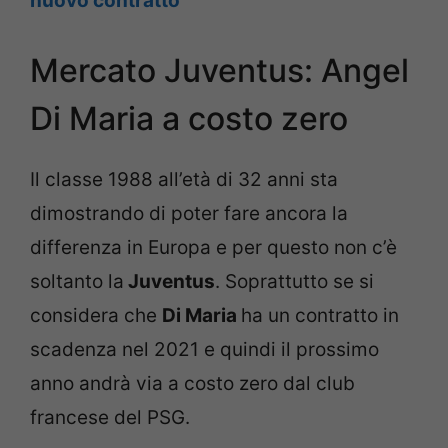
nuovo contratto
Mercato Juventus: Angel
Di Maria a costo zero
Il classe 1988 all’età di 32 anni sta
dimostrando di poter fare ancora la
differenza in Europa e per questo non c’è
soltanto la
Juventus
. Soprattutto se si
considera che
Di Maria
ha un contratto in
scadenza nel 2021 e quindi il prossimo
anno andrà via a costo zero dal club
francese del PSG.