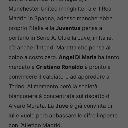
Manchester United in Inghilterra e il Real
Madrid in Spagna, adesso mancherebbe
proprio l’Italia e la
Juventus
pensa a
portarlo in Serie A. Oltre la Juve, in Italia,
c’è anche l’Inter di Marotta che pensa al
colpo a costo zero.
Angel Di Maria
ha tanto
mercato e
Cristiano Ronaldo
è pronto a
convincere il calciatore ad approdare a
Torino. Al momento però la società
bianconera à concentrata sul riscatto di
Alvaro Morata. La
Juve
è già convinta di
lui e vuole però abbassare le cifre imposte
con l’Atletico Madrid.