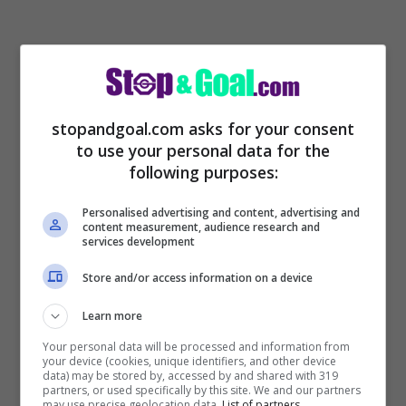
stopandgoal.com asks for your consent
to use your personal data for the
following purposes:
Personalised advertising and content, advertising and
content measurement, audience research and
services development
Store and/or access information on a device
Learn more
Your personal data will be processed and information from
your device (cookies, unique identifiers, and other device
data) may be stored by, accessed by and shared with 319
partners, or used specifically by this site. We and our partners
may use precise geolocation data.
List of partners.