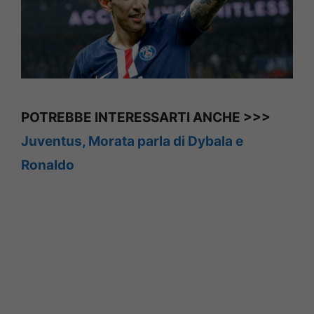
POTREBBE INTERESSARTI ANCHE >>>
Juventus, Morata parla di Dybala e
Ronaldo