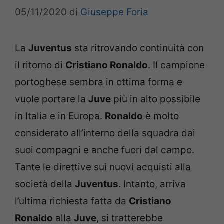
05/11/2020
di
Giuseppe Foria
La
Juventus
sta ritrovando continuità con
il ritorno di
Cristiano Ronaldo
. Il campione
portoghese sembra in ottima forma e
vuole portare la
Juve
più in alto possibile
in Italia e in Europa.
Ronaldo
è molto
considerato all’interno della squadra dai
suoi compagni e anche fuori dal campo.
Tante le direttive sui nuovi acquisti alla
società della
Juventus
. Intanto, arriva
l’ultima richiesta fatta da
Cristiano
Ronaldo
alla
Juve
, si tratterebbe