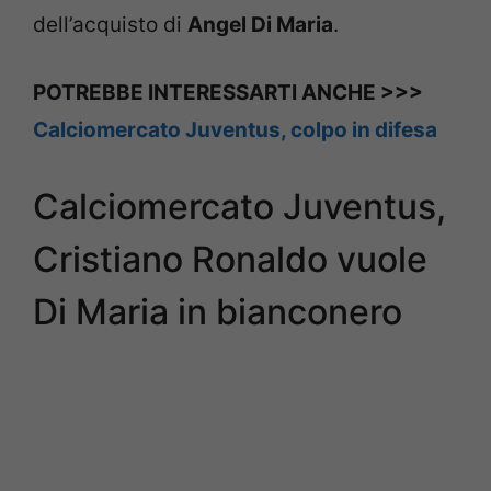
dell’acquisto di
Angel Di Maria
.
POTREBBE INTERESSARTI ANCHE >>>
Calciomercato Juventus, colpo in difesa
Calciomercato Juventus,
Cristiano Ronaldo vuole
Di Maria in bianconero