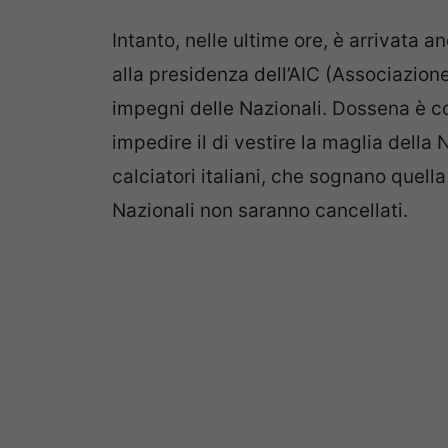
Intanto, nelle ultime ore, è arrivata
alla presidenza dell’AIC (Associazione 
impegni delle Nazionali. Dossena è co
impedire il di vestire la maglia della
calciatori italiani, che sognano quell
Nazionali non saranno cancellati.