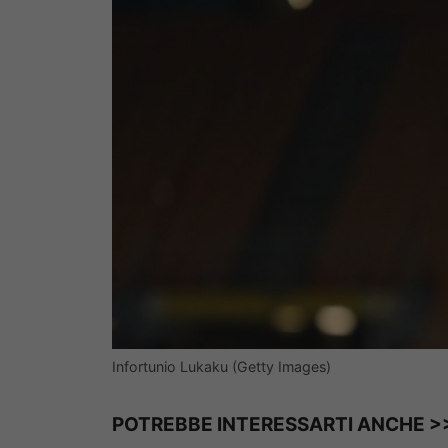
Infortunio Lukaku (Getty Images)
POTREBBE INTERESSARTI ANCHE 