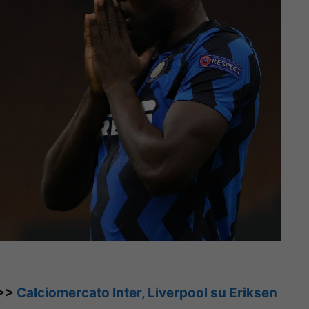
>>>
Calciomercato Inter, Liverpool su Eriksen