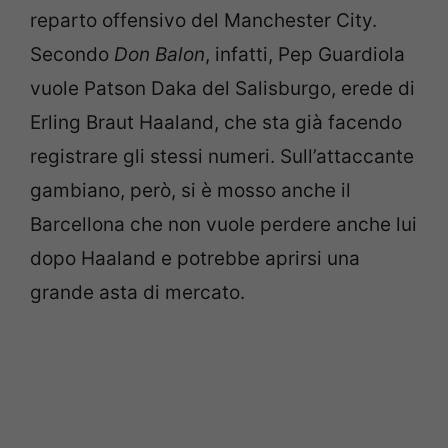
reparto offensivo del Manchester City.
Secondo
Don Balon
, infatti, Pep Guardiola
vuole Patson Daka del Salisburgo, erede di
Erling Braut Haaland, che sta già facendo
registrare gli stessi numeri. Sull’attaccante
gambiano, però, si è mosso anche il
Barcellona che non vuole perdere anche lui
dopo Haaland e potrebbe aprirsi una
grande asta di mercato.