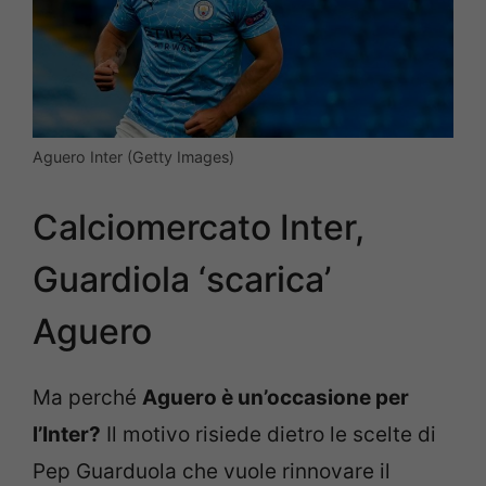
Aguero Inter (Getty Images)
Calciomercato Inter,
Guardiola ‘scarica’
Aguero
Ma perché
Aguero è un’occasione per
l’Inter?
Il motivo risiede dietro le scelte di
Pep Guarduola che vuole rinnovare il