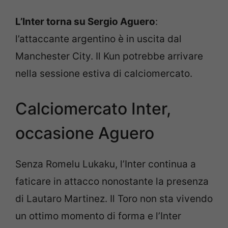
L’Inter torna su Sergio Aguero
:
l’attaccante argentino è in uscita dal
Manchester City. Il Kun potrebbe arrivare
nella sessione estiva di calciomercato.
Calciomercato Inter,
occasione Aguero
Senza Romelu Lukaku, l’Inter continua a
faticare in attacco nonostante la presenza
di Lautaro Martinez. Il Toro non sta vivendo
un ottimo momento di forma e l’Inter