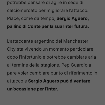
potrebbe pensare di agire in sede di
calciomercato per migliorare l’attacco.
Piace, come da tempo,
Sergio Aguero,
pallino di Conte per la sua Inter futura.
L’attaccante argentino del Manchester
City sta vivendo un momento particolare
dopo l’infortunio e potrebbe cambiare aria
al termine della stagione. Pep Guardiola
pare voler cambiare punto di riferimento in
attacco e
Sergio Aguero può diventare
un’occasione per l’Inter.