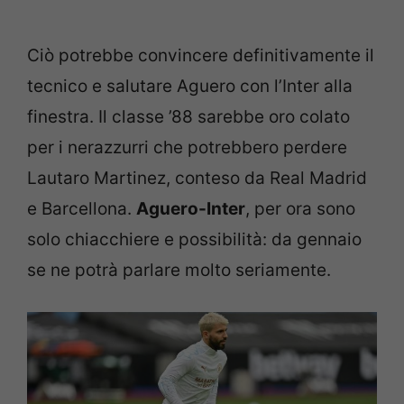
Ciò potrebbe convincere definitivamente il
tecnico e salutare Aguero con l’Inter alla
finestra. Il classe ’88 sarebbe oro colato
per i nerazzurri che potrebbero perdere
Lautaro Martinez, conteso da Real Madrid
e Barcellona.
Aguero-Inter
, per ora sono
solo chiacchiere e possibilità: da gennaio
se ne potrà parlare molto seriamente.