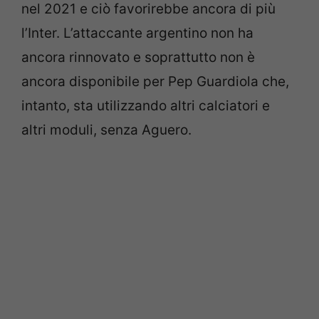
nel 2021 e ciò favorirebbe ancora di più
l’Inter. L’attaccante argentino non ha
ancora rinnovato e soprattutto non è
ancora disponibile per Pep Guardiola che,
intanto, sta utilizzando altri calciatori e
altri moduli, senza Aguero.