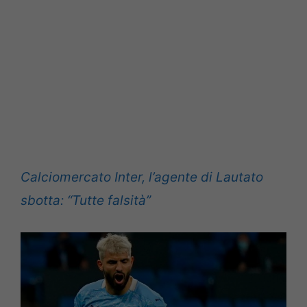
Calciomercato Inter, l’agente di Lautato
sbotta: “Tutte falsità”