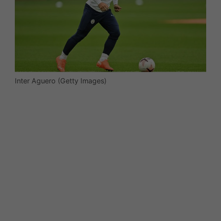
Inter Aguero (Getty Images)