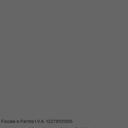
iscale e Partita I.V.A. 12279101005