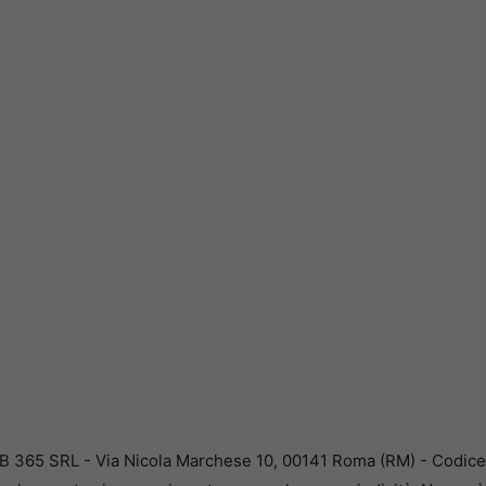
B 365 SRL - Via Nicola Marchese 10, 00141 Roma (RM) - Codice F