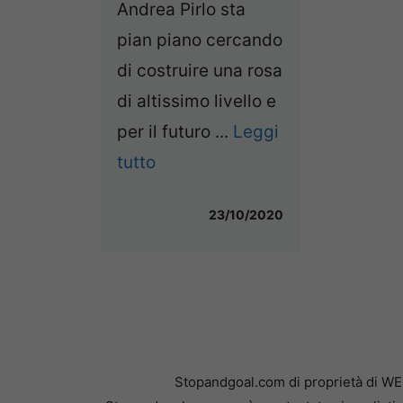
Andrea Pirlo sta
pian piano cercando
di costruire una rosa
di altissimo livello e
per il futuro ...
Leggi
tutto
23/10/2020
Stopandgoal.com di proprietà di WE