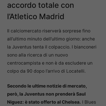
accordo totale con
l’Atletico Madrid
Il calciomercato riserverà sorprese fino
all’ultimo minuto dell’ultimo giorno: anche
la Juventus tenta il colpaccio. I bianconeri
sono alla ricerca di un nuovo
centrocampista e non è da escludere un
colpo da 90 dopo l’arrivo di Locatelli.
Secondo le ultime notizie di mercato,
però, la Juventus non prenderà Saul
Niguez: è stato offerto al Chelsea.
I Blues