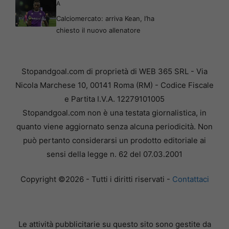
A
Calciomercato: arriva Kean, l’ha
chiesto il nuovo allenatore
Stopandgoal.com di proprietà di WEB 365 SRL - Via
Nicola Marchese 10, 00141 Roma (RM) - Codice Fiscale
e Partita I.V.A. 12279101005
Stopandgoal.com non è una testata giornalistica, in
quanto viene aggiornato senza alcuna periodicità. Non
può pertanto considerarsi un prodotto editoriale ai
sensi della legge n. 62 del 07.03.2001
Copyright ©2026 - Tutti i diritti riservati -
Contattaci
Le attività pubblicitarie su questo sito sono gestite da