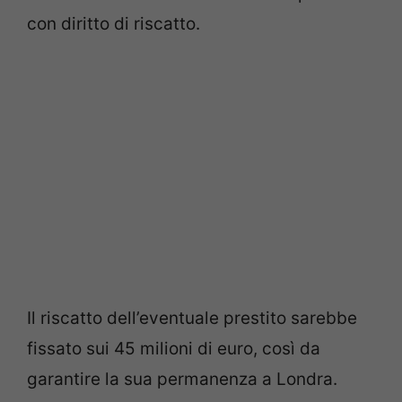
con diritto di riscatto.
Il riscatto dell’eventuale prestito sarebbe
fissato sui 45 milioni di euro, così da
garantire la sua permanenza a Londra.