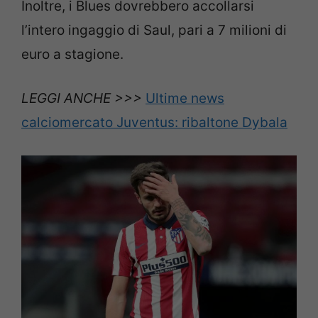
Inoltre, i Blues dovrebbero accollarsi
l’intero ingaggio di Saul, pari a 7 milioni di
euro a stagione.
LEGGI ANCHE >>>
Ultime news
calciomercato Juventus: ribaltone Dybala