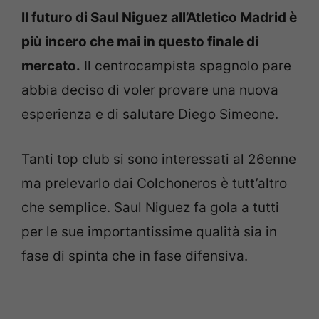
Il futuro di Saul Niguez all’Atletico Madrid è
più incero che mai in questo finale di
mercato.
Il centrocampista spagnolo pare
abbia deciso di voler provare una nuova
esperienza e di salutare Diego Simeone.
Tanti top club si sono interessati al 26enne
ma prelevarlo dai Colchoneros è tutt’altro
che semplice. Saul Niguez fa gola a tutti
per le sue importantissime qualità sia in
fase di spinta che in fase difensiva.