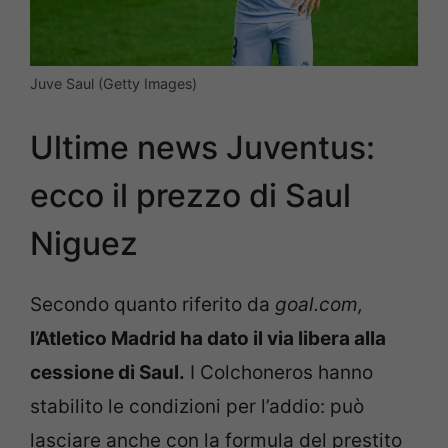
Juve Saul (Getty Images)
Ultime news Juventus:
ecco il prezzo di Saul
Niguez
Secondo quanto riferito da
goal.com,
l’Atletico Madrid ha dato il via libera alla
cessione di Saul.
I Colchoneros hanno
stabilito le condizioni per l’addio: può
lasciare anche con la formula del prestito