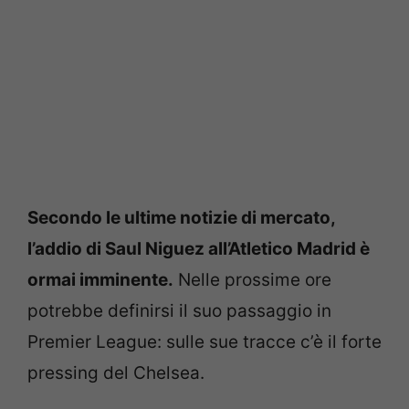
Secondo le ultime notizie di mercato,
l’addio di Saul Niguez all’Atletico Madrid è
ormai imminente.
Nelle prossime ore
potrebbe definirsi il suo passaggio in
Premier League: sulle sue tracce c’è il forte
pressing del Chelsea.