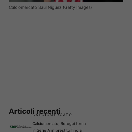
Calciomercato Saul Niguez (Getty Images)
Articoli recenti
CALCIOMERCATO
Calciomercato, Retegui torna
in Serie A in prestito fino al