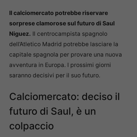
Il calciomercato potrebbe riservare
sorprese clamorose sul futuro di Saul
Niguez.
Il centrocampista spagnolo
dell’Atletico Madrid potrebbe lasciare la
capitale spagnola per provare una nuova
avventura in Europa. I prossimi giorni
saranno decisivi per il suo futuro.
Calciomercato: deciso il
futuro di Saul, è un
colpaccio