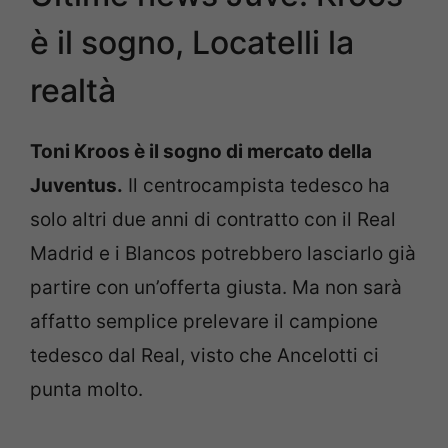
è il sogno, Locatelli la
realtà
Toni Kroos è il sogno di mercato della
Juventus.
Il centrocampista tedesco ha
solo altri due anni di contratto con il Real
Madrid e i Blancos potrebbero lasciarlo già
partire con un’offerta giusta. Ma non sarà
affatto semplice prelevare il campione
tedesco dal Real, visto che Ancelotti ci
punta molto.