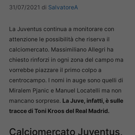
31/07/2021
di
SalvatoreA
La Juventus continua a monitorare con
attenzione le possibilità che riserva il
calciomercato. Massimiliano Allegri ha
chiesto rinforzi in ogni zona del campo ma
vorrebbe piazzare il primo colpo a
centrocampo. I nomi in auge sono quelli di
Miralem Pjanic e Manuel Locatelli ma non
mancano sorprese.
La Juve, infatti, è sulle
tracce di Toni Kroos del Real Madrid.
Calciomercato Juventus,