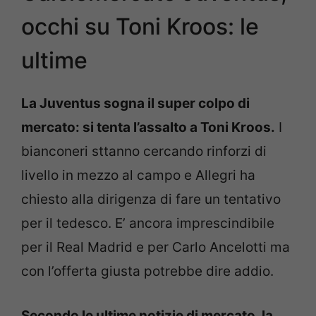
occhi su Toni Kroos: le
ultime
La Juventus sogna il super colpo di
mercato: si tenta l’assalto a Toni Kroos.
I
bianconeri sttanno cercando rinforzi di
livello in mezzo al campo e Allegri ha
chiesto alla dirigenza di fare un tentativo
per il tedesco. E’ ancora imprescindibile
per il Real Madrid e per Carlo Ancelotti ma
con l’offerta giusta potrebbe dire addio.
Secondo le ultime notizie di mercato, la