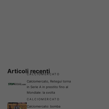
Articoli recenti
CALCIOMERCATO
Calciomercato, Retegui torna
in Serie A in prestito fino al
Mondiale: la svolta
CALCIOMERCATO
Calciomercato: bomba