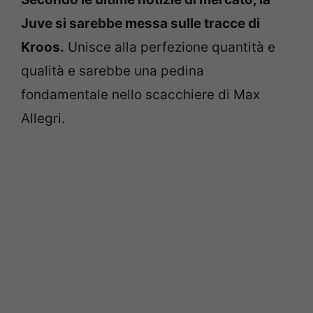
Juve si sarebbe messa sulle tracce di
Kroos.
Unisce alla perfezione quantità e
qualità e sarebbe una pedina
fondamentale nello scacchiere di Max
Allegri.