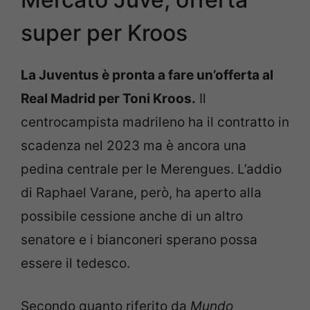
super per Kroos
La Juventus è pronta a fare un’offerta al
Real Madrid per Toni Kroos.
Il
centrocampista madrileno ha il contratto in
scadenza nel 2023 ma è ancora una
pedina centrale per le Merengues. L’addio
di Raphael Varane, però, ha aperto alla
possibile cessione anche di un altro
senatore e i bianconeri sperano possa
essere il tedesco.
Secondo quanto riferito da
Mundo