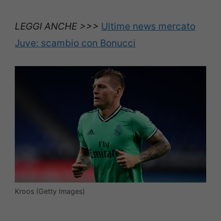
LEGGI ANCHE >>>
Ultime news mercato
Juve: scambio con Bonucci
Kroos (Getty Images)