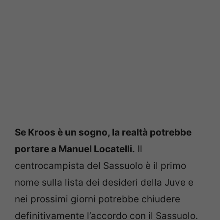
Se Kroos è un sogno, la realtà potrebbe
portare a Manuel Locatelli.
Il
centrocampista del Sassuolo è il primo
nome sulla lista dei desideri della Juve e
nei prossimi giorni potrebbe chiudere
definitivamente l’accordo con il Sassuolo.