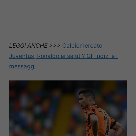
LEGGI ANCHE >>>
Calciomercato
Juventus, Ronaldo ai saluti? Gli indizi e i
messaggi