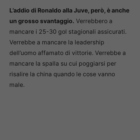
L’addio di Ronaldo alla Juve, però, è anche
un grosso svantaggio.
Verrebbero a
mancare i 25-30 gol stagionali assicurati.
Verrebbe a mancare la leadership
dell’uomo affamato di vittorie. Verrebbe a
mancare la spalla su cui poggiarsi per
risalire la china quando le cose vanno
male.