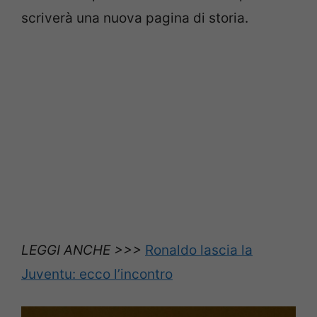
scriverà una nuova pagina di storia.
LEGGI ANCHE >>>
Ronaldo lascia la
Juventu: ecco l’incontro