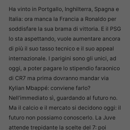
Ha vinto in Portgallo, Inghilterra, Spagna e
Italia: ora manca la Francia a Ronaldo per
soddisfare la sua brama di vittoria. E il PSG
lo sta aspettando, vuole aumentare ancora
di più il suo tasso tecnico e il suo appeal
internazionale. I parigini sono gli unici, ad
oggi, a poter pagare lo stipendio faraonico
di CR7 ma prima dovranno mandar via
Kylian Mbappé: conviene farlo?
Nell’immediato sì, guardando al futuro no.
Ma il calcio e il mercato si decidono oggi: il
futuro non possiamo conoscerlo. La Juve
attende trepidante la scelte del 7: poi