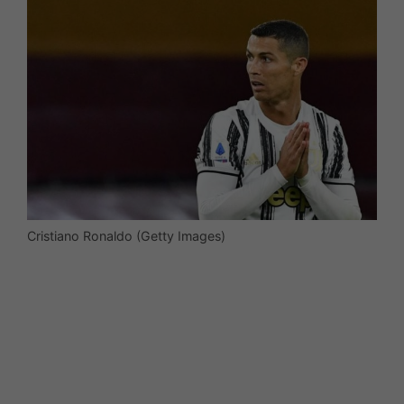
Cristiano Ronaldo (Getty Images)