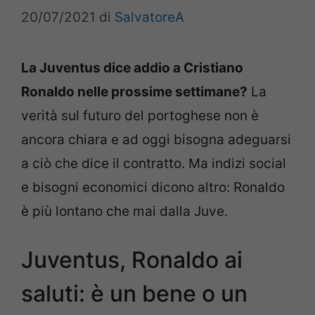
20/07/2021
di
SalvatoreA
La Juventus dice addio a Cristiano
Ronaldo nelle prossime settimane?
La
verità sul futuro del portoghese non è
ancora chiara e ad oggi bisogna adeguarsi
a ciò che dice il contratto. Ma indizi social
e bisogni economici dicono altro: Ronaldo
è più lontano che mai dalla Juve.
Juventus, Ronaldo ai
saluti: è un bene o un