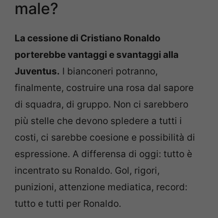
male?
La cessione di Cristiano Ronaldo
porterebbe vantaggi e svantaggi alla
Juventus.
I bianconeri potranno,
finalmente, costruire una rosa dal sapore
di squadra, di gruppo. Non ci sarebbero
più stelle che devono spledere a tutti i
costi, ci sarebbe coesione e possibilità di
espressione. A differensa di oggi: tutto è
incentrato su Ronaldo. Gol, rigori,
punizioni, attenzione mediatica, record:
tutto e tutti per Ronaldo.