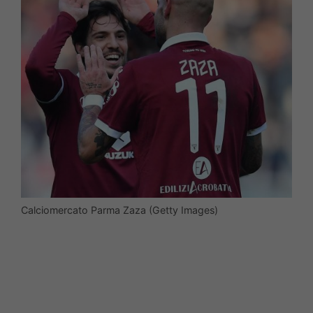
Calciomercato Parma Zaza (Getty Images)