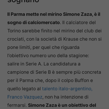
Il Parma mette nel mirino Simone Zaza, è il
sogno di calciomercato
. Il calciatore del
Torino sarebbe finito nel mirino del club dei
crociati, con la società di Krause che non si
pone limiti, per quel che riguarda
l’obiettivo numero uno della stagione:
salire in Serie A. La candidatura a
campione di Serie B è sempre più concreta
per il Parma che, dopo il colpo Buffon e
quello legato al
talento italo-argentino,
Franco Vazquez
, non ha intenzione di
fermarsi.
Simone Zaza è un obiettivo del