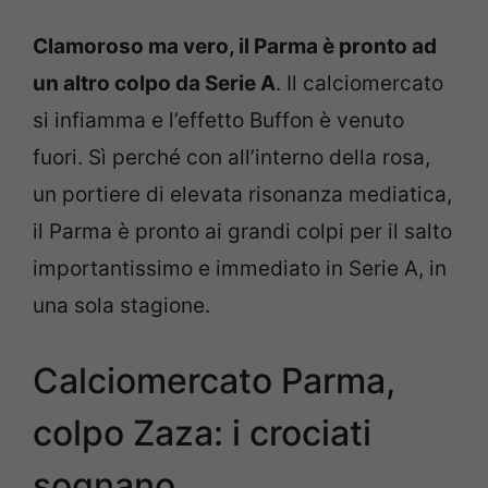
Clamoroso ma vero, il Parma è pronto ad
un altro colpo da Serie A
. Il calciomercato
si infiamma e l’effetto Buffon è venuto
fuori. Sì perché con all’interno della rosa,
un portiere di elevata risonanza mediatica,
il Parma è pronto ai grandi colpi per il salto
importantissimo e immediato in Serie A, in
una sola stagione.
Calciomercato Parma,
colpo Zaza: i crociati
sognano