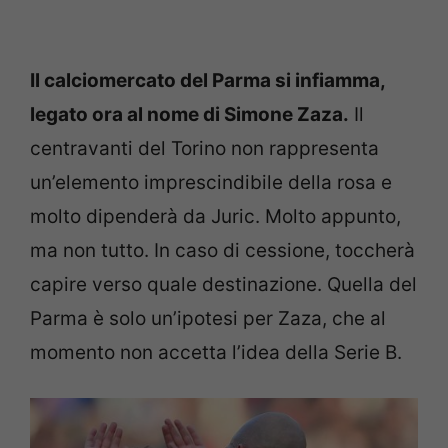
Il calciomercato del Parma si infiamma,
legato ora al nome di Simone Zaza.
Il
centravanti del Torino non rappresenta
un’elemento imprescindibile della rosa e
molto dipenderà da Juric. Molto appunto,
ma non tutto. In caso di cessione, toccherà
capire verso quale destinazione. Quella del
Parma è solo un’ipotesi per Zaza, che al
momento non accetta l’idea della Serie B.