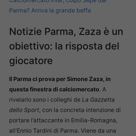
Calciomercato Inter, colpo Sepe dal
Parma? Arriva la grande beffa
Notizie Parma, Zaza è un
obiettivo: la risposta del
giocatore
Il Parma ci prova per Simone Zaza, in
questa finestra di calciomercato
. A
rivelarlo sono i colleghi de
La Gazzetta
dello Sport
, con la concreta intenzione di
portare l’attaccante in Emilia-Romagna,
all’Ennio Tardini di Parma. Viene da una