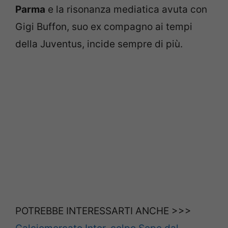
Parma
e la risonanza mediatica avuta con
Gigi Buffon, suo ex compagno ai tempi
della Juventus, incide sempre di più.
POTREBBE INTERESSARTI ANCHE >>>