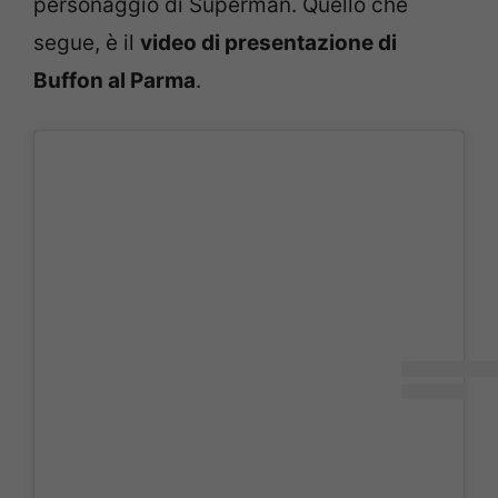
personaggio di Superman. Quello che
segue, è il
video di presentazione di
Buffon al Parma
.