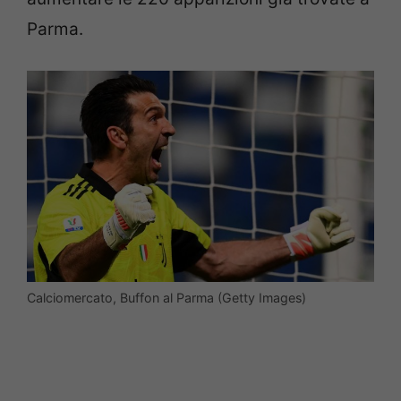
Parma.
Calciomercato, Buffon al Parma (Getty Images)