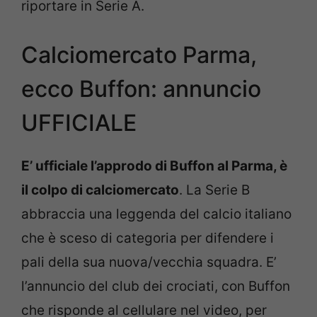
riportare in Serie A.
Calciomercato Parma,
ecco Buffon: annuncio
UFFICIALE
E’ ufficiale l’approdo di Buffon al Parma, è
il colpo di calciomercato
. La Serie B
abbraccia una leggenda del calcio italiano
che è sceso di categoria per difendere i
pali della sua nuova/vecchia squadra. E’
l’annuncio del club dei crociati, con Buffon
che risponde al cellulare nel video, per