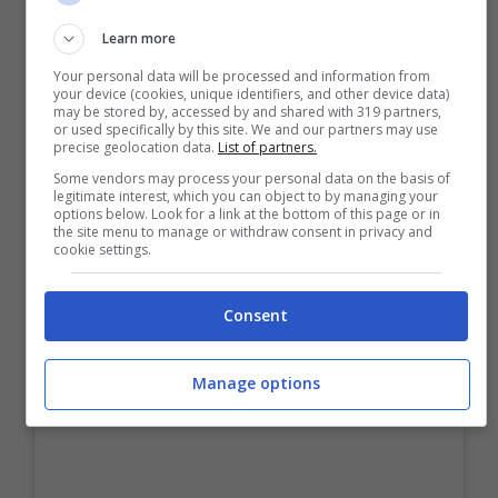
Learn more
Your personal data will be processed and information from
your device (cookies, unique identifiers, and other device data)
may be stored by, accessed by and shared with 319 partners,
or used specifically by this site. We and our partners may use
precise geolocation data.
List of partners.
Some vendors may process your personal data on the basis of
legitimate interest, which you can object to by managing your
options below. Look for a link at the bottom of this page or in
the site menu to manage or withdraw consent in privacy and
cookie settings.
Consent
Manage options