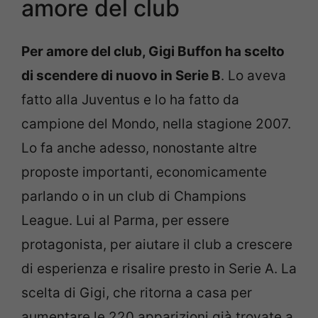
amore del club
Per amore del club, Gigi Buffon ha scelto
di scendere di nuovo in Serie B
. Lo aveva
fatto alla Juventus e lo ha fatto da
campione del Mondo, nella stagione 2007.
Lo fa anche adesso, nonostante altre
proposte importanti, economicamente
parlando o in un club di Champions
League. Lui al Parma, per essere
protagonista, per aiutare il club a crescere
di esperienza e risalire presto in Serie A. La
scelta di Gigi, che ritorna a casa per
aumentare le 220 apparizioni già trovate a