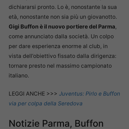
dichiararsi pronto. Lo è, nonostante la sua
età, nonostante non sia più un giovanotto.
Gigi Buffon è il nuovo portiere del Parma
,
come annunciato dalla società. Un colpo
per dare esperienza enorme al club, in
vista dell’obiettivo fissato dalla dirigenza:
tornare presto nel massimo campionato
italiano.
LEGGI ANCHE >>>
Juventus: Pirlo e Buffon
via per colpa della Seredova
Notizie Parma, Buffon