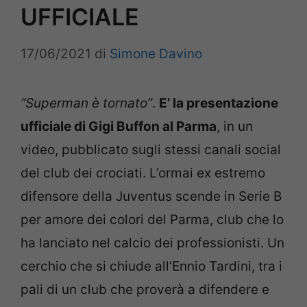
UFFICIALE
17/06/2021
di
Simone Davino
“Superman è tornato”
.
E’ la presentazione
ufficiale di Gigi Buffon al Parma
, in un
video, pubblicato sugli stessi canali social
del club dei crociati. L’ormai ex estremo
difensore della Juventus scende in Serie B
per amore dei colori del Parma, club che lo
ha lanciato nel calcio dei professionisti. Un
cerchio che si chiude all’Ennio Tardini, tra i
pali di un club che proverà a difendere e