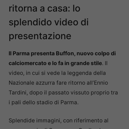
ritorna a casa: lo
splendido video di
presentazione
Il Parma presenta Buffon, nuovo colpo di
calciomercato e lo fa in grande stile
. Il
video, in cui si vede la leggenda della
Nazionale azzurra fare ritorno all’Ennio
Tardini, dopo il passato vissuto proprio tra
i pali dello stadio di Parma.
Splendide immagini, con riferimento al