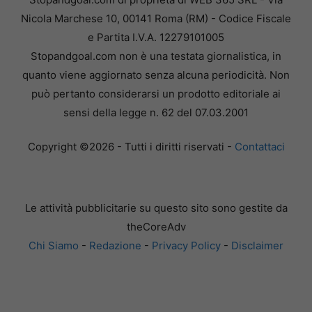
Nicola Marchese 10, 00141 Roma (RM) - Codice Fiscale
e Partita I.V.A. 12279101005
Stopandgoal.com non è una testata giornalistica, in
quanto viene aggiornato senza alcuna periodicità. Non
può pertanto considerarsi un prodotto editoriale ai
sensi della legge n. 62 del 07.03.2001
Copyright ©2026 - Tutti i diritti riservati -
Contattaci
Le attività pubblicitarie su questo sito sono gestite da
theCoreAdv
Chi Siamo
-
Redazione
-
Privacy Policy
-
Disclaimer