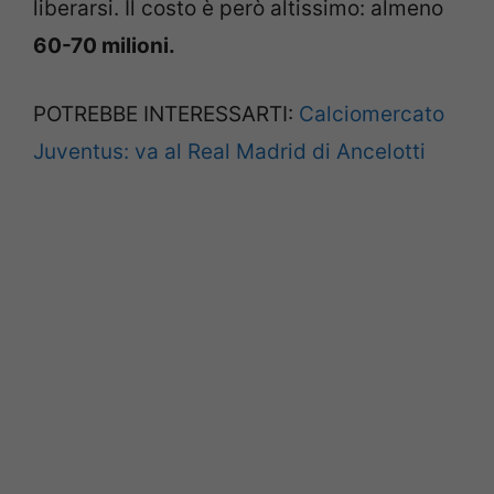
liberarsi. Il costo è però altissimo: almeno
60-70 milioni.
POTREBBE INTERESSARTI:
Calciomercato
Juventus: va al Real Madrid di Ancelotti