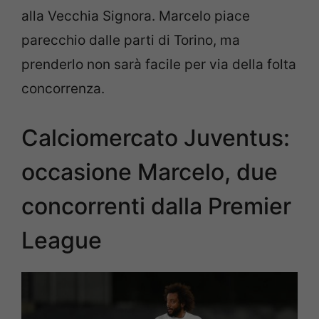
alla Vecchia Signora. Marcelo piace
parecchio dalle parti di Torino, ma
prenderlo non sarà facile per via della folta
concorrenza.
Calciomercato Juventus:
occasione Marcelo, due
concorrenti dalla Premier
League