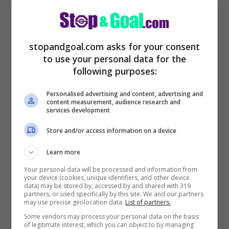
situazione al Real
stopandgoal.com asks for your consent
to use your personal data for the
following purposes:
Personalised advertising and content, advertising and
content measurement, audience research and
services development
Store and/or access information on a device
Learn more
Your personal data will be processed and information from
Marcelo (Getty Images)
your device (cookies, unique identifiers, and other device
data) may be stored by, accessed by and shared with 319
partners, or used specifically by this site. We and our partners
may use precise geolocation data.
List of partners.
Some vendors may process your personal data on the basis
of legitimate interest, which you can object to by managing