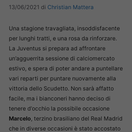
13/06/2021
di
Christian Mattera
Una stagione travagliata, insoddisfacente
per lunghi tratti, e una rosa da rinforzare.
La Juventus si prepara ad affrontare
un’agguerrita sessione di calciomercato
estivo, e spera di poter andare a puntellare
vari reparti per puntare nuovamente alla
vittoria dello Scudetto. Non sarà affatto
facile, ma i bianconeri hanno deciso di
tenere d’occhio la possibile occasione
Marcelo
, terzino brasiliano del Real Madrid
che in diverse occasioni è stato accostato