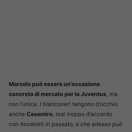
Marcelo può essere un’occasione
concreta di mercato per la Juventus
, ma
non l’unica. I bianconeri tengono d’occhio
anche
Casemiro
, mai troppo d’accordo
con Ancelotti in passato, e che adesso può