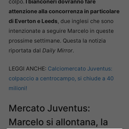
colpo.
I bianconeri dovranno fare
attenzione alla concorrenza in particolare
di Everton e Leeds
, due inglesi che sono
intenzionate a seguire Marcelo in queste
prossime settimane. Questa la notizia
riportata dal
Daily Mirror
.
LEGGI ANCHE:
Calciomercato Juventus:
colpaccio a centrocampo, si chiude a 40
milioni!
Mercato Juventus:
Marcelo si allontana, la