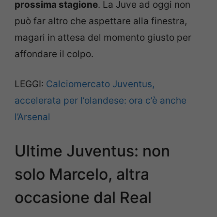
prossima stagione
. La Juve ad oggi non
può far altro che aspettare alla finestra,
magari in attesa del momento giusto per
affondare il colpo.
LEGGI:
Calciomercato Juventus,
accelerata per l’olandese: ora c’è anche
l’Arsenal
Ultime Juventus: non
solo Marcelo, altra
occasione dal Real