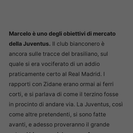
Marcelo è uno degli obiettivi di mercato
della Juventus.
Il club bianconero è
ancora sulle tracce del brasiliano, sul
quale si era vociferato di un addio
praticamente certo al Real Madrid. I
rapporti con Zidane erano ormai ai ferri
corti, e si parlava di come il terzino fosse
in procinto di andare via. La Juventus, così
come altre pretendenti, si sono fatte
avanti, e adesso proveranno il grande