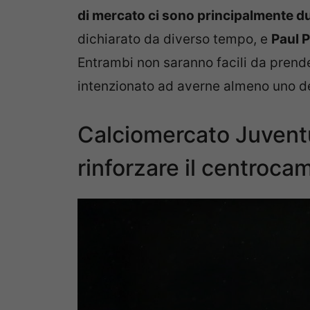
di mercato ci sono principalmente du
dichiarato da diverso tempo, e
Paul 
Entrambi non saranno facili da prende
intenzionato ad averne almeno uno de
Calciomercato Juventu
rinforzare il centrocamp