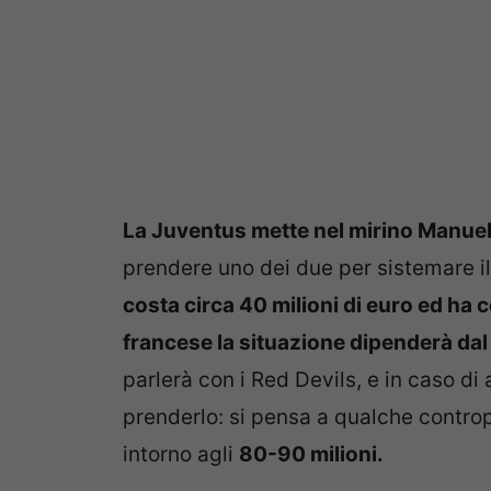
La Juventus mette nel mirino Manuel 
prendere uno dei due per sistemare 
costa circa 40 milioni di euro ed ha
francese la situazione dipenderà dal
parlerà con i Red Devils, e in caso d
prenderlo: si pensa a qualche controp
intorno agli
80-90 milioni.