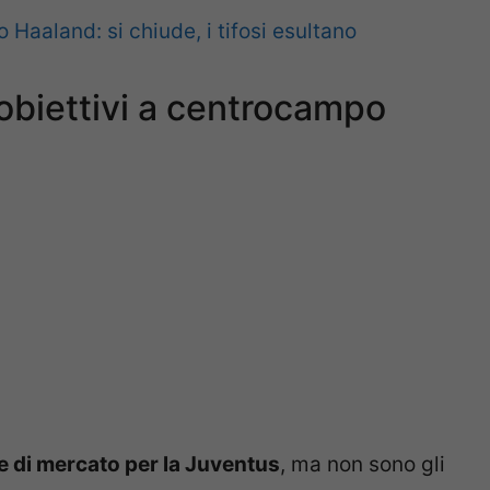
Haaland: si chiude, i tifosi esultano
 obiettivi a centrocampo
te di mercato per la Juventus
, ma non sono gli