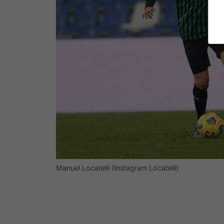
Manuel Locatelli (Instagram Locatelli)