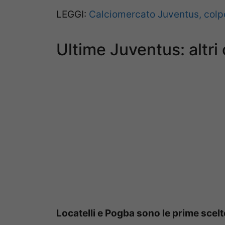
LEGGI:
Calciomercato Juventus, colpo 
Ultime Juventus: altri
Locatelli e Pogba sono le prime scel