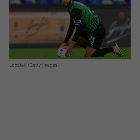
Locatelli (Getty Images)