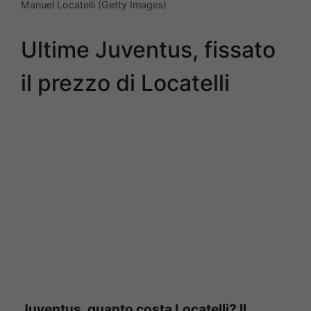
Manuel Locatelli (Getty Images)
Ultime Juventus, fissato
il prezzo di Locatelli
Juventus, quanto costa Locatelli? Il