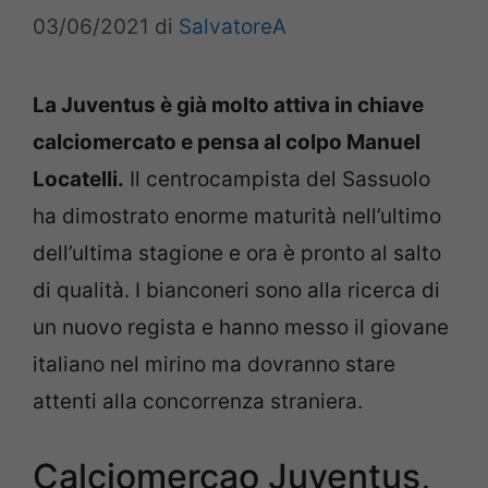
03/06/2021
di
SalvatoreA
La Juventus è già molto attiva in chiave
calciomercato e pensa al colpo Manuel
Locatelli.
Il centrocampista del Sassuolo
ha dimostrato enorme maturità nell’ultimo
dell’ultima stagione e ora è pronto al salto
di qualità. I bianconeri sono alla ricerca di
un nuovo regista e hanno messo il giovane
italiano nel mirino ma dovranno stare
attenti alla concorrenza straniera.
Calciomercao Juventus,