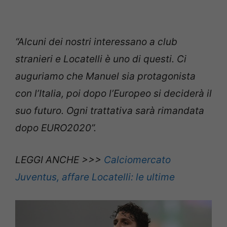
“Alcuni dei nostri interessano a club
stranieri e Locatelli è uno di questi. Ci
auguriamo che Manuel sia protagonista
con l’Italia, poi dopo l’Europeo si deciderà il
suo futuro. Ogni trattativa sarà rimandata
dopo EURO2020”.
LEGGI ANCHE >>>
Calciomercato
Juventus, affare Locatelli: le ultime