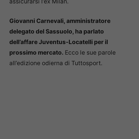
assicurarsi l’ex Milan.
Giovanni Carnevali, amministratore
delegato del Sassuolo, ha parlato
dell’affare Juventus-Locatelli per il
prossimo mercato.
Ecco le sue parole
all’edizione odierna di Tuttosport.