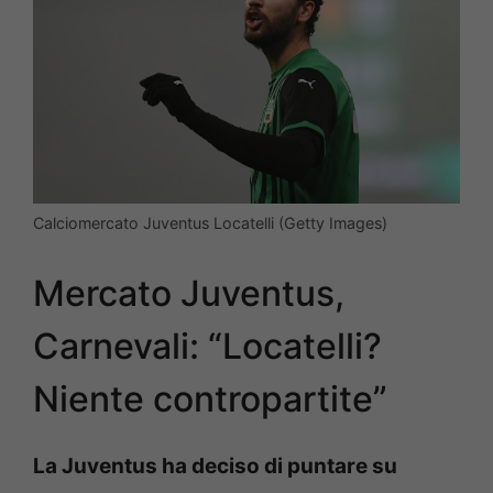
Calciomercato Juventus Locatelli (Getty Images)
Mercato Juventus,
Carnevali: “Locatelli?
Niente contropartite”
La Juventus ha deciso di puntare su