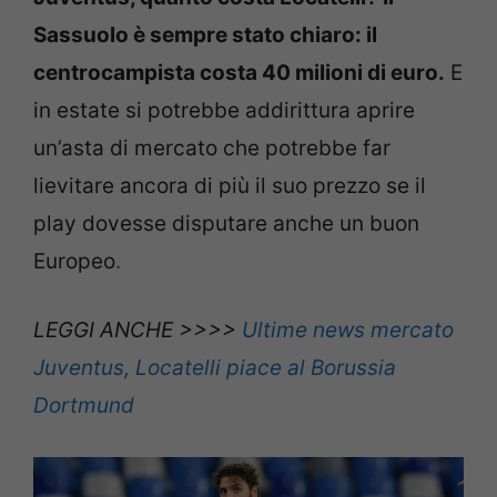
Sassuolo è sempre stato chiaro: il
centrocampista costa 40 milioni di euro.
E
in estate si potrebbe addirittura aprire
un’asta di mercato che potrebbe far
lievitare ancora di più il suo prezzo se il
play dovesse disputare anche un buon
Europeo
.
LEGGI ANCHE >>>>
Ultime news mercato
Juventus, Locatelli piace al Borussia
Dortmund