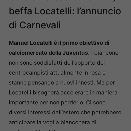
beffa Locatelli: l’annuncio
di Carnevali
Manuel Locatelli è il primo obiettivo di
calciomercato della Juventus.
I bianconeri
non sono soddisfatti dell’apporto dei
centrocampisti attualmente in rosa e
stanno pensando a nuovi innesti. Ma per
Locatelli bisognerà accelerare in maniera
importante per non perderlo. Ci sono
diversi interessi dall’estero che potrebbero
anticipare la voglia bianconera di