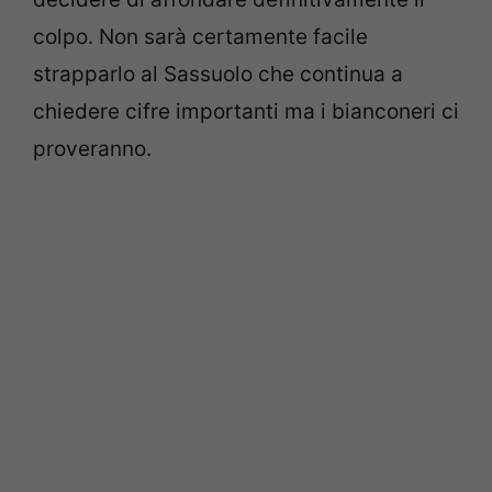
colpo. Non sarà certamente facile
strapparlo al Sassuolo che continua a
chiedere cifre importanti ma i bianconeri ci
proveranno.