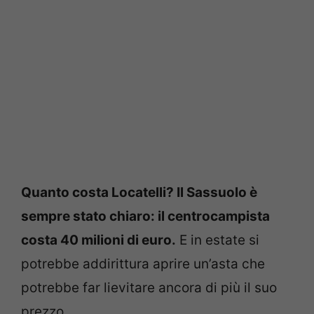
Quanto costa Locatelli? Il Sassuolo è
sempre stato chiaro: il centrocampista
costa 40 milioni di euro.
E in estate si
potrebbe addirittura aprire un’asta che
potrebbe far lievitare ancora di più il suo
prezzo
.