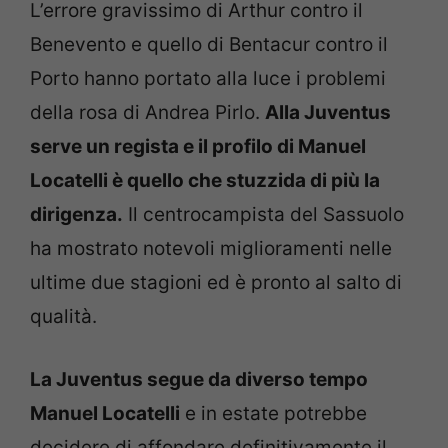
L’errore gravissimo di Arthur contro il
Benevento e quello di Bentacur contro il
Porto hanno portato alla luce i problemi
della rosa di Andrea Pirlo.
Alla Juventus
serve un regista e il profilo di Manuel
Locatelli è quello che stuzzida di più la
dirigenza.
Il centrocampista del Sassuolo
ha mostrato notevoli miglioramenti nelle
ultime due stagioni ed è pronto al salto di
qualità.
La Juventus segue da diverso tempo
Manuel Locatelli
e in estate potrebbe
decidere di affondare definitivamente il