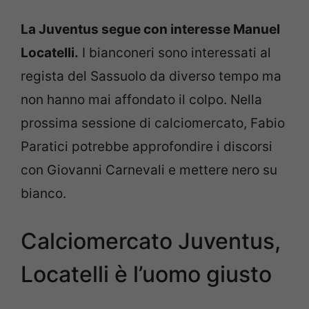
La Juventus segue con interesse Manuel
Locatelli.
I bianconeri sono interessati al
regista del Sassuolo da diverso tempo ma
non hanno mai affondato il colpo. Nella
prossima sessione di calciomercato, Fabio
Paratici potrebbe approfondire i discorsi
con Giovanni Carnevali e mettere nero su
bianco.
Calciomercato Juventus,
Locatelli è l’uomo giusto