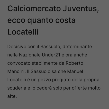
Calciomercato Juventus,
ecco quanto costa
Locatelli
Decisivo con il Sassuolo, determinante
nella Nazionale Under21 e ora anche
convocato stabilmente da Roberto
Mancini. Il Sassuolo sa che Manuel
Locatelli è un pezzo pregiato della propria
scuderia e lo cederà solo per offerte molto
alte.