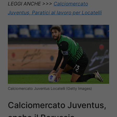
LEGGI ANCHE >>>
Calciomercato
Juventus, Paratici al lavoro per Locatelli
Calciomercato Juventus Locatelli (Getty Images)
Calciomercato Juventus,