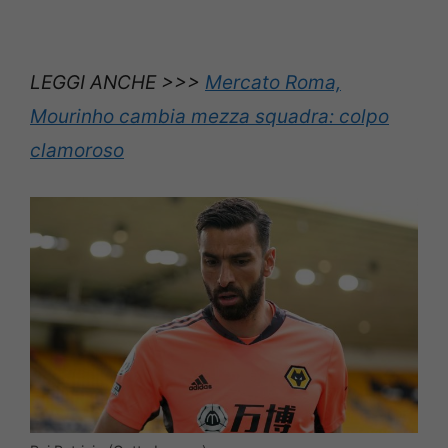
LEGGI ANCHE >>>
Mercato Roma,
Mourinho cambia mezza squadra: colpo
clamoroso