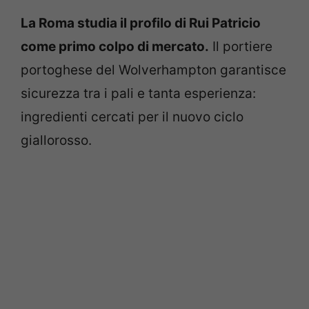
La Roma studia il profilo di Rui Patricio
come primo colpo di mercato.
Il portiere
portoghese del Wolverhampton garantisce
sicurezza tra i pali e tanta esperienza:
ingredienti cercati per il nuovo ciclo
giallorosso.