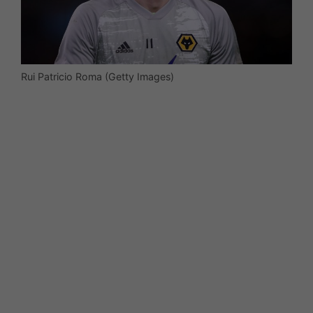
Rui Patricio Roma (Getty Images)