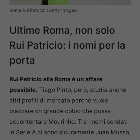
Roma Rui Patricio (Getty Images)
Ultime Roma, non solo
Rui Patricio: i nomi per la
porta
Rui Patricio alla Roma è un affare
possibile.
Tiago Pinto, però, studia anche
altri profili di mercato perché vuole
piazzare un grande colpo che possa
accontentare Mourinho. Tra i nomi sondati
in Serie A ci sono sicuramente Juan Musso,