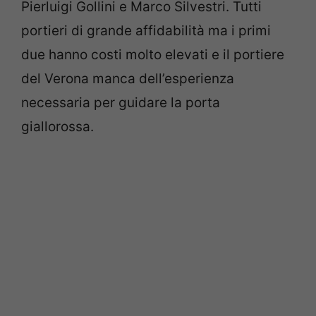
Pierluigi Gollini e Marco Silvestri. Tutti
portieri di grande affidabilità ma i primi
due hanno costi molto elevati e il portiere
del Verona manca dell’esperienza
necessaria per guidare la porta
giallorossa.