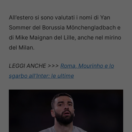
All’estero si sono valutati i nomi di Yan
Sommer del Borussia Mönchengladbach e
di Mike Maignan del Lille, anche nel mirino
del Milan.
LEGGI ANCHE >>>
Roma, Mourinho e lo
sgarbo all’Inter: le ultime