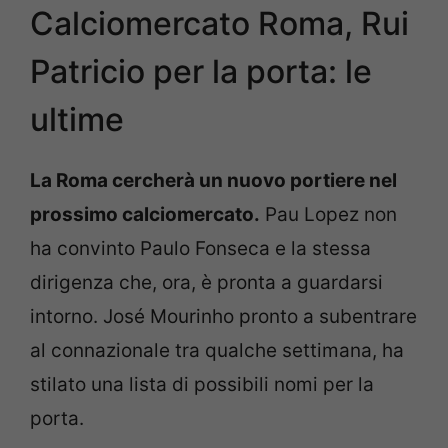
Calciomercato Roma, Rui
Patricio per la porta: le
ultime
La Roma cercherà un nuovo portiere nel
prossimo calciomercato.
Pau Lopez non
ha convinto Paulo Fonseca e la stessa
dirigenza che, ora, è pronta a guardarsi
intorno. José Mourinho pronto a subentrare
al connazionale tra qualche settimana, ha
stilato una lista di possibili nomi per la
porta.