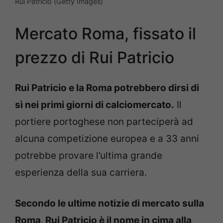
Rui Patricio (Getty Images)
Mercato Roma, fissato il
prezzo di Rui Patricio
Rui Patricio e la Roma potrebbero dirsi di
sì nei primi giorni di calciomercato.
Il
portiere portoghese non parteciperà ad
alcuna competizione europea e a 33 anni
potrebbe provare l’ultima grande
esperienza della sua carriera.
Secondo le ultime notizie di mercato sulla
Roma, Rui Patricio è il nome in cima alla