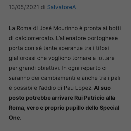
13/05/2021
di
SalvatoreA
La Roma di José Mourinho è pronta ai botti
di calciomercato. L’allenatore portoghese
porta con sé tante speranze tra i tifosi
giallorossi che vogliono tornare a lottare
per grandi obiettivi. In ogni reparto ci
saranno dei cambiamenti e anche tra i pali
è possibile l’addio di Pau Lopez.
Al suo
posto potrebbe arrivare Rui Patricio alla
Roma, vero e proprio pupillo dello Special
One.