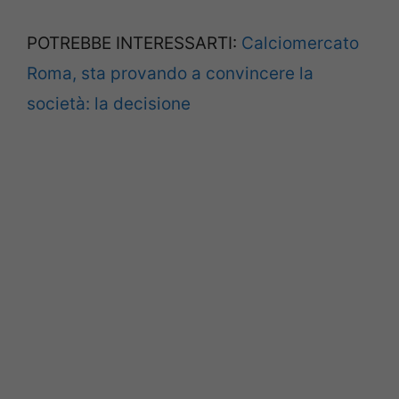
POTREBBE INTERESSARTI:
Calciomercato
Roma, sta provando a convincere la
società: la decisione