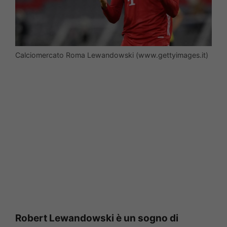
Calciomercato Roma Lewandowski (www.gettyimages.it)
Robert Lewandowski è un sogno di