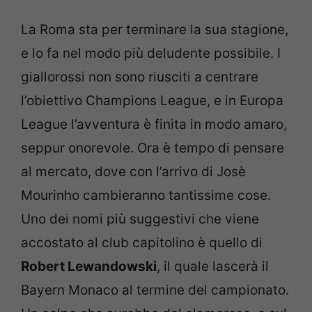
La Roma sta per terminare la sua stagione,
e lo fa nel modo più deludente possibile. I
giallorossi non sono riusciti a centrare
l’obiettivo Champions League, e in Europa
League l’avventura è finita in modo amaro,
seppur onorevole. Ora è tempo di pensare
al mercato, dove con l’arrivo di Josè
Mourinho cambieranno tantissime cose.
Uno dei nomi più suggestivi che viene
accostato al club capitolino è quello di
Robert Lewandowski
, il quale lascerà il
Bayern Monaco al termine del campionato.