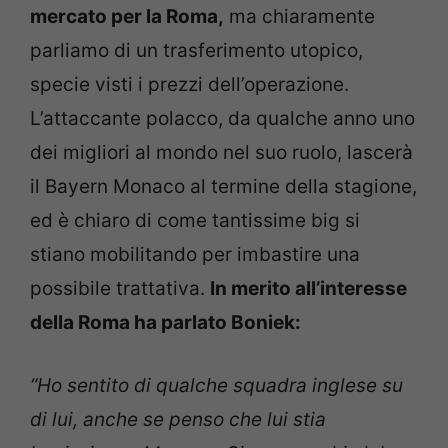
mercato per la Roma,
ma chiaramente
parliamo di un trasferimento utopico,
specie visti i prezzi dell’operazione.
L’attaccante polacco, da qualche anno uno
dei migliori al mondo nel suo ruolo, lascerà
il Bayern Monaco al termine della stagione,
ed è chiaro di come tantissime big si
stiano mobilitando per imbastire una
possibile trattativa.
In merito all’interesse
della Roma ha parlato Boniek:
“Ho sentito di qualche squadra inglese su
di lui, anche se penso che lui stia