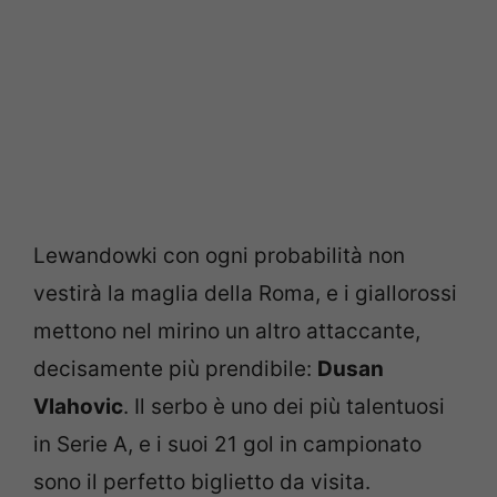
Lewandowki con ogni probabilità non
vestirà la maglia della Roma, e i giallorossi
mettono nel mirino un altro attaccante,
decisamente più prendibile:
Dusan
Vlahovic
. Il serbo è uno dei più talentuosi
in Serie A, e i suoi 21 gol in campionato
sono il perfetto biglietto da visita.