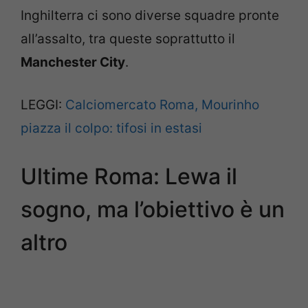
Inghilterra ci sono diverse squadre pronte
all’assalto, tra queste soprattutto il
Manchester City
.
LEGGI:
Calciomercato Roma, Mourinho
piazza il colpo: tifosi in estasi
Ultime Roma: Lewa il
sogno, ma l’obiettivo è un
altro