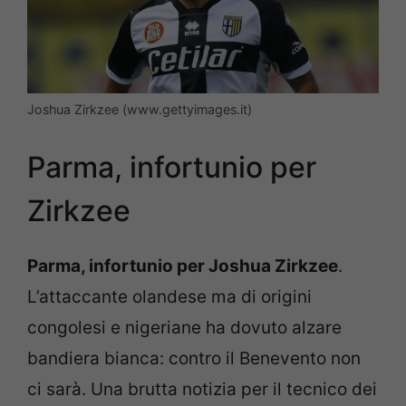
Joshua Zirkzee (www.gettyimages.it)
Parma, infortunio per
Zirkzee
Parma, infortunio per Joshua Zirkzee
.
L’attaccante olandese ma di origini
congolesi e nigeriane ha dovuto alzare
bandiera bianca: contro il Benevento non
ci sarà. Una brutta notizia per il tecnico dei