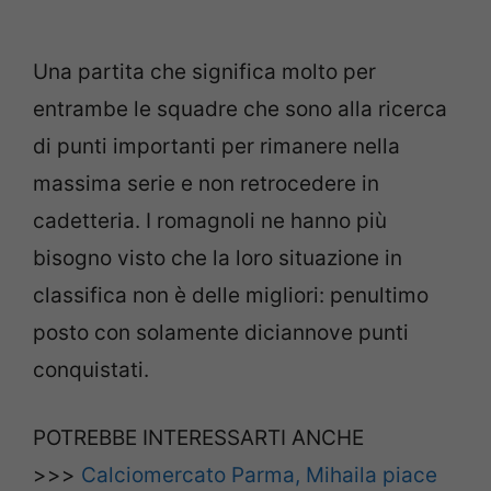
Una partita che significa molto per
entrambe le squadre che sono alla ricerca
di punti importanti per rimanere nella
massima serie e non retrocedere in
cadetteria. I romagnoli ne hanno più
bisogno visto che la loro situazione in
classifica non è delle migliori: penultimo
posto con solamente diciannove punti
conquistati.
POTREBBE INTERESSARTI ANCHE
>>>
Calciomercato Parma, Mihaila piace