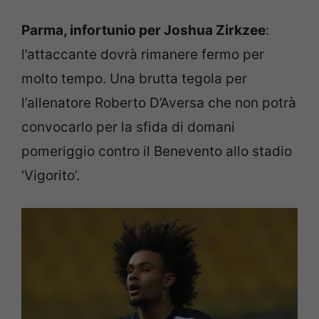
Parma, infortunio per Joshua Zirkzee
:
l’attaccante dovrà rimanere fermo per
molto tempo. Una brutta tegola per
l’allenatore Roberto D’Aversa che non potrà
convocarlo per la sfida di domani
pomeriggio contro il Benevento allo stadio
‘Vigorito’.