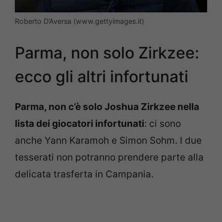
Roberto D’Aversa (www.gettyimages.it)
Parma, non solo Zirkzee:
ecco gli altri infortunati
Parma, non c’è solo Joshua Zirkzee nella
lista dei giocatori infortunati
: ci sono
anche Yann Karamoh e Simon Sohm. I due
tesserati non potranno prendere parte alla
delicata trasferta in Campania.