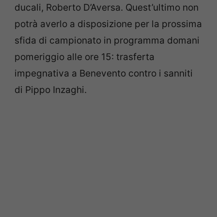
ducali, Roberto D’Aversa. Quest’ultimo non
potrà averlo a disposizione per la prossima
sfida di campionato in programma domani
pomeriggio alle ore 15: trasferta
impegnativa a Benevento contro i sanniti
di Pippo Inzaghi.