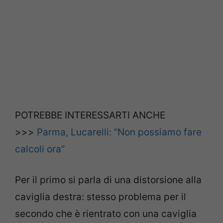
POTREBBE INTERESSARTI ANCHE
>>>
Parma, Lucarelli: “Non possiamo fare
calcoli ora”
Per il primo si parla di una distorsione alla
caviglia destra: stesso problema per il
secondo che è rientrato con una caviglia