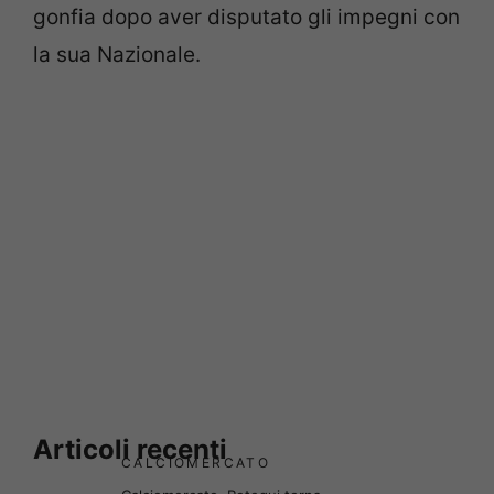
gonfia dopo aver disputato gli impegni con
la sua Nazionale.
Articoli recenti
CALCIOMERCATO