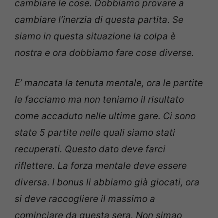
cambiare le cose. Dobbiamo provare a
cambiare l’inerzia di questa partita. Se
siamo in questa situazione la colpa è
nostra e ora dobbiamo fare cose diverse.
E’ mancata la tenuta mentale, ora le partite
le facciamo ma non teniamo il risultato
come accaduto nelle ultime gare. Ci sono
state 5 partite nelle quali siamo stati
recuperati. Questo dato deve farci
riflettere. La forza mentale deve essere
diversa. I bonus li abbiamo già giocati, ora
si deve raccogliere il massimo a
cominciare da questa sera. Non simao