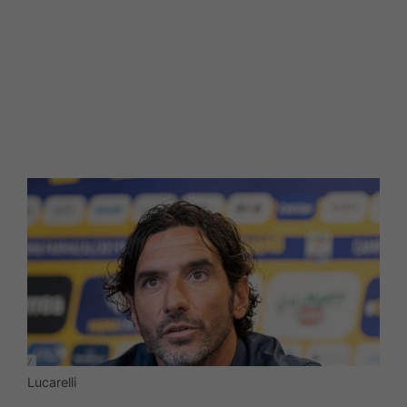
Lucarelli