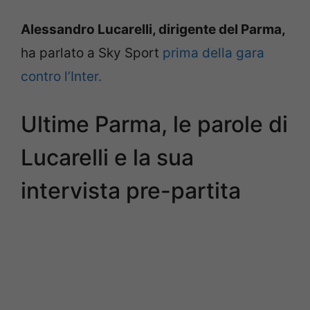
Alessandro Lucarelli, dirigente del Parma,
ha parlato a Sky Sport
prima della gara
contro l’Inter.
Ultime Parma, le parole di
Lucarelli e la sua
intervista pre-partita