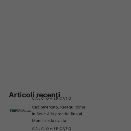
Articoli recenti
CALCIOMERCATO
Calciomercato, Retegui torna
in Serie A in prestito fino al
Mondiale: la svolta
CALCIOMERCATO