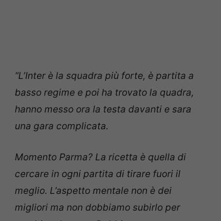
“L’Inter è la squadra più forte, è partita a
basso regime e poi ha trovato la quadra,
hanno messo ora la testa davanti e sara
una gara complicata.
Momento Parma? La ricetta è quella di
cercare in ogni partita di tirare fuori il
meglio. L’aspetto mentale non è dei
migliori ma non dobbiamo subirlo per