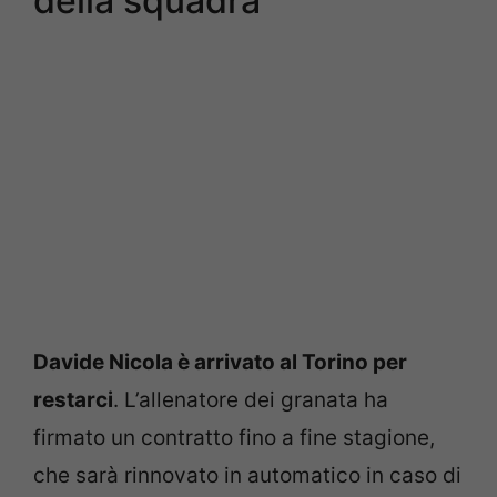
della squadra
Davide Nicola è arrivato al Torino per
restarci
. L’allenatore dei granata ha
firmato un contratto fino a fine stagione,
che sarà rinnovato in automatico in caso di