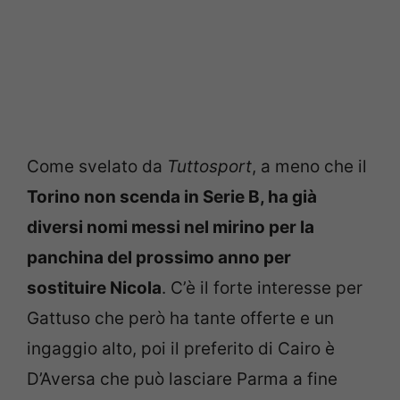
Come svelato da
Tuttosport
, a meno che il
Torino non scenda in Serie B, ha già
diversi nomi messi nel mirino per la
panchina del prossimo anno per
sostituire Nicola
. C’è il forte interesse per
Gattuso che però ha tante offerte e un
ingaggio alto, poi il preferito di Cairo è
D’Aversa che può lasciare Parma a fine