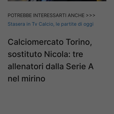
POTREBBE INTERESSARTI ANCHE >>>
Stasera in Tv Calcio, le partite di oggi
Calciomercato Torino,
sostituto Nicola: tre
allenatori dalla Serie A
nel mirino