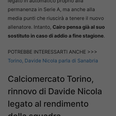
legato in automatico proprio alla
permanenza in Serie A, ma anche alla
media punti che riuscirà a tenere il nuovo
allenatore. Intanto,
Cairo pensa già al suo
sostituto in caso di addio a fine stagione
.
POTREBBE INTERESSARTI ANCHE >>>
Torino, Davide Nicola parla di Sanabria
Calciomercato Torino,
rinnovo di Davide Nicola
legato al rendimento