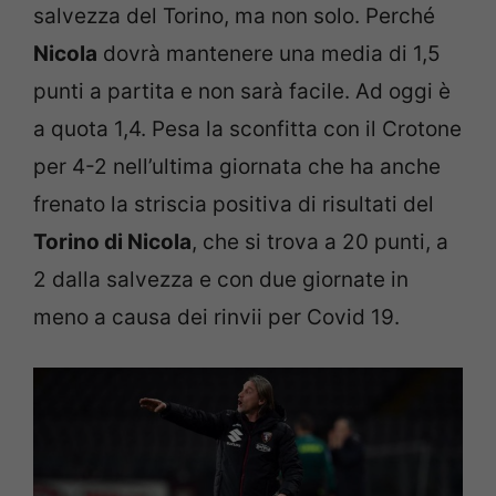
salvezza del Torino, ma non solo. Perché
Nicola
dovrà mantenere una media di 1,5
punti a partita e non sarà facile. Ad oggi è
a quota 1,4. Pesa la sconfitta con il Crotone
per 4-2 nell’ultima giornata che ha anche
frenato la striscia positiva di risultati del
Torino di Nicola
, che si trova a 20 punti, a
2 dalla salvezza e con due giornate in
meno a causa dei rinvii per Covid 19.