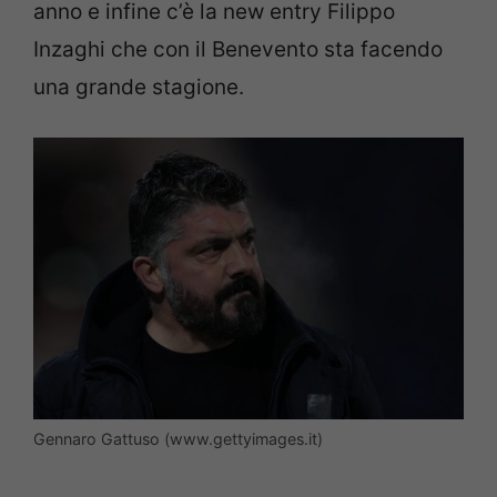
anno e infine c’è la new entry Filippo
Inzaghi che con il Benevento sta facendo
una grande stagione.
Gennaro Gattuso (www.gettyimages.it)