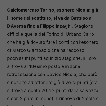
Calciomercato Torino, esonero Nicola: già
il nome del sostituto, si va da Gattuso a
D’Aversa fino a Filippo Inzaghi
. Stagione
difficile quella del Torino di Urbano Cairo
che ha già dovuto fare i conti con l’esonero
di Marco Giampaolo che ha raccolto
pochissimi punti ad inizio stagione. Il Toro
si trova al 18esimo posto e in zona
retrocessione con Davide Nicola, che però
è riuscito ad ottenere già diversi punti (ora
si trova a quota 20 a 2 punti dalla salvezza
e con 2 gare in meno). Il rinnovo di Nicola è