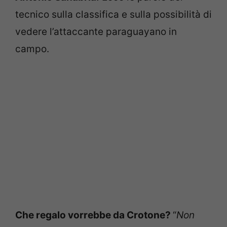
tecnico sulla classifica e sulla possibilità di
vedere l’attaccante paraguayano in
campo.
Che regalo vorrebbe da Crotone?
“
Non