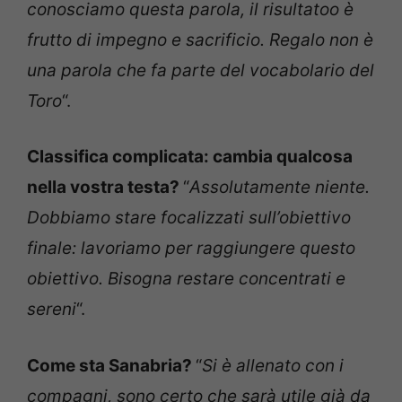
conosciamo questa parola, il risultatoo è
frutto di impegno e sacrificio. Regalo non è
una parola che fa parte del vocabolario del
Toro
“.
Classifica complicata: cambia qualcosa
nella vostra testa?
“
Assolutamente niente.
Dobbiamo stare focalizzati sull’obiettivo
finale: lavoriamo per raggiungere questo
obiettivo. Bisogna restare concentrati e
sereni
“.
Come sta Sanabria?
“
Si è allenato con i
compagni, sono certo che sarà utile già da