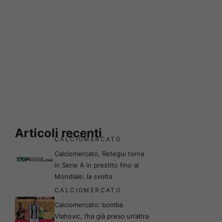
Articoli recenti
CALCIOMERCATO
Calciomercato, Retegui torna
in Serie A in prestito fino al
Mondiale: la svolta
CALCIOMERCATO
Calciomercato: bomba
Vlahovic, l’ha già preso un’altra