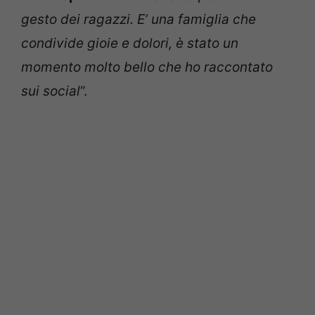
gesto dei ragazzi. E’ una famiglia che
condivide gioie e dolori, è stato un
momento molto bello che ho raccontato
sui social
“.