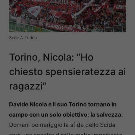
Serie A Torino
Torino, Nicola: “Ho
chiesto spensieratezza ai
ragazzi”
Davide Nicola e il suo Torino tornano in
campo con un solo obiettivo: la salvezza.
Domani pomeriggio la sfida dello Scida