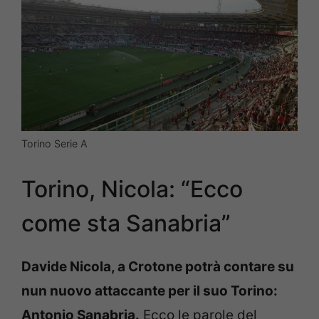
Torino Serie A
Torino, Nicola: “Ecco
come sta Sanabria”
Davide Nicola, a Crotone potrà contare su
nun nuovo attaccante per il suo Torino:
Antonio Sanabria.
Ecco le parole del