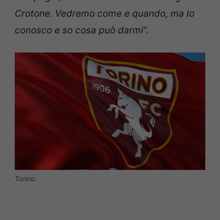
Crotone. Vedremo come e quando, ma lo
conosco e so cosa può darmi
“.
Torino