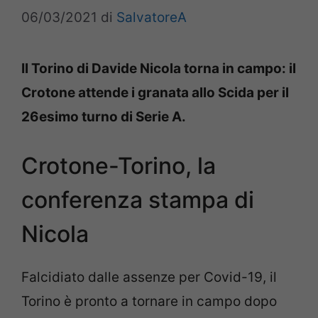
06/03/2021
di
SalvatoreA
Il Torino di Davide Nicola torna in campo: il
Crotone attende i granata allo Scida per il
26esimo turno di Serie A.
Crotone-Torino, la
conferenza stampa di
Nicola
Falcidiato dalle assenze per Covid-19, il
Torino è pronto a tornare in campo dopo