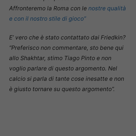
Affronteremo la Roma con le
nostre qualità
e con il nostro stile di gioco”
E’ vero che è stato contattato dai Friedkin?
“Preferisco non commentare, sto bene qui
allo Shakhtar, stimo Tiago Pinto e non
voglio parlare di questo argomento. Nel
calcio si parla di tante cose inesatte e non
è giusto tornare su questo argomento”.