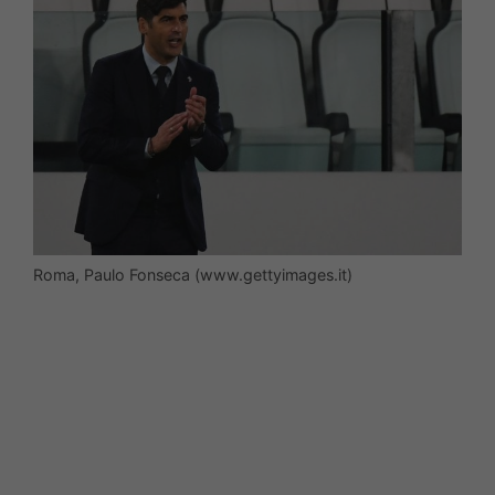
Roma, Paulo Fonseca (www.gettyimages.it)