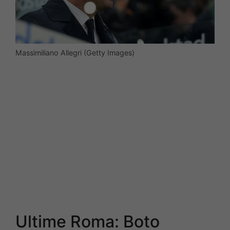
Massimiliano Allegri (Getty Images)
Ultime Roma: Boto