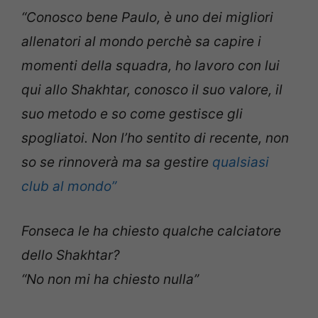
“Conosco bene Paulo, è uno dei migliori
allenatori al mondo perchè sa capire i
momenti della squadra, ho lavoro con lui
qui allo Shakhtar, conosco il suo valore, il
suo metodo e so come gestisce gli
spogliatoi. Non l’ho sentito di recente, non
so se rinnoverà ma sa gestire
qualsiasi
club al mondo”
Fonseca le ha chiesto qualche calciatore
dello Shakhtar?
“No non mi ha chiesto nulla”