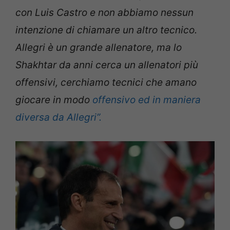
con Luis Castro e non abbiamo nessun
intenzione di chiamare un altro tecnico.
Allegri è un grande allenatore, ma lo
Shakhtar da anni cerca un allenatori più
offensivi, cerchiamo tecnici che amano
giocare in modo
offensivo ed in maniera
diversa da Allegri”.