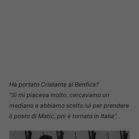
Ha portato Cristante al Benfica?
“Sì mi piaceva molto, cercavamo un
mediano e abbiamo scelto lui per prendere
il posto di Matic, poi è tornato in Italia”.