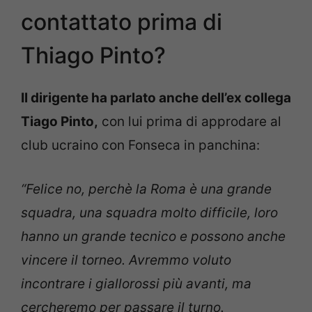
contattato prima di
Thiago Pinto?
Il dirigente ha parlato anche dell’ex collega
Tiago Pinto,
con lui prima di approdare al
club ucraino con Fonseca in panchina:
“Felice no, perchè la Roma è una grande
squadra, una squadra molto difficile, loro
hanno un grande tecnico e possono anche
vincere il torneo. Avremmo voluto
incontrare i giallorossi più avanti, ma
cercheremo per passare il turno.