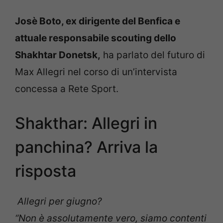
Josè Boto, ex dirigente del Benfica e
attuale responsabile scouting dello
Shakhtar Donetsk,
ha parlato del futuro di
Max Allegri nel corso di un’intervista
concessa a Rete Sport.
Shakthar: Allegri in
panchina? Arriva la
risposta
Allegri per giugno?
“Non è assolutamente vero, siamo contenti