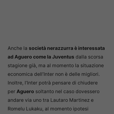
Anche la
società nerazzurra è interessata
ad Aguero come la Juventus
dalla scorsa
stagione già, ma al momento la situazione
economica dell’Inter non è delle migliori.
Inoltre, l’Inter potrà pensare di chiudere
per
Aguero
soltanto nel caso dovessero
andare via uno tra Lautaro Martinez e
Romelu Lukaku, al momento ipotesi