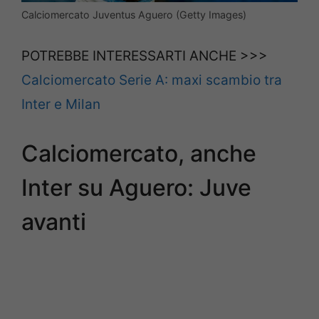
Calciomercato Juventus Aguero (Getty Images)
POTREBBE INTERESSARTI ANCHE >>>
Calciomercato Serie A: maxi scambio tra
Inter e Milan
Calciomercato, anche
Inter su Aguero: Juve
avanti