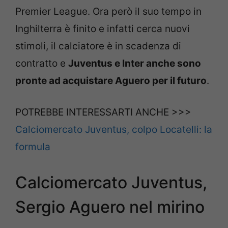
Premier League. Ora però il suo tempo in
Inghilterra è finito e infatti cerca nuovi
stimoli, il calciatore è in scadenza di
contratto e
Juventus e Inter anche sono
pronte ad acquistare Aguero per il futuro
.
POTREBBE INTERESSARTI ANCHE >>>
Calciomercato Juventus, colpo Locatelli: la
formula
Calciomercato Juventus,
Sergio Aguero nel mirino