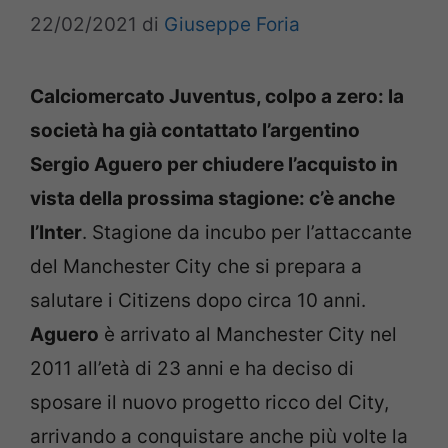
22/02/2021
di
Giuseppe Foria
Calciomercato Juventus, colpo a zero: la
società ha già contattato l’argentino
Sergio Aguero per chiudere l’acquisto in
vista della prossima stagione: c’è anche
l’Inter
. Stagione da incubo per l’attaccante
del Manchester City che si prepara a
salutare i Citizens dopo circa 10 anni.
Aguero
è arrivato al Manchester City nel
2011 all’età di 23 anni e ha deciso di
sposare il nuovo progetto ricco del City,
arrivando a conquistare anche più volte la