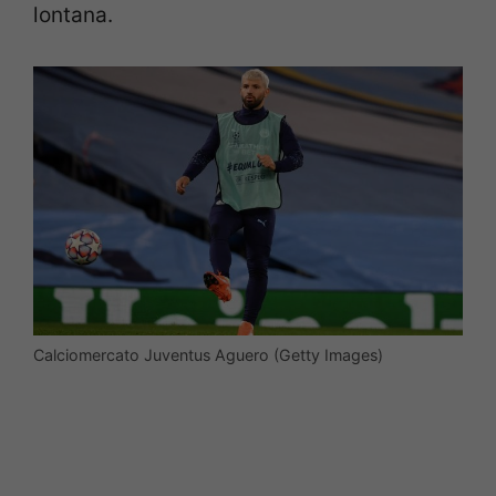
lontana.
Calciomercato Juventus Aguero (Getty Images)