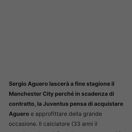
Sergio Aguero lascerà a fine stagione il
Manchester City perché in scadenza di
contratto, la Juventus pensa di acquistare
Aguero
e approfittare della grande
occasione. Il calciatore (33 anni il