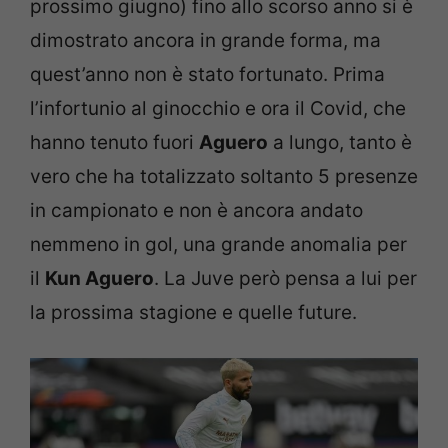
prossimo giugno) fino allo scorso anno si è
dimostrato ancora in grande forma, ma
quest’anno non è stato fortunato. Prima
l’infortunio al ginocchio e ora il Covid, che
hanno tenuto fuori
Aguero
a lungo, tanto è
vero che ha totalizzato soltanto 5 presenze
in campionato e non è ancora andato
nemmeno in gol, una grande anomalia per
il
Kun Aguero
. La Juve però pensa a lui per
la prossima stagione e quelle future.