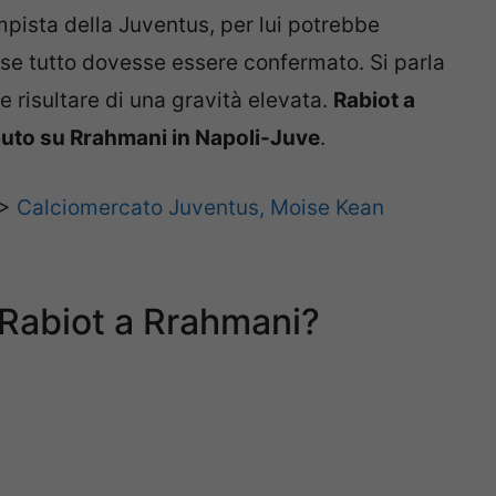
pista della Juventus, per lui potrebbe
se tutto dovesse essere confermato. Si parla
e risultare di una gravità elevata.
Rabiot a
puto su Rrahmani in Napoli-Juve
.
>>
Calciomercato Juventus, Moise Kean
 Rabiot a Rrahmani?