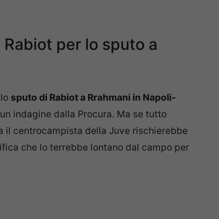
 Rabiot per lo sputo a
llo
sputo di Rabiot a Rrahmani in Napoli-
 un indagine dalla Procura. Ma se tutto
a il centrocampista della Juve rischierebbe
ifica che lo terrebbe lontano dal campo per