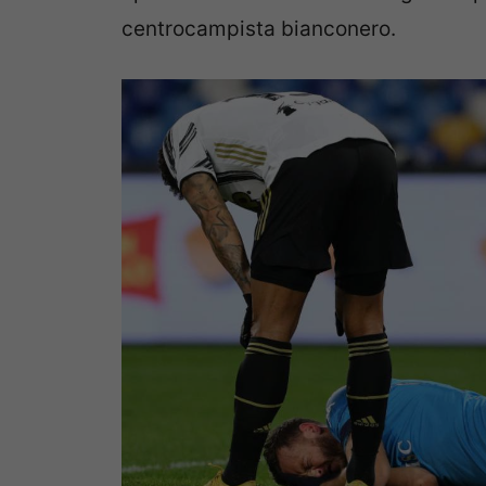
centrocampista bianconero.