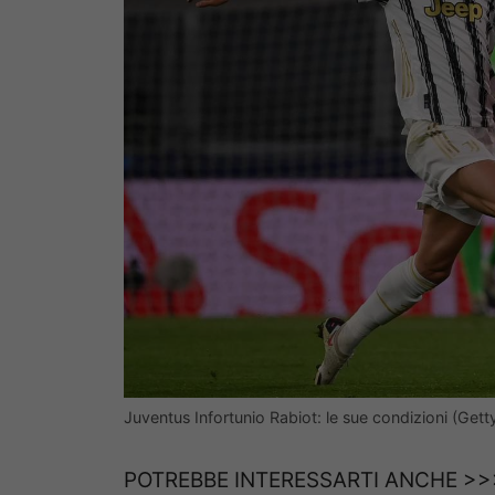
Juventus Infortunio Rabiot: le sue condizioni (Get
POTREBBE INTERESSARTI ANCHE >