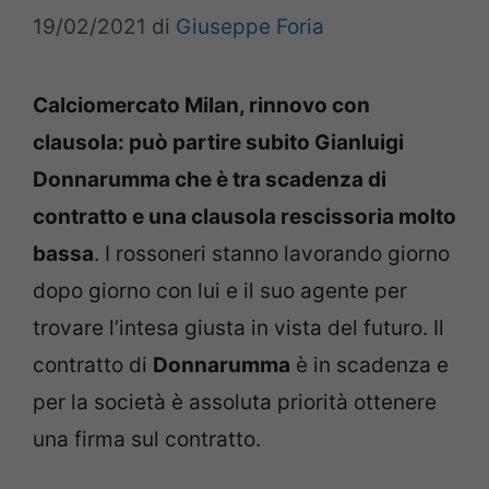
19/02/2021
di
Giuseppe Foria
Calciomercato Milan, rinnovo con
clausola: può partire subito Gianluigi
Donnarumma che è tra scadenza di
contratto e una clausola rescissoria molto
bassa
. I rossoneri stanno lavorando giorno
dopo giorno con lui e il suo agente per
trovare l’intesa giusta in vista del futuro. Il
contratto di
Donnarumma
è in scadenza e
per la società è assoluta priorità ottenere
una firma sul contratto.