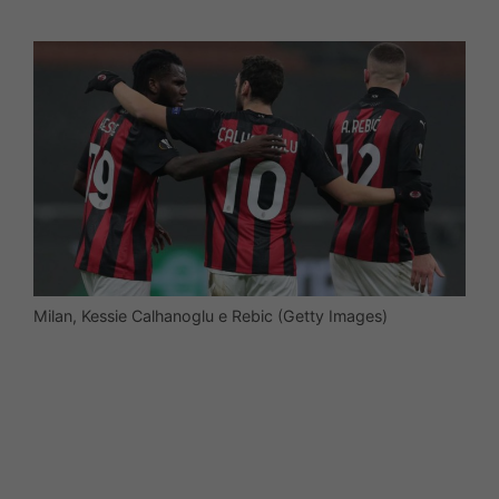
Milan, Kessie Calhanoglu e Rebic (Getty Images)