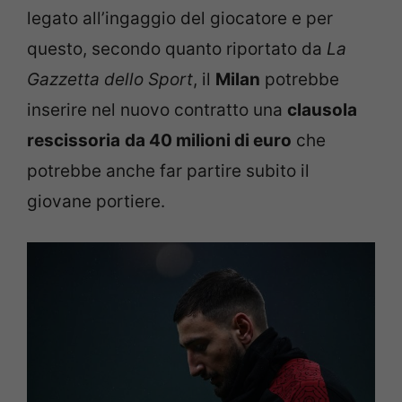
legato all’ingaggio del giocatore e per
questo, secondo quanto riportato da
La
Gazzetta dello Sport
, il
Milan
potrebbe
inserire nel nuovo contratto una
clausola
rescissoria
da 40 milioni di euro
che
potrebbe anche far partire subito il
giovane portiere.