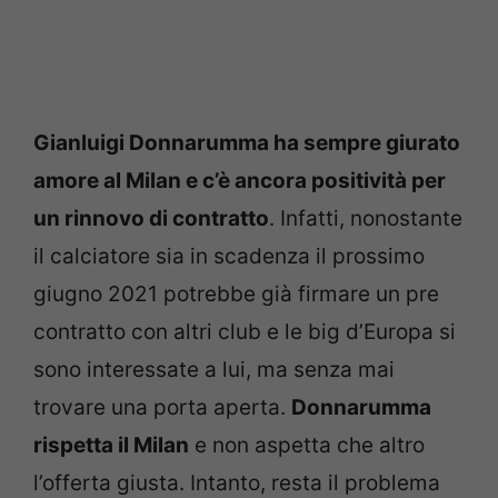
Gianluigi Donnarumma ha sempre giurato
amore al Milan e c’è ancora positività per
un rinnovo di contratto
. Infatti, nonostante
il calciatore sia in scadenza il prossimo
giugno 2021 potrebbe già firmare un pre
contratto con altri club e le big d’Europa si
sono interessate a lui, ma senza mai
trovare una porta aperta.
Donnarumma
rispetta il Milan
e non aspetta che altro
l’offerta giusta. Intanto, resta il problema