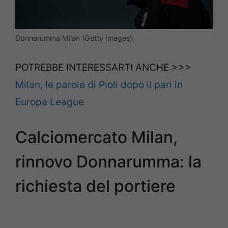
Donnarumma Milan (Getty Images)
POTREBBE INTERESSARTI ANCHE >>>
Milan, le parole di Pioli dopo il pari in
Europa League
Calciomercato Milan,
rinnovo Donnarumma: la
richiesta del portiere