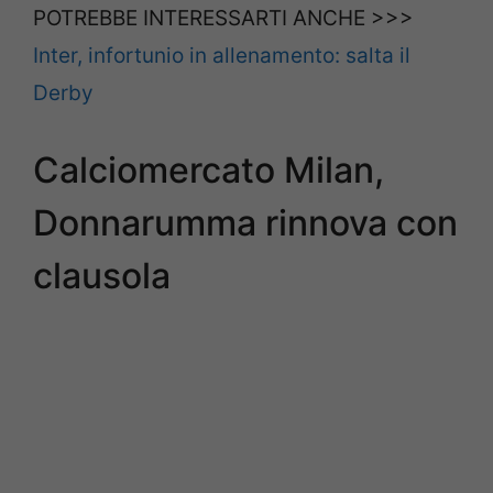
POTREBBE INTERESSARTI ANCHE >>>
Inter, infortunio in allenamento: salta il
Derby
Calciomercato Milan,
Donnarumma rinnova con
clausola