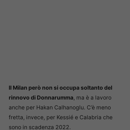
Il Milan però non si occupa soltanto del
rinnovo di Donnarumma
, ma è a lavoro
anche per Hakan Calhanoglu. C’è meno
fretta, invece, per Kessié e Calabria che
sono in scadenza 2022.