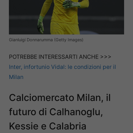
Gianluigi Donnarumma (Getty Images)
POTREBBE INTERESSARTI ANCHE >>>
Inter, infortunio Vidal: le condizioni per il
Milan
Calciomercato Milan, il
futuro di Calhanoglu,
Kessie e Calabria