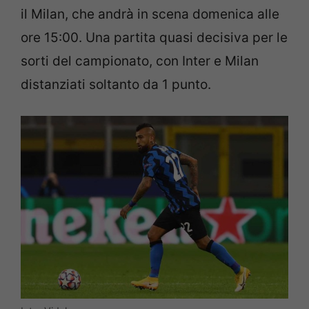
il Milan, che andrà in scena domenica alle
ore 15:00. Una partita quasi decisiva per le
sorti del campionato, con Inter e Milan
distanziati soltanto da 1 punto.