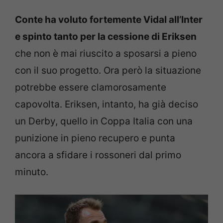
Conte ha voluto fortemente Vidal all’Inter
e spinto tanto per la cessione di Eriksen
che non è mai riuscito a sposarsi a pieno
con il suo progetto. Ora però la situazione
potrebbe essere clamorosamente
capovolta. Eriksen, intanto, ha già deciso
un Derby, quello in Coppa Italia con una
punizione in pieno recupero e punta
ancora a sfidare i rossoneri dal primo
minuto.