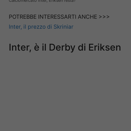
Calciomercato Inter, Eriksen resta?
POTREBBE INTERESSARTI ANCHE >>>
Inter, il prezzo di Skriniar
Inter, è il Derby di Eriksen