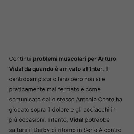
Continui
problemi muscolari per Arturo
Vidal da quando è arrivato all’Inter
. Il
centrocampista cileno però non si è
praticamente mai fermato e come
comunicato dallo stesso Antonio Conte ha
giocato sopra il dolore e gli acciacchi in
più occasioni. Intanto,
Vidal
potrebbe
saltare il Derby di ritorno in Serie A contro