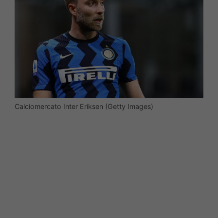
Calciomercato Inter Eriksen (Getty Images)