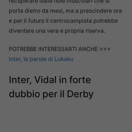
recuperare dalle noie muscolari che si
porta dietro da mesi, ma a prescindere ora
e per il futuro il centrocampista potrebbe
diventare una vera e propria riserva.
POTREBBE INTERESSARTI ANCHE >>>
Inter, le parole di Lukaku
Inter, Vidal in forte
dubbio per il Derby