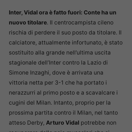
Inter, Vidal ora è fatto fuori: Conte ha un
nuovo titolare
. Il centrocampista cileno
rischia di perdere il suo posto da titolare. Il
calciatore, attualmente infortunato, è stato
sostituito alla grande nell’ultima uscita
stagionale dell’Inter contro la Lazio di
Simone Inzaghi, dove è arrivata una
vittoria netta per 3-1 che ha portato i
nerazzurri al primo posto e a scavalcare i
cugini del Milan. Intanto, proprio per la
prossima partita contro il Milan, nel tanto
atteso Derby,
Arturo Vidal
potrebbe non