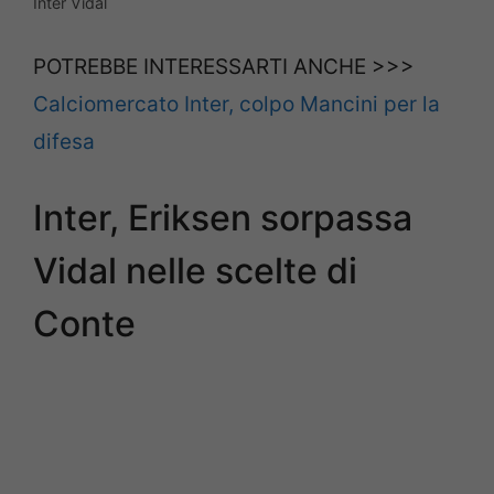
Inter Vidal
POTREBBE INTERESSARTI ANCHE >>>
Calciomercato Inter, colpo Mancini per la
difesa
Inter, Eriksen sorpassa
Vidal nelle scelte di
Conte