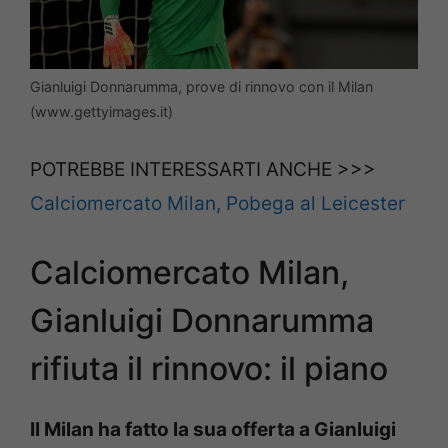
Gianluigi Donnarumma, prove di rinnovo con il Milan
(www.gettyimages.it)
POTREBBE INTERESSARTI ANCHE >>>
Calciomercato Milan, Pobega al Leicester
Calciomercato Milan,
Gianluigi Donnarumma
rifiuta il rinnovo: il piano
Il Milan ha fatto la sua offerta a Gianluigi