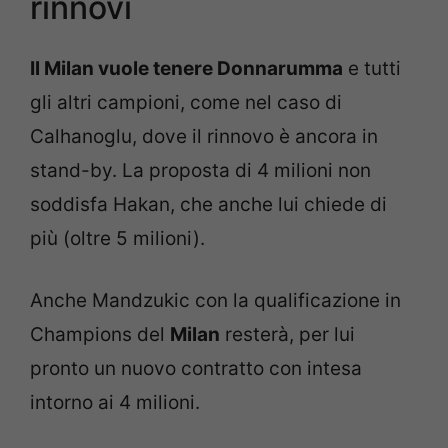
rinnovi
Il Milan vuole tenere Donnarumma
e tutti
gli altri campioni, come nel caso di
Calhanoglu, dove il rinnovo è ancora in
stand-by. La proposta di 4 milioni non
soddisfa Hakan, che anche lui chiede di
più (oltre 5 milioni).
Anche Mandzukic con la qualificazione in
Champions del
Milan
resterà, per lui
pronto un nuovo contratto con intesa
intorno ai 4 milioni.