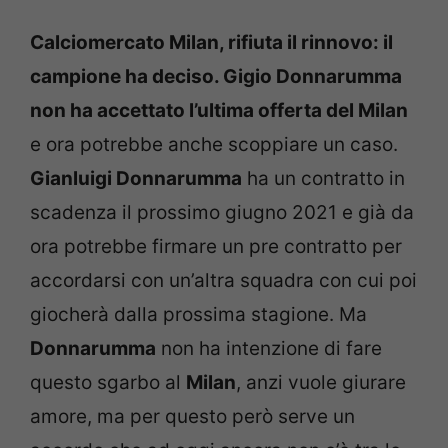
Calciomercato Milan, rifiuta il rinnovo: il
campione ha deciso. Gigio Donnarumma
non ha accettato l’ultima offerta del Milan
e ora potrebbe anche scoppiare un caso.
Gianluigi Donnarumma
ha un contratto in
scadenza il prossimo giugno 2021 e già da
ora potrebbe firmare un pre contratto per
accordarsi con un’altra squadra con cui poi
giocherà dalla prossima stagione. Ma
Donnarumma
non ha intenzione di fare
questo sgarbo al
Milan
, anzi vuole giurare
amore, ma per questo però serve un