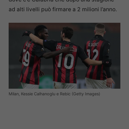
ad alti livelli può firmare a 2 milioni l’anno.
Milan, Kessie Calhanoglu e Rebic (Getty Images)