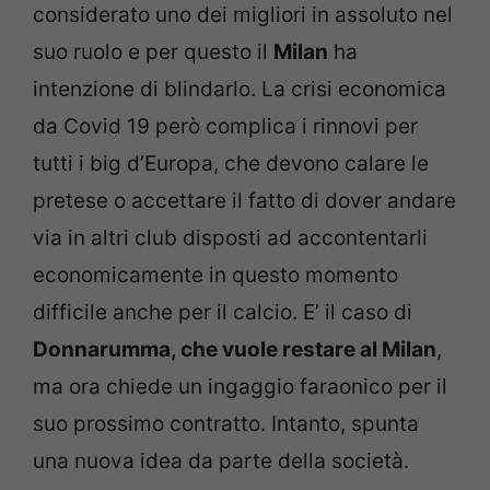
considerato uno dei migliori in assoluto nel
suo ruolo e per questo il
Milan
ha
intenzione di blindarlo. La crisi economica
da Covid 19 però complica i rinnovi per
tutti i big d’Europa, che devono calare le
pretese o accettare il fatto di dover andare
via in altri club disposti ad accontentarli
economicamente in questo momento
difficile anche per il calcio. E’ il caso di
Donnarumma, che vuole restare al Milan
,
ma ora chiede un ingaggio faraonico per il
suo prossimo contratto. Intanto, spunta
una nuova idea da parte della società.