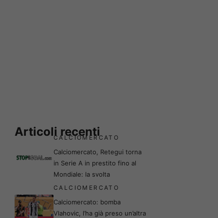
Articoli recenti
CALCIOMERCATO
Calciomercato, Retegui torna
in Serie A in prestito fino al
Mondiale: la svolta
CALCIOMERCATO
Calciomercato: bomba
Vlahovic, l’ha già preso un’altra