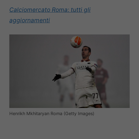
Calciomercato Roma: tutti gli
aggiornamenti
Henrikh Mkhitaryan Roma (Getty Images)