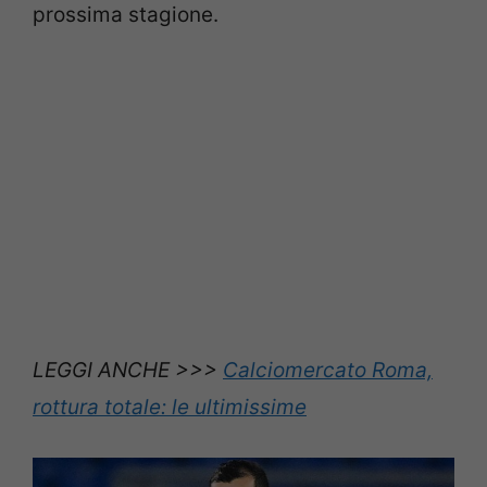
prossima stagione.
LEGGI ANCHE >>>
Calciomercato Roma,
rottura totale: le ultimissime