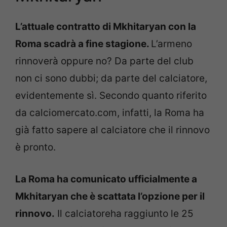
L’attuale contratto di Mkhitaryan con la
Roma scadrà a fine stagione.
L’armeno
rinnoverà oppure no? Da parte del club
non ci sono dubbi; da parte del calciatore,
evidentemente sì. Secondo quanto riferito
da calciomercato.com, infatti, la Roma ha
già fatto sapere al calciatore che il rinnovo
è pronto.
La Roma ha comunicato ufficialmente a
Mkhitaryan che è scattata l’opzione per il
rinnovo.
Il calciatoreha raggiunto le 25