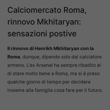
Calciomercato Roma,
rinnovo Mkhitaryan:
sensazioni postive
Il rinnovo di Henrikh Mkhitaryan con la
Roma
, dunque, dipende solo dal calciatore
armeno. L’ex Arsenal ha sempre ribadito al
di stare molto bene a Roma, ma si è preso
qualche giorno di tempo per decidere
insieme alla famiglia cosa fare per il futuro.