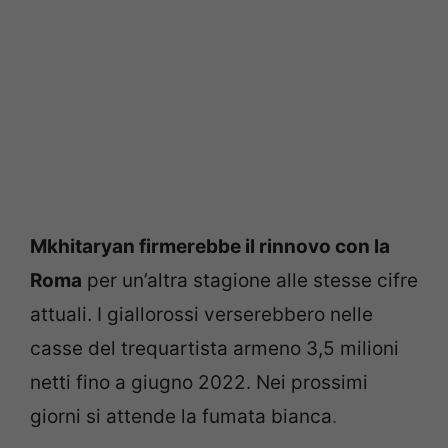
Mkhitaryan firmerebbe il rinnovo con la
Roma
per un’altra stagione alle stesse cifre
attuali. I giallorossi verserebbero nelle
casse del trequartista armeno 3,5 milioni
netti fino a giugno 2022. Nei prossimi
giorni si attende la fumata bianca
.