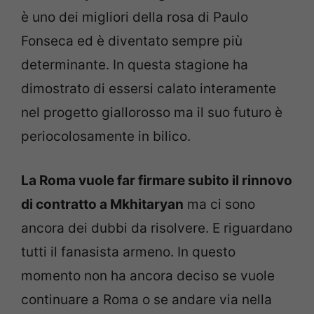
è uno dei migliori della rosa di Paulo
Fonseca ed è diventato sempre più
determinante. In questa stagione ha
dimostrato di essersi calato interamente
nel progetto giallorosso ma il suo futuro è
periocolosamente in bilico.
La Roma vuole far firmare subito il rinnovo
di contratto a Mkhitaryan
ma ci sono
ancora dei dubbi da risolvere. E riguardano
tutti il fanasista armeno. In questo
momento non ha ancora deciso se vuole
continuare a Roma o se andare via nella