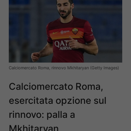
Calciomercato Roma, rinnovo Mkhitaryan (Getty Images)
Calciomercato Roma,
esercitata opzione sul
rinnovo: palla a
Mkhitaryan