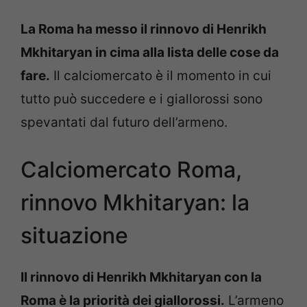
La Roma ha messo il rinnovo di Henrikh
Mkhitaryan in cima alla lista delle cose da
fare.
Il calciomercato è il momento in cui
tutto può succedere e i giallorossi sono
spevantati dal futuro dell’armeno.
Calciomercato Roma,
rinnovo Mkhitaryan: la
situazione
Il rinnovo di Henrikh Mkhitaryan con la
Roma è la priorità dei giallorossi.
L’armeno