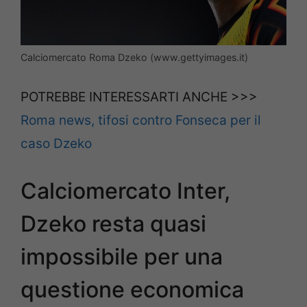
Calciomercato Roma Dzeko (www.gettyimages.it)
POTREBBE INTERESSARTI ANCHE >>>
Roma news, tifosi contro Fonseca per il
caso Dzeko
Calciomercato Inter,
Dzeko resta quasi
impossibile per una
questione economica