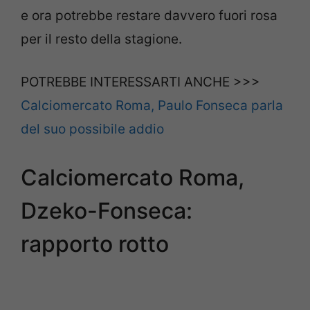
e ora potrebbe restare davvero fuori rosa
per il resto della stagione.
POTREBBE INTERESSARTI ANCHE >>>
Calciomercato Roma, Paulo Fonseca parla
del suo possibile addio
Calciomercato Roma,
Dzeko-Fonseca:
rapporto rotto