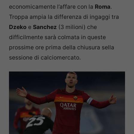
economicamente l’affare con la
Roma
.
Troppa ampia la differenza di ingaggi tra
Dzeko
e
Sanchez
(3 milioni) che
difficilmente sarà colmata in queste
prossime ore prima della chiusura sella
sessione di calciomercato.