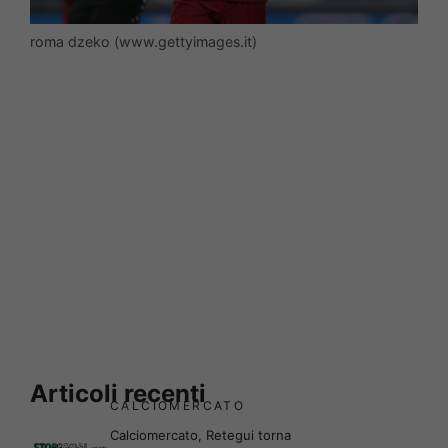
roma dzeko (www.gettyimages.it)
Articoli recenti
CALCIOMERCATO
Calciomercato, Retegui torna