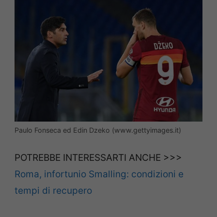
Paulo Fonseca ed Edin Dzeko (www.gettyimages.it)
POTREBBE INTERESSARTI ANCHE >>>
Roma, infortunio Smalling: condizioni e
tempi di recupero