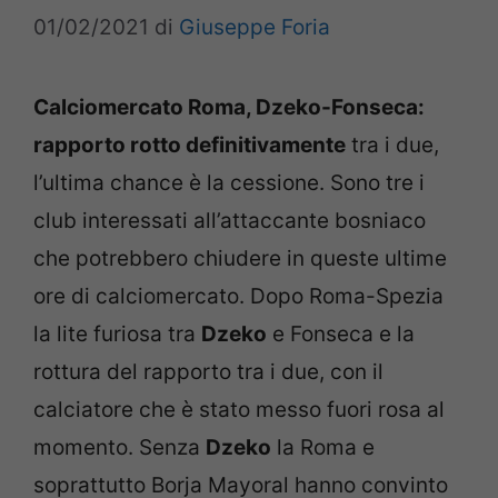
01/02/2021
di
Giuseppe Foria
Calciomercato Roma, Dzeko-Fonseca:
rapporto rotto definitivamente
tra i due,
l’ultima chance è la cessione. Sono tre i
club interessati all’attaccante bosniaco
che potrebbero chiudere in queste ultime
ore di calciomercato. Dopo Roma-Spezia
la lite furiosa tra
Dzeko
e Fonseca e la
rottura del rapporto tra i due, con il
calciatore che è stato messo fuori rosa al
momento. Senza
Dzeko
la Roma e
soprattutto Borja Mayoral hanno convinto