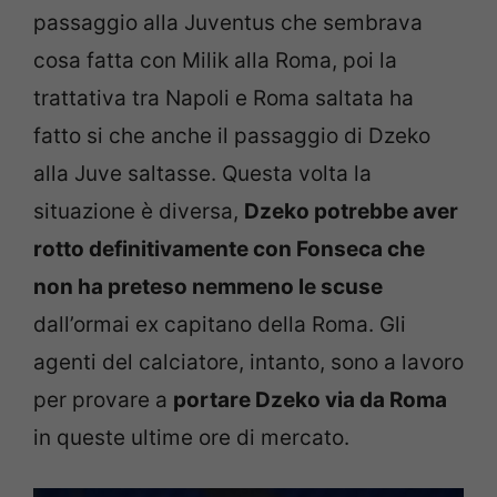
passaggio alla Juventus che sembrava
cosa fatta con Milik alla Roma, poi la
trattativa tra Napoli e Roma saltata ha
fatto si che anche il passaggio di Dzeko
alla Juve saltasse. Questa volta la
situazione è diversa,
Dzeko potrebbe aver
rotto definitivamente con Fonseca che
non ha preteso nemmeno le scuse
dall’ormai ex capitano della Roma. Gli
agenti del calciatore, intanto, sono a lavoro
per provare a
portare Dzeko via da Roma
in queste ultime ore di mercato.