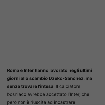
Roma e Inter hanno lavorato negli ultimi
giorni allo scambio Dzeko-Sanchez, ma
senza trovare l’intesa
. Il calciatore
bosniaco avrebbe accettato l’Inter, che
però non è riuscita ad incastrare