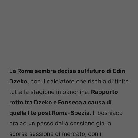
La Roma sembra decisa sul futuro di Edin
Dzeko
, con il calciatore che rischia di finire
tutta la stagione in panchina.
Rapporto
rotto tra Dzeko e Fonseca a causa di
quella lite post Roma-Spezia
. Il bosniaco
era ad un passo dalla cessione già la
scorsa sessione di mercato, con il