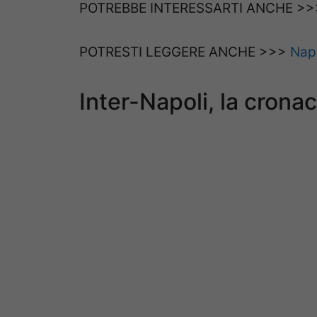
POTREBBE INTERESSARTI ANCHE >>
POTRESTI LEGGERE ANCHE >>>
Napo
Inter-Napoli, la cronac