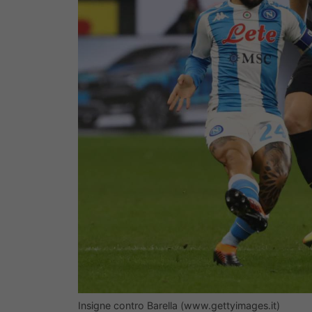
Insigne contro Barella (www.gettyimages.it)