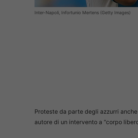
Inter-Napoli, Infortunio Mertens (Getty Images)
Proteste da parte degli azzurri anche 
autore di un intervento a “corpo liber